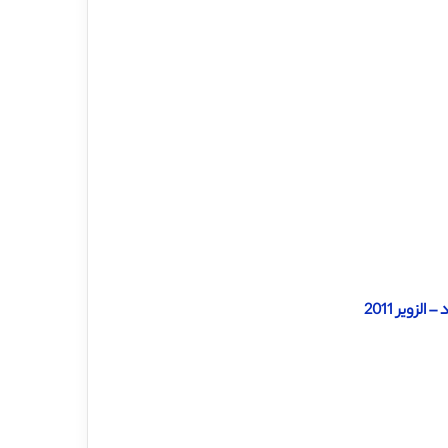
زویر 2011