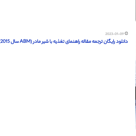
2023-01-09
دانلود رایگان ترجمه مقاله راهنمای تغذیه با شیر مادر (ABM سال 2015)