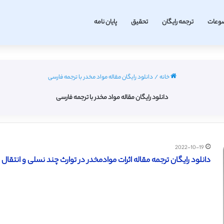
وعات
ترجمه رایگان
تحقیق
پایان نامه
خانه
/
دانلود رایگان مقاله مواد مخدر با ترجمه فارسی
دانلود رایگان مقاله مواد مخدر با ترجمه فارسی
2022-10-19
دانلود رایگان ترجمه مقاله اثرات موادمخدر در توارث چند نسلی و انتقال بی