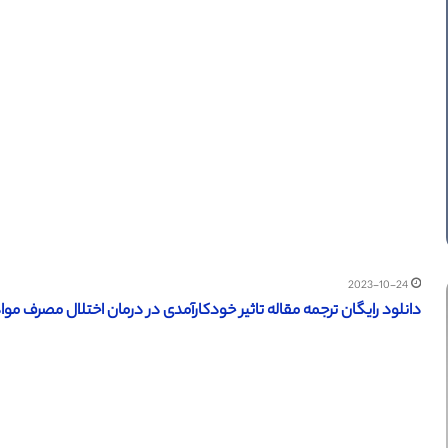
2023-10-24
دانلود رایگان ترجمه مقاله تاثیر خودکارآمدی در درمان اختلال مصرف مواد – ال