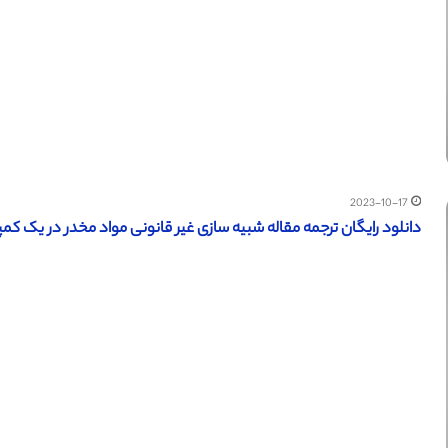
2023-10-17
دانلود رایگان ترجمه مقاله شبیه سازی غیر قانونی مواد مخدر در یک کمپین با