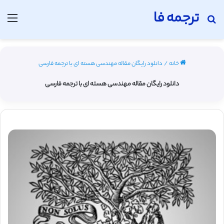
ترجمه فا
جستجو برای
منو
خانه
/
دانلود رایگان مقاله مهندسی هسته ای با ترجمه فارسی
دانلود رایگان مقاله مهندسی هسته ای با ترجمه فارسی