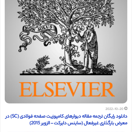
2022-10-20
دانلود رایگان ترجمه مقاله دیوارهای کامپوزیت صفحه فولادی (SC) در
معرض بارگذاری غیرفعال (ساینس دایرکت – الزویر 2015)