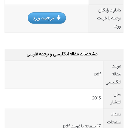
دانلود رایگان
ترجمه ورد
ترجمه با فرمت
ورد:
مشخصات مقاله انگلیسی و ترجمه فارسی
فرمت
مقاله
pdf
انگلیسی
سال
2015
انتشار
تعداد
صفحات
17 صفحه با فرمت pdf