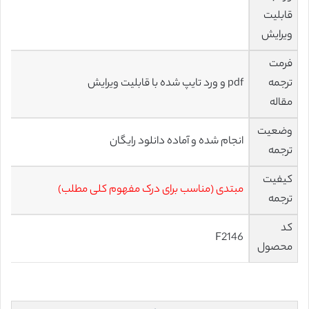
قابلیت
ویرایش
فرمت
ترجمه
pdf و ورد تایپ شده با قابلیت ویرایش
مقاله
وضعیت
انجام شده و آماده دانلود رایگان
ترجمه
کیفیت
مبتدی (مناسب برای درک مفهوم کلی مطلب)
ترجمه
کد
F2146
محصول