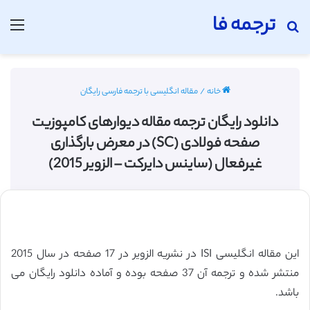
ترجمه فا
جستجو برای
منو
خانه
/
مقاله انگلیسی با ترجمه فارسی رایگان
دانلود رایگان ترجمه مقاله دیوارهای کامپوزیت
صفحه فولادی (SC) در معرض بارگذاری
غیرفعال (ساینس دایرکت – الزویر 2015)
این مقاله انگلیسی ISI در نشریه الزویر در 17 صفحه در سال 2015
منتشر شده و ترجمه آن 37 صفحه بوده و آماده دانلود رایگان می
باشد.