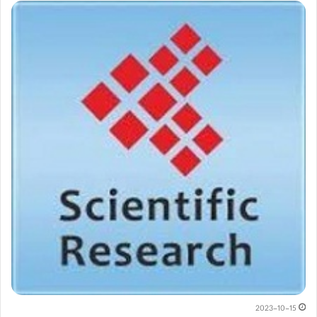
2023-10-15