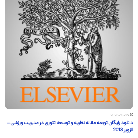
2023-10-25
دانلود رایگان ترجمه مقاله نظریه و توسعه تئوری در مدیریت ورزشی –
الزویر 2013