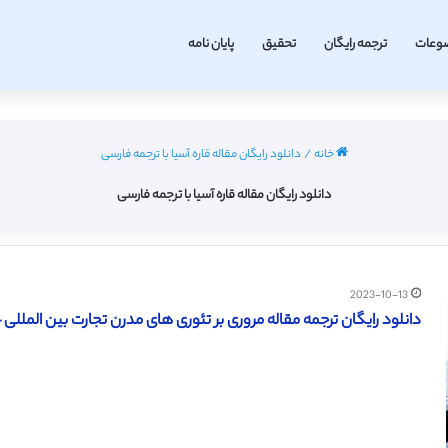
وعات
ترجمه رایگان
تحقیق
پایان نامه
خانه
/
دانلود رایگان مقاله قاره آسیا با ترجمه فارسی
دانلود رایگان مقاله قاره آسیا با ترجمه فارسی
2023-10-13
دانلود رایگان ترجمه مقاله مروری بر تئوری های مدرن تجارت بین المللی – science 2015