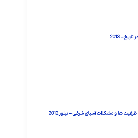
ریخ – 2013
رفیت ها و مشکلات آسیای شرقی – تیلور 2012