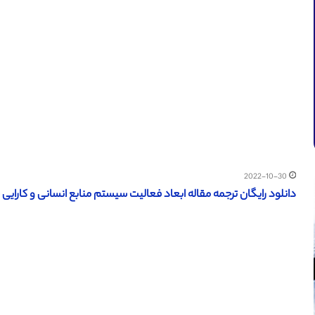
2022-10-30
دانلود رایگان ترجمه مقاله ابعاد فعالیت سیستم منابع انسانی و کارایی