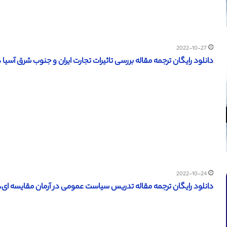
2022-10-27
دانلود رایگان ترجمه مقاله بررسی تاثیرات تجارت ایران و جنوب شرق آسیا در تا
2022-10-24
دانلود رایگان ترجمه مقاله تدریس سیاست عمومی در آرمان مقایسه ای، ظ