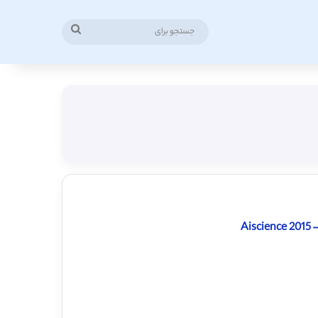
جستجو
برای
Ai