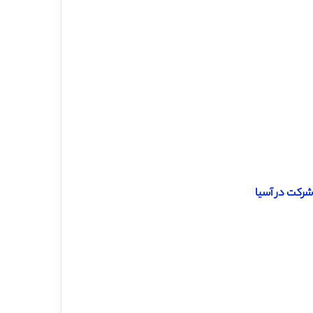
 شرکت در آسیا