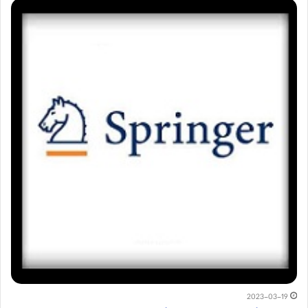
2023-03-19