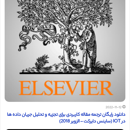
2022-11-12
دانلود رایگان ترجمه مقاله کاربردی برای تجزیه و تحلیل جریان داده ها
در IOT (ساینس دایرکت – الزویر 2018)