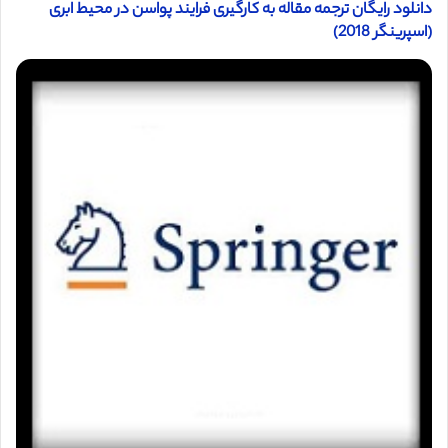
دانلود رایگان ترجمه مقاله به کارگیری فرایند پواسن در محیط ابری
(اسپرینگر 2018)