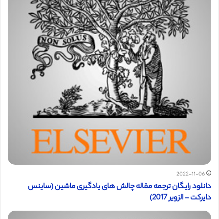
2022-11-06
دانلود رایگان ترجمه مقاله چالش های یادگیری ماشین (ساینس
دایرکت – الزویر 2017)