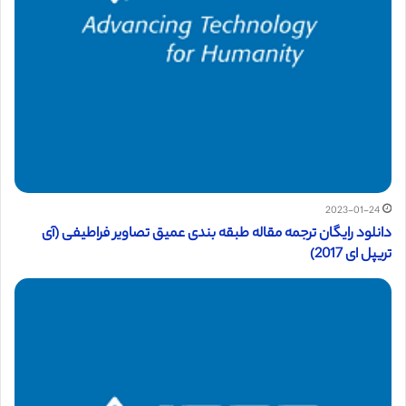
2023-01-24
دانلود رایگان ترجمه مقاله طبقه‌ بندی عمیق تصاویر فراطیفی (آی
تریپل ای 2017)