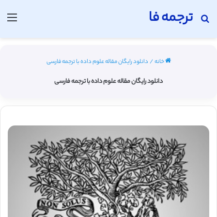
ترجمه فا
جستجو برای
منو
خانه
/
دانلود رایگان مقاله علوم داده با ترجمه فارسی
دانلود رایگان مقاله علوم داده با ترجمه فارسی