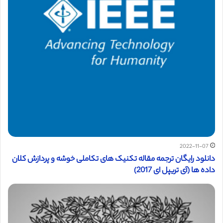
2022-11-07
دانلود رایگان ترجمه مقاله تکنیک های تکاملی خوشه و پردازش کلان
داده ها (آی تریپل ای 2017)