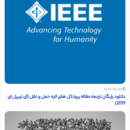
2023-01-02
دانلود رایگان ترجمه مقاله پروتکل های لایه حمل و نقل (آی تریپل ای
2019)