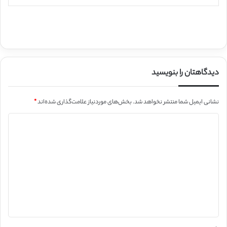
دیدگاهتان را بنویسید
نشانی ایمیل شما منتشر نخواهد شد.
بخش‌های موردنیاز علامت‌گذاری شده‌اند
*
د
ی
د
گ
ا
ه
*