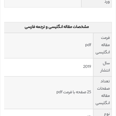
ورد
مشخصات مقاله انگلیسی و ترجمه فارسی
فرمت
مقاله
pdf
انگلیسی
سال
2019
انتشار
تعداد
صفحات
25 صفحه با فرمت pdf
مقاله
انگلیسی
نوع