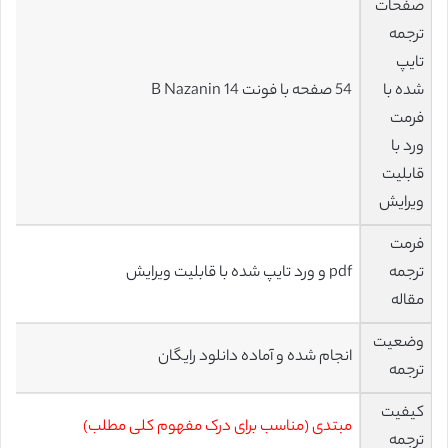
صفحات
ترجمه
تایپ
شده با
54 صفحه با فونت 14 B Nazanin
فرمت
ورد با
قابلیت
ویرایش
فرمت
ترجمه
pdf و ورد تایپ شده با قابلیت ویرایش
مقاله
وضعیت
انجام شده و آماده دانلود رایگان
ترجمه
کیفیت
مبتدی (مناسب برای درک مفهوم کلی مطلب)
ترجمه