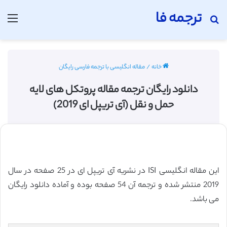
ترجمه فا
جستجو برای
منو
خانه
/
مقاله انگلیسی با ترجمه فارسی رایگان
دانلود رایگان ترجمه مقاله پروتکل های لایه
حمل و نقل (آی تریپل ای 2019)
این مقاله انگلیسی ISI در نشریه آی تریپل ای در 25 صفحه در سال
2019 منتشر شده و ترجمه آن 54 صفحه بوده و آماده دانلود رایگان
می باشد.