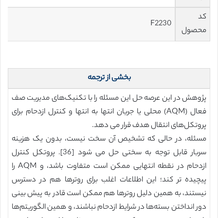
کد
F2230
محصول
بخشی از ترجمه
پژوهش در این عرصه حل این مسئله را با تکنیک‌های مدیریت صف
فعال (AQM) محلی یا جریان انتها به انتها و کنترل ازدحام برای
پروتکل‌های انتقال هدف قرار می دهد.
مسئله، در حالی که تشخیص آن سخت نیست، بدون یک هزینه
سربار قابل توجه به سختی حل می شود [36]. پروتکل کنترل
ازدحام در نقطه انتهایی ممکن است متفاوت باشد، و AQM را
پیچیده تر کند؛ این اطلاعات اغلب برای روترها هم در دسترس
نیستند، به همین دلیل روترها هم ممکن است قادر به پیش بینی
دور انداختن بسته‌ها در شرایط ازدحام نباشند، و همین الگوریتم‌ها