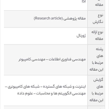
ISI
مقاله
نوع
مقاله پژوهشی (Research article)
نگارش
نوع ارائه
ژورنال
مقاله
رشته
های
مهندسی فناوری اطلاعات – مهندسی کامپیوتر
مرتبط با
این مقاله
گرایش
های
اینترنت و شبکه های گسترده – شبکه های کامپیوتری –
مرتبط با
مهندسی الگوریتم ها و محاسبات – علوم داده
این مقاله