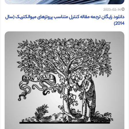
2023-02-14
دانلود رایگان ترجمه مقاله کنترل متناسب پروتزهای میوالکتریک (سال
2014)