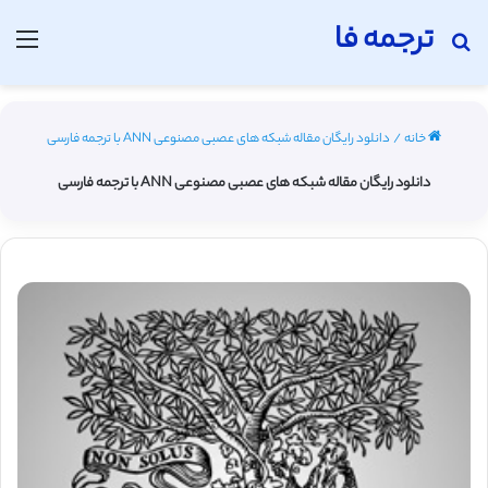
ترجمه فا
جستجو برای
منو
خانه
/
دانلود رایگان مقاله شبکه های عصبی مصنوعی ANN با ترجمه فارسی
دانلود رایگان مقاله شبکه های عصبی مصنوعی ANN با ترجمه فارسی