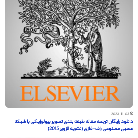
2023-11-03
دانلود رایگان ترجمه مقاله طبقه بندی تصویر بیولوژیکی با شبکه
عصبی مصنوعی راف-فازی (نشریه الزویر 2015)