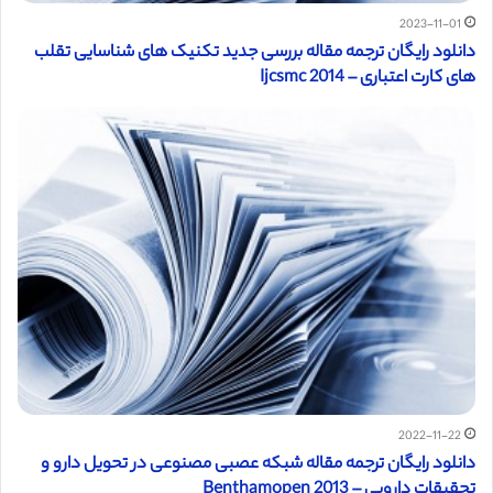
2023-11-01
دانلود رایگان ترجمه مقاله بررسی جدید تکنیک های شناسایی تقلب
های کارت اعتباری – Ijcsmc 2014
2022-11-22
دانلود رایگان ترجمه مقاله شبکه عصبی مصنوعی در تحویل دارو و
تحقیقات دارویی – Benthamopen 2013