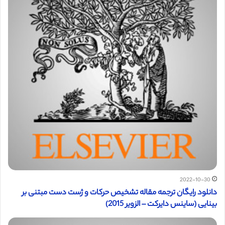
2022-10-30
دانلود رایگان ترجمه مقاله تشخیص حرکات و ژست دست مبتنی بر
بینایی (ساینس دایرکت – الزویر 2015)