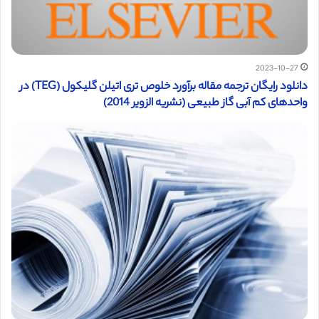
2023-10-27
دانلود رایگان ترجمه مقاله برآورد خلوص تری اتیلن گلیکول (TEG) در
واحدهای کم آبی گاز طبیعی (نشریه الزویر 2014)