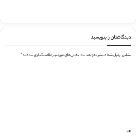
دیدگاهتان را بنویسید
نشانی ایمیل شما منتشر نخواهد شد.
بخش‌های موردنیاز علامت‌گذاری شده‌اند
*
د
ی
د
گ
ا
ه
*
نام