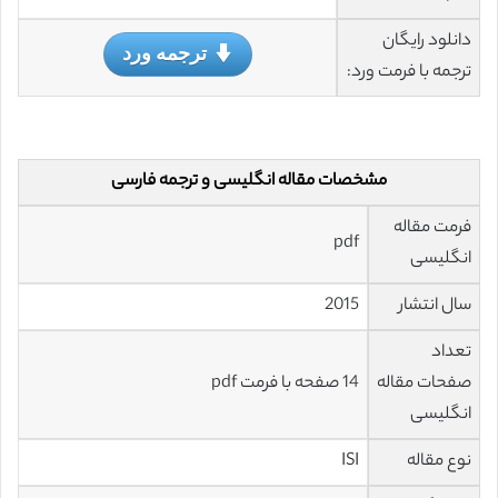
دانلود رایگان
ترجمه ورد
ترجمه با فرمت ورد:
مشخصات مقاله انگلیسی و ترجمه فارسی
فرمت مقاله
pdf
انگلیسی
سال انتشار
2015
تعداد
صفحات مقاله
14 صفحه با فرمت pdf
انگلیسی
نوع مقاله
ISI