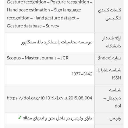
Gesture recognition – Posture recognition –
کلمات کلیدی
Hand pose estimation – Sign language
انگلیسی
recognition – Hand gesture dataset –
Gesture database – Survey
ارائه شده از
موسسه محاسبات با عملکرد بالا، سنگاپور
دانشگاه
نمایه (index)
Scopus – Master Journals – JCR
شناسه شاپا یا
1077-3142
ISSN
شناسه
دیجیتال –
https://doi.org/10.1016/j.cviu.2015.08.004
doi
رفرنس
دارای رفرنس در داخل متن و انتهای مقاله
✓