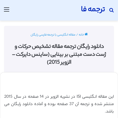
ترجمه فا
جستجو برای
منو
خانه
/
مقاله انگلیسی با ترجمه فارسی رایگان
دانلود رایگان ترجمه مقاله تشخیص حرکات و
ژست دست مبتنی بر بینایی (ساینس دایرکت –
الزویر 2015)
این مقاله انگلیسی ISI در نشریه الزویر در 14 صفحه در سال 2015
منتشر شده و ترجمه آن 37 صفحه بوده و آماده دانلود رایگان می
باشد.