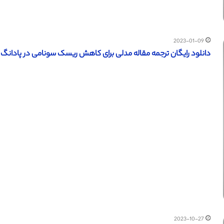
2023-01-09
دانلود رایگان ترجمه مقاله مدلی برای کاهش ریسک سونامی در پادانگ (ساین
2023-10-27