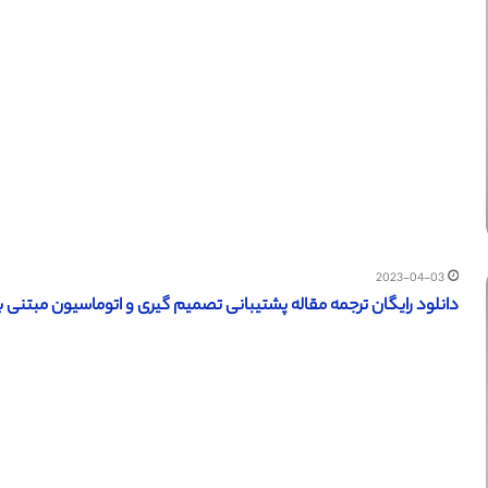
2023-04-03
دانلود رایگان ترجمه مقاله پشتیبانی تصمیم گیری و اتوماسیون مبتنی بر ابر 