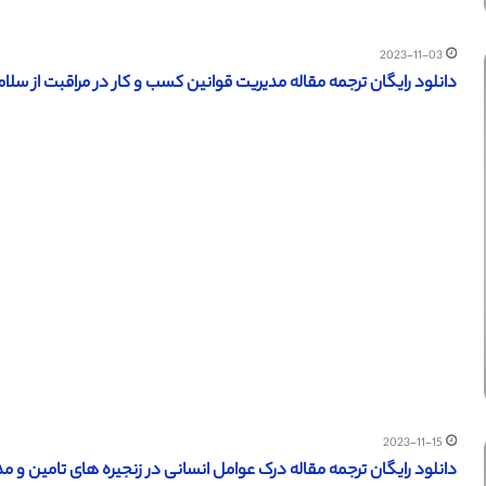
2023-11-03
دانلود رایگان ترجمه مقاله مدیریت قوانین کسب و کار در مراقبت از سلامت (نش
2023-11-15
دانلود رایگان ترجمه مقاله درک عوامل انسانی در زنجیره های تامین و مدیری