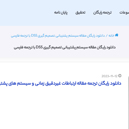
وعات
ترجمه رایگان
تحقیق
پایان نامه
خانه
/
دانلود رایگان مقاله سیستم پشتیبانی تصمیم گیری DSS با ترجمه فارسی
دانلود رایگان مقاله سیستم پشتیبانی تصمیم گیری DSS با ترجمه فارسی
2023-11-12
دانلود رایگان ترجمه مقاله ارتباطات غیردقیق زمانی و سیستم های پشتیبانی