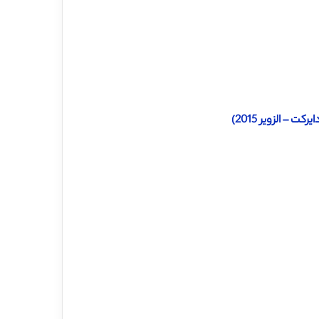
– الزویر 2015)