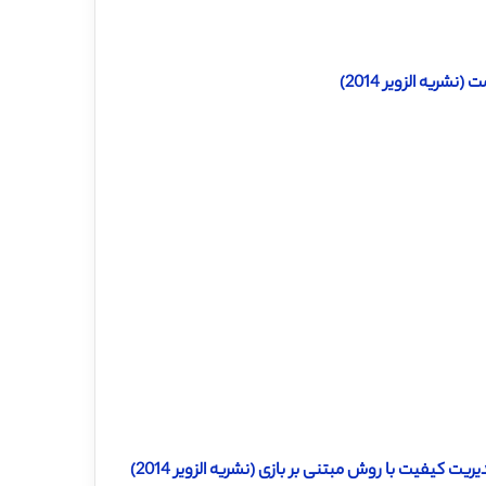
ریه الزویر 2014)
ت کیفیت با روش مبتنی بر بازی (نشریه الزویر 2014)