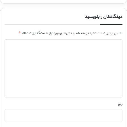
دیدگاهتان را بنویسید
نشانی ایمیل شما منتشر نخواهد شد.
بخش‌های موردنیاز علامت‌گذاری شده‌اند
*
د
ی
د
گ
ا
ه
*
نام