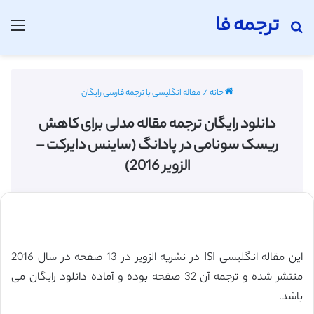
ترجمه فا
جستجو برای
منو
خانه
/
مقاله انگلیسی با ترجمه فارسی رایگان
دانلود رایگان ترجمه مقاله مدلی برای کاهش
ریسک سونامی در پادانگ (ساینس دایرکت –
الزویر 2016)
این مقاله انگلیسی ISI در نشریه الزویر در 13 صفحه در سال 2016
منتشر شده و ترجمه آن 32 صفحه بوده و آماده دانلود رایگان می
باشد.