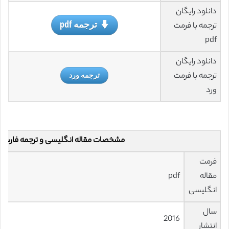
دانلود رایگان
ترجمه pdf
ترجمه با فرمت
pdf
دانلود رایگان
ترجمه با فرمت
ترجمه ورد
ورد
مشخصات مقاله انگلیسی و ترجمه فارسی
فرمت
مقاله
pdf
انگلیسی
سال
2016
انتشار