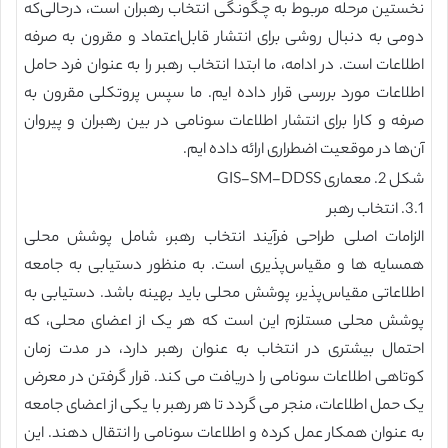
نخستین مرحله مربوط به چگونگی انتخاب رهبران است، درحالی‌که
دومی به دنبال روشی برای انتشار قابل‌اعتماد و مقرون به صرفه
اطلاعات است. در ادامه، ما ابتدا انتخاب رهبر را به عنوان فرد حامل
اطلاعات مورد بررسی قرار داده ایم. ما سپس پروتکلی مقرون به
صرفه و کارا برای انتشار اطلاعات سونامی در بین رهبران و پیروان
آن‌ها در موقعیت اضطراری ارائه داده ایم.
شکل 2. معماری GIS-SM-DDSS
3.1. انتخاب رهبر
الزامات اصلی طراحی فرآیند انتخاب رهبر، شامل پوشش محلی
همسایه ها و مقیاس‌پذیری است. به منظور دستیابی به جامعه
اطلاعاتی مقیاس‌پذیر، پوشش محلی باید بهینه باشد. دستیابی به
پوشش محلی مستلزم این است که هر یک از اعضای محلی، که
احتمال بیشتری در انتخاب به عنوان رهبر دارد، در مدت زمان
کوتاهی اطلاعات سونامی را دریافت می کند. قرار گرفتن در معرض
یک حمل اطلاعات، منجر می گردد تا هر رهبر با یکی از اعضای جامعه
به عنوان همکار عمل کرده و اطلاعات سونامی را انتقال دهند. این