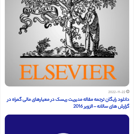
2022-11-22
دانلود رایگان ترجمه مقاله مدیریت ریسک در معیارهای مالی گمراه در
گزارش های سالانه – الزویر 2016