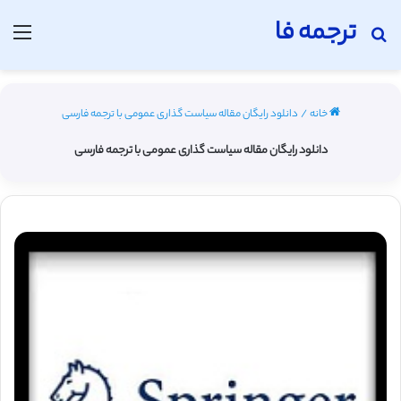
ترجمه فا
جستجو برای
منو
خانه
/
دانلود رایگان مقاله سیاست گذاری عمومی با ترجمه فارسی
دانلود رایگان مقاله سیاست گذاری عمومی با ترجمه فارسی