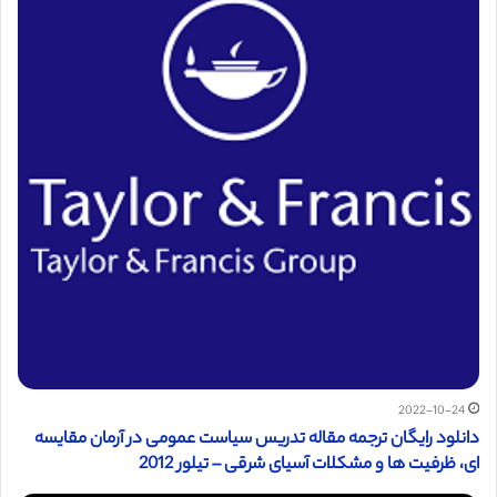
2022-10-24
دانلود رایگان ترجمه مقاله تدریس سیاست عمومی در آرمان مقایسه
ای، ظرفیت ها و مشکلات آسیای شرقی – تیلور 2012