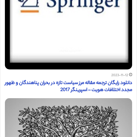
2023-11-12
دانلود رایگان ترجمه مقاله مرز سیاست تازه در بحران پناهندگان و ظهور
مجدد اختلافات هویت – اسپرینگر 2017