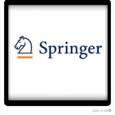
2022-11-08