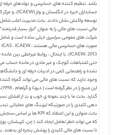
حتی اشتباهات کوچک و غیر مادی در مانده حساب می 
نشده و راهنمایی کمی در ادبیات حرفه ای و دانشگاهی
وجود دارند که نسبت های مالی می تواند گمراه کننده
ای
گذارد. بحث ما با چند نمونه ی خوب و بد از افشای 
دهی کلیدی را در صورتیکه لیزینگ های عملیاتی تبدی
تا نسبت های مالی کلیدی را پوشش پنجره ای بدهند. بط