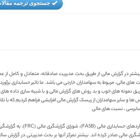
جستجوی ترجمه مقالا
تر در گزارش مالی از طریق بحث مدیریت صادقانه، متعادل و کامل از عم
ای مالی، مربوط به سهامداران خارجی می باشد. ما تاثیر حسابداری برآور
طریق نمونه های خوب و بد روش های گزارش مالی و با شبیه سازی داده ها
س ها و سایر سهامداران از ریسک گزارش مالی افزایشی فراهم کردیم که با 
گری مالی صادر کرده اند. بیشتر تمرکز آنها بر بحث مدیریتی در گزارش سا