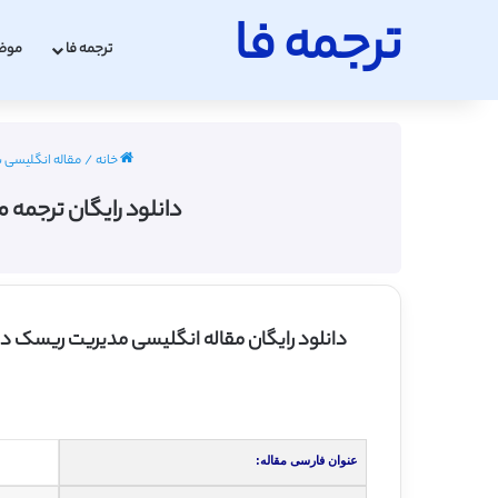
ترجمه فا
ترجمه فا
موض
خانه
/
مقاله انگلیسی ب
دانلود رایگان ترجمه م
دانلود رایگان مقاله انگلیسی مدیریت ریسک در 
عنوان فارسی مقاله: