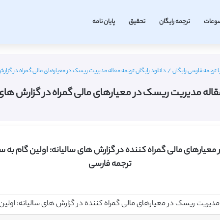
وعات
ترجمه رایگان
تحقیق
پایان نامه
ا ترجمه فارسی رایگان
/
دانلود رایگان ترجمه مقاله مدیریت ریسک در معیارهای مالی گمراه در گزارش های 
قاله مدیریت ریسک در معیارهای مالی گمراه در گزارش های سالان
معیارهای مالی گمراه کننده در گزارش های سالیانه: اولین گام به 
ترجمه فارسی
مدیریت ریسک در معیارهای مالی گمراه کننده در گزارش های سالیانه: اولین