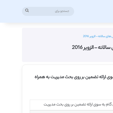
جستجو
برای
سالانه – الزویر 2016
ه – الزویر 2016
سوی ارائه تضمین بر روی بحث مدیریت به همراه
 گام به سوی ارائه تضمین بر روی بحث مدیریت