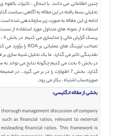
تحلیلی بسط یافته در این مقاله به آگاهی سیاست گذاران چال
در بخش 6 بحث می کنیم چگونه نتایج می تواند
صورتحساب اشتباه ، بکار می رود.
بخشی از مقاله انگلیسی:
 and thorough management discussion of company
uch as financial ratios, relevant to external
isleading financial ratios. This framework is