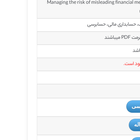
Managing the risk of misleading financial me
، حسابداری مالی، حسابرسی
باشند
اشد
یسی
له