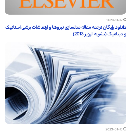
2023-11-12
دانلود رایگان ترجمه مقاله مدلسازی نیروها و ارتعاشات برشی استاتیک
و دینامیک (نشریه الزویر 2013)
2023-01-15