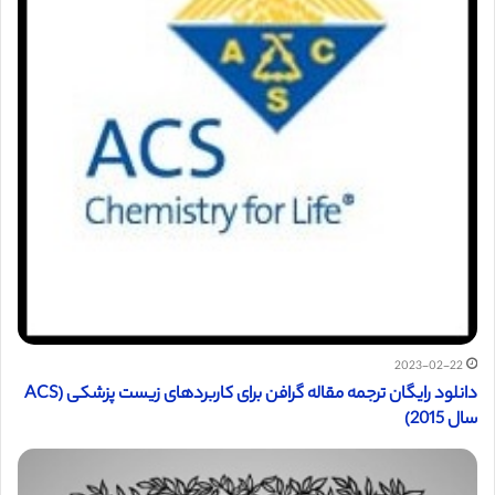
2023-02-22
دانلود رایگان ترجمه مقاله گرافن برای کاربردهای زیست پزشکی (ACS
سال 2015)