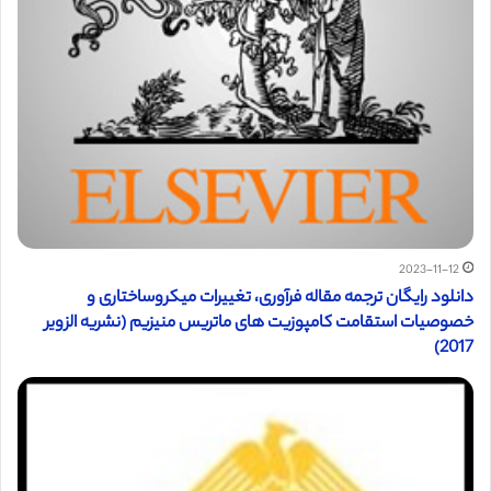
2023-11-12
دانلود رایگان ترجمه مقاله فرآوری، تغییرات میکروساختاری و
خصوصیات استقامت کامپوزیت های ماتریس منیزیم (نشریه الزویر
2017)