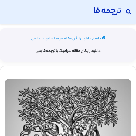
ترجمه فا
جستجو برای
منو
خانه
/
دانلود رایگان مقاله سرامیک با ترجمه فارسی
دانلود رایگان مقاله سرامیک با ترجمه فارسی