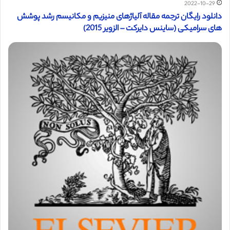
2022-10-29
دانلود رایگان ترجمه مقاله آلیاژهای منیزیم و مکانیسم رشد پوشش
های سرامیکی (ساینس دایرکت – الزویر 2015)