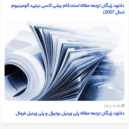
دانلود رایگان ترجمه مقاله استحکام برشی اکسی نیترید آلومینیوم
(سال 2007)
2022-11-06
دانلود رایگان ترجمه مقاله پلی وینیل بوتیرال و پلی وینیل فرمال