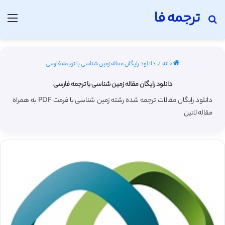
ترجمه فا
جستجو برای
منو
خانه
/
دانلود رایگان مقاله زمین شناسی با ترجمه فارسی
دانلود رایگان مقاله زمین شناسی با ترجمه فارسی
دانلود رایگان مقالات ترجمه شده رشته زمین شناسی با فرمت PDF به همراه
مقاله لاتین