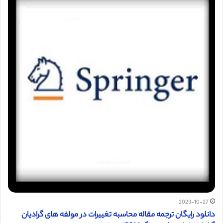
2023-10-27
دانلود رایگان ترجمه مقاله محاسبه تغییرات در مولفه های گرادیان