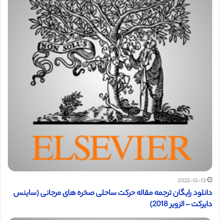
2022-12-13
دانلود رایگان ترجمه مقاله حرکت ساحلی صخره های مرجانی (ساینس
دایرکت – الزویر 2018)