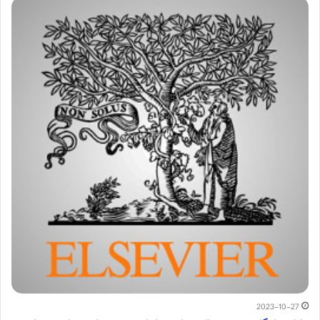
2023-10-27