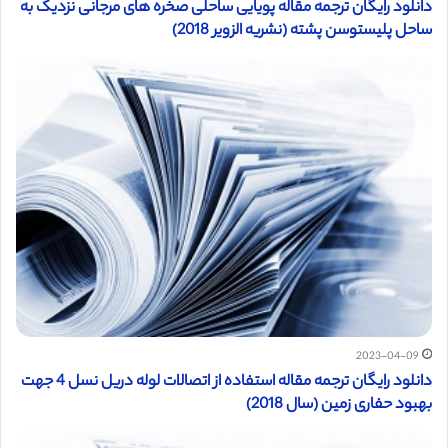
دانلود رایگان ترجمه مقاله پویایی ساحلی صخره های مرجانی نزدیک به
ساحل پلیستوسن پشته (نشریه الزویر 2018)
2023-04-09
دانلود رایگان ترجمه مقاله استفاده از اتصالات لوله دریل نسل 4 جهت
بهبود حفاری زمین (سال 2018)