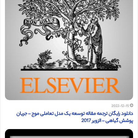
2022-12-15
دانلود رایگان ترجمه مقاله توسعه یک مدل تعاملی موج – جریان
پوشش گیاهی – الزویر 2017