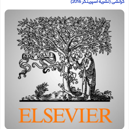
گرانشی (نشریه اسپرینگر 2016)