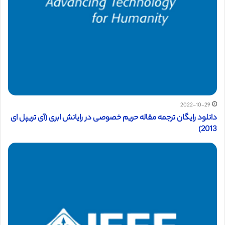
2022-10-29
دانلود رایگان ترجمه مقاله حریم خصوصی در رایانش ابری (آی تریپل ای
2013)