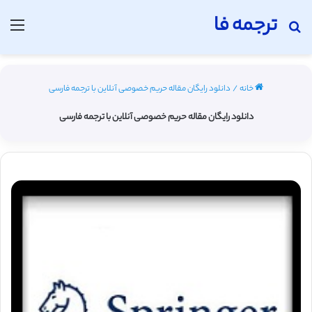
ترجمه فا
جستجو برای
منو
خانه
/
دانلود رایگان مقاله حریم خصوصی آنلاین با ترجمه فارسی
دانلود رایگان مقاله حریم خصوصی آنلاین با ترجمه فارسی