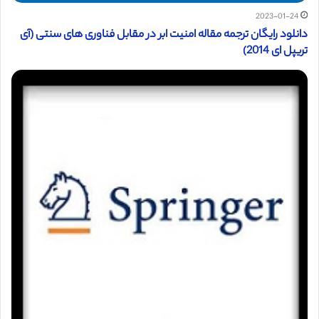
2023-01-24
دانلود رایگان ترجمه مقاله امنیت ابر در مقابل فناوری های سنتی (آی
تریپل ای 2014)