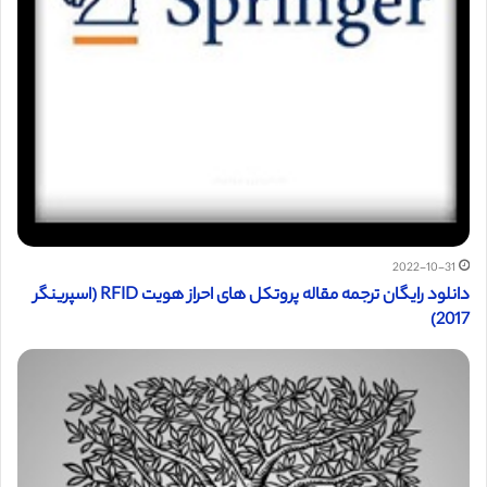
2022-10-31
دانلود رایگان ترجمه مقاله پروتکل های احراز هویت RFID (اسپرینگر
2017)