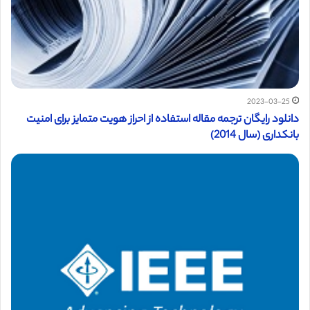
2023-03-25
دانلود رایگان ترجمه مقاله استفاده از احراز هویت متمایز برای امنیت
بانکداری (سال 2014)