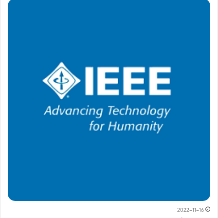
2022-11-16