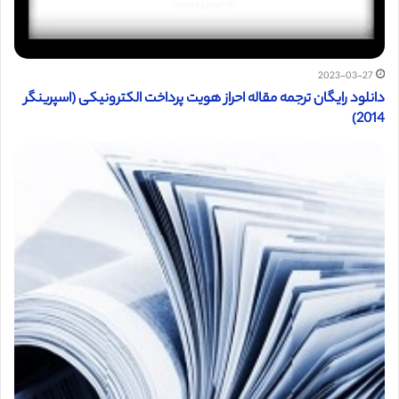
2023-03-27
دانلود رایگان ترجمه مقاله احراز هویت پرداخت الکترونیکی (اسپرینگر
2014)