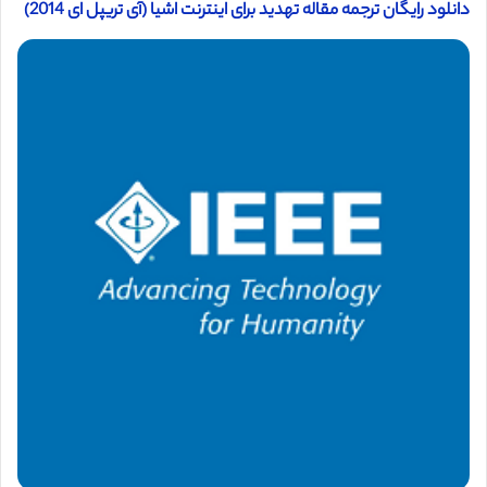
دانلود رایگان ترجمه مقاله تهدید برای اینترنت اشیا (آی تریپل ای 2014)