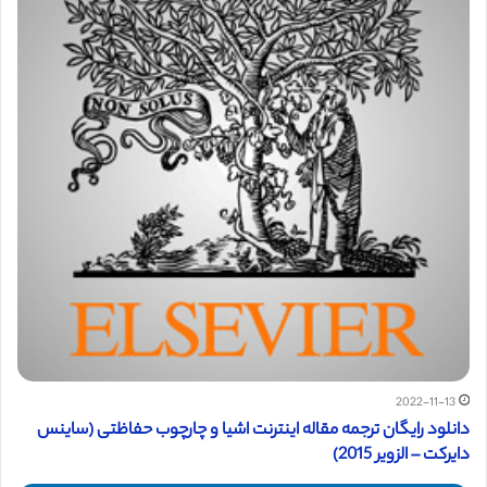
2022-11-13
دانلود رایگان ترجمه مقاله اینترنت اشیا و چارچوب حفاظتی (ساینس
دایرکت – الزویر 2015)