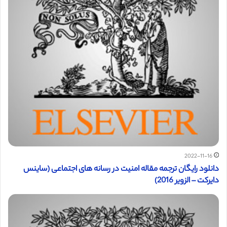
2022-11-16
دانلود رایگان ترجمه مقاله امنیت در رسانه های اجتماعی (ساینس
دایرکت – الزویر 2016)