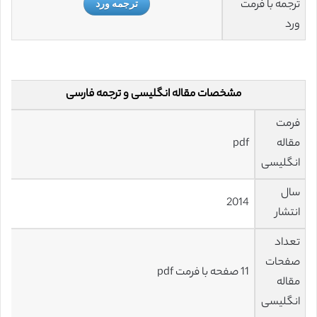
ترجمه با فرمت
ترجمه ورد
ورد
مشخصات مقاله انگلیسی و ترجمه فارسی
فرمت
مقاله
pdf
انگلیسی
سال
2014
انتشار
تعداد
صفحات
11 صفحه با فرمت pdf
مقاله
انگلیسی