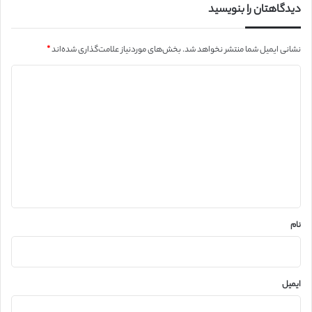
دیدگاهتان را بنویسید
نشانی ایمیل شما منتشر نخواهد شد.
بخش‌های موردنیاز علامت‌گذاری شده‌اند
*
د
ی
د
گ
ا
ه
*
نام
ایمیل