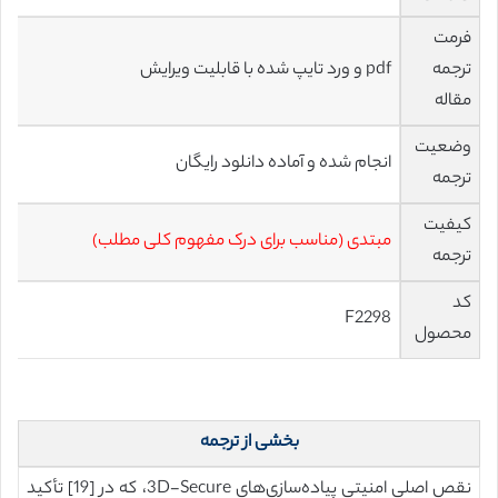
فرمت
ترجمه
pdf و ورد تایپ شده با قابلیت ویرایش
مقاله
وضعیت
انجام شده و آماده دانلود رایگان
ترجمه
کیفیت
مبتدی (مناسب برای درک مفهوم کلی مطلب)
ترجمه
کد
F2298
محصول
بخشی از ترجمه
نقص اصلی امنیتی پیاده‌سازی‌های 3D-Secure، که در [19] تأکید