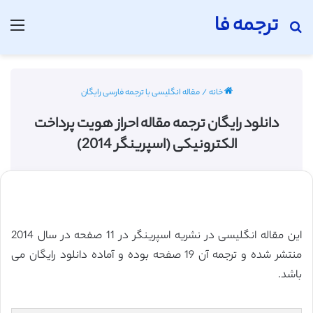
ترجمه فا
جستجو برای
منو
خانه
/
مقاله انگلیسی با ترجمه فارسی رایگان
دانلود رایگان ترجمه مقاله احراز هویت پرداخت
الکترونیکی (اسپرینگر 2014)
این مقاله انگلیسی در نشریه اسپرینگر در 11 صفحه در سال 2014
منتشر شده و ترجمه آن 19 صفحه بوده و آماده دانلود رایگان می
باشد.