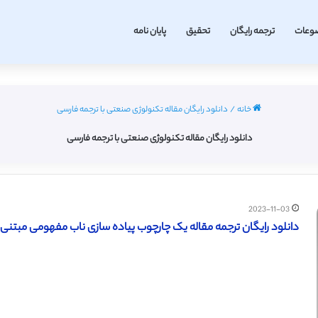
وعات
ترجمه رایگان
تحقیق
پایان نامه
خانه
/
دانلود رایگان مقاله تکنولوژی صنعتی با ترجمه فارسی
دانلود رایگان مقاله تکنولوژی صنعتی با ترجمه فارسی
2023-11-03
دانلود رایگان ترجمه مقاله یک چارچوب پیاده سازی ناب مفهومی مبتنی بر نظر