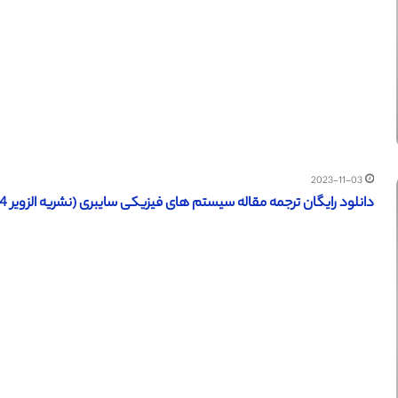
2023-11-03
دانلود رایگان ترجمه مقاله سیستم های فیزیکی سایبری (نشریه الزویر 2014)