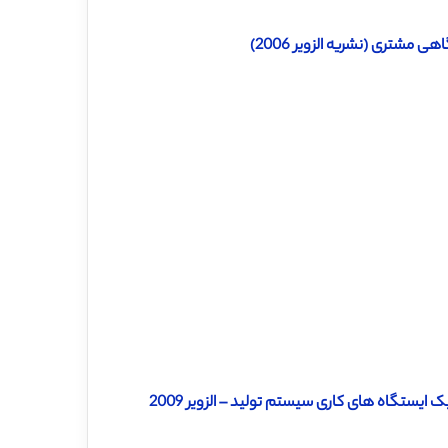
 مشتری (نشریه الزویر 2006)
ایستگاه های کاری سیستم تولید – الزویر 2009