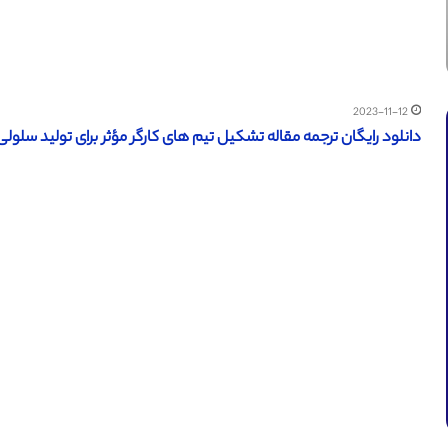
2023-11-12
دانلود رایگان ترجمه مقاله تشکیل تیم های کارگر مؤثر برای تولید سلولی (ن