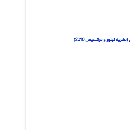
شریه تیلور و فرانسیس 2010)