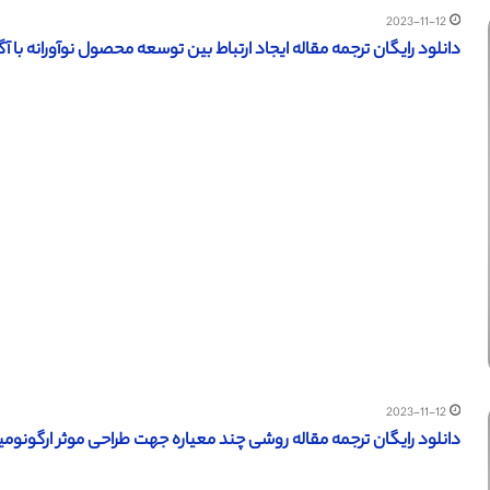
2023-11-12
دانلود رایگان ترجمه مقاله ایجاد ارتباط بین توسعه محصول نوآورانه با آگاهی
2023-11-12
دانلود رایگان ترجمه مقاله روشی چند معیاره جهت طراحی موثر ارگونومیک 