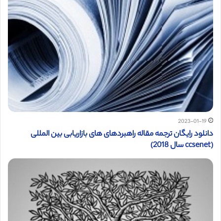
2023-01-19
دانلود رایگان ترجمه مقاله راهبردهای های بازاریابی بین المللی
(ccsenet سال 2018)