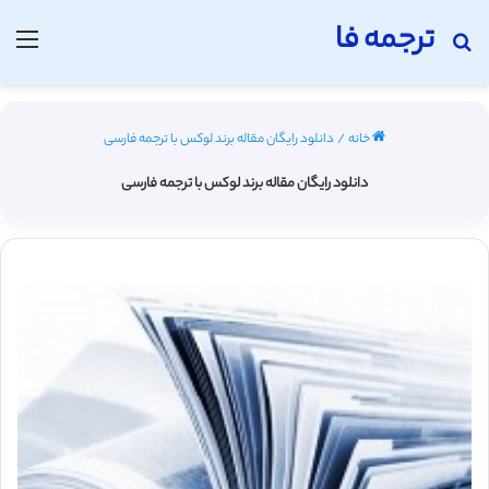
ترجمه فا
جستجو برای
منو
خانه
/
دانلود رایگان مقاله برند لوکس با ترجمه فارسی
دانلود رایگان مقاله برند لوکس با ترجمه فارسی