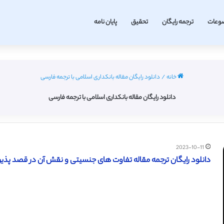
وعات
ترجمه رایگان
تحقیق
پایان نامه
خانه
/
دانلود رایگان مقاله بانکداری اسلامی با ترجمه فارسی
دانلود رایگان مقاله بانکداری اسلامی با ترجمه فارسی
2023-10-11
دانلود رایگان ترجمه مقاله تفاوت های جنسیتی و نقش آن در قصد پذیرش بان