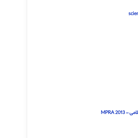
MPRA 20