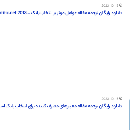
2023-10-15
دانلود رایگان ترجمه مقاله عوامل موثر بر انتخاب بانک – scientific.net 2013
2023-10-15
دانلود رایگان ترجمه مقاله معیارهای مصرف کننده برای انتخاب بانک اسلامی – 13