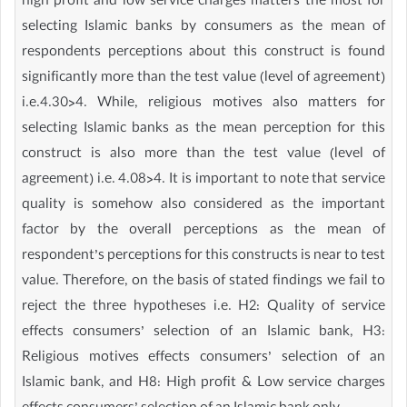
high profit and low service charges matters the most for
selecting Islamic banks by consumers as the mean of
respondents perceptions about this construct is found
significantly more than the test value (level of agreement)
i.e.4.30>4. While, religious motives also matters for
selecting Islamic banks as the mean perception for this
construct is also more than the test value (level of
agreement) i.e. 4.08>4. It is important to note that service
quality is somehow also considered as the important
factor by the overall perceptions as the mean of
respondent’s perceptions for this constructs is near to test
value. Therefore, on the basis of stated findings we fail to
reject the three hypotheses i.e. H2: Quality of service
effects consumers’ selection of an Islamic bank, H3:
Religious motives effects consumers’ selection of an
Islamic bank, and H8: High profit & Low service charges