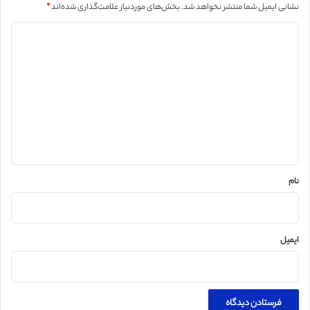
نشانی ایمیل شما منتشر نخواهد شد.
بخش‌های موردنیاز علامت‌گذاری شده‌اند
*
د
ی
د
گ
ا
ه
*
نام
ایمیل