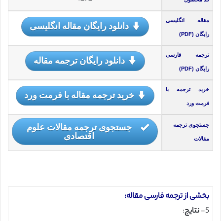
مقاله انگلیسی
دانلود رایگان مقاله انگلیسی
رایگان (PDF)
ترجمه فارسی
دانلود رایگان ترجمه مقاله
رایگان (PDF)
خرید ترجمه با
خرید ترجمه مقاله با فرمت ورد
فرمت ورد
جستجوی ترجمه مقالات علوم
جستجوی ترجمه
اقتصادی
مقالات
بخشی از ترجمه فارسی مقاله:
5-
نتايج
: