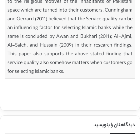
to the religious motives of the inhabitants of Pakistani
space which are turned into their customers. Cunningham
and Gerrard (2011) believed that the Service quality can be
an influencing factor for selecting Islamic banks while the
same is concluded by Awan and Bukhari (2011); Al-Ajmi,
Al-Saleh, and Hussain (2009) in their research findings.
This paper also supports the above stated finding that
service quality also somehow matters when customers go
for selecting Islamic banks.
دیدگاهتان را بنویسید