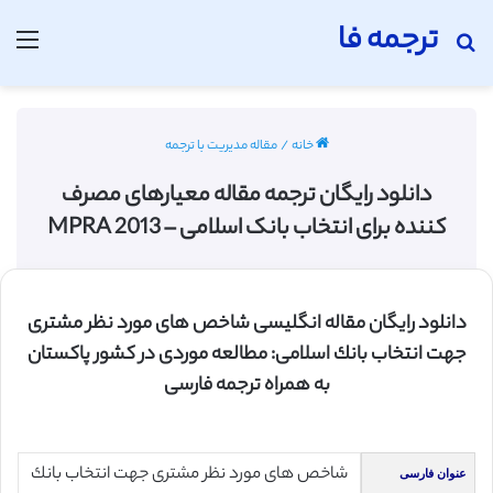
ترجمه فا
جستجو برای
منو
خانه
/
مقاله مدیریت با ترجمه
دانلود رایگان ترجمه مقاله معیارهای مصرف
کننده برای انتخاب بانک اسلامی – MPRA 2013
دانلود رایگان مقاله انگلیسی شاخص های مورد نظر مشتری
جهت انتخاب بانك اسلامی: مطالعه موردی در كشور پاكستان
به همراه ترجمه فارسی
شاخص های مورد نظر مشتری جهت انتخاب بانك
عنوان فارسی