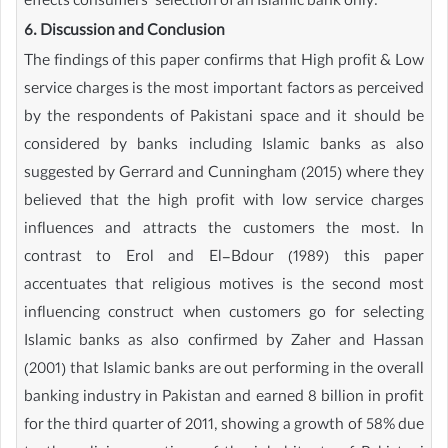
effects consumers’ selection of an Islamic bank only.
6. Discussion and Conclusion
The findings of this paper confirms that High profit & Low
service charges is the most important factors as perceived
by the respondents of Pakistani space and it should be
considered by banks including Islamic banks as also
suggested by Gerrard and Cunningham (2015) where they
believed that the high profit with low service charges
influences and attracts the customers the most. In
contrast to Erol and El-Bdour (1989) this paper
accentuates that religious motives is the second most
influencing construct when customers go for selecting
Islamic banks as also confirmed by Zaher and Hassan
(2001) that Islamic banks are out performing in the overall
banking industry in Pakistan and earned 8 billion in profit
for the third quarter of 2011, showing a growth of 58% due