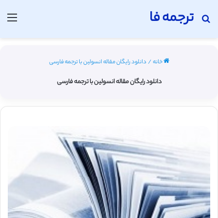
ترجمه فا
جستجو برای
منو
خانه
/
دانلود رایگان مقاله انسولین با ترجمه فارسی
دانلود رایگان مقاله انسولین با ترجمه فارسی