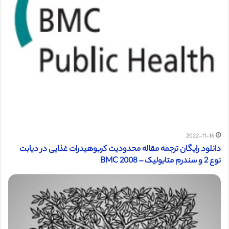
2022-11-16
دانلود رایگان ترجمه مقاله محدودیت کربوهیدرات غذایی در دیابت
نوع 2 و سندرم متابولیک – BMC 2008