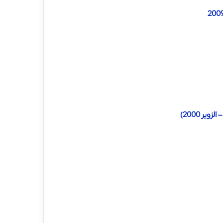
ر 2000)