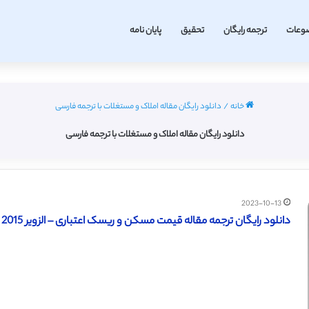
وعات
ترجمه رایگان
تحقیق
پایان نامه
خانه
/
دانلود رایگان مقاله املاک و مستغلات با ترجمه فارسی
دانلود رایگان مقاله املاک و مستغلات با ترجمه فارسی
2023-10-13
دانلود رایگان ترجمه مقاله قیمت مسکن و ریسک اعتباری – الزویر 2015