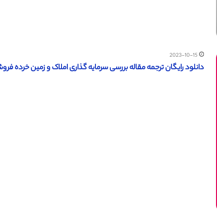
2023-10-15
دانلود رایگان ترجمه مقاله بررسی سرمایه گذاری املاک و زمین خرده فروشان – 997