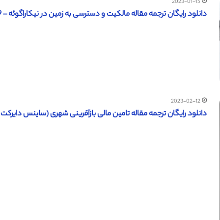
2023-01-15
دانلود رایگان ترجمه مقاله مالکیت و دسترسی به زمین در نیکاراگوئه – 2009
2023-02-12
دانلود رایگان ترجمه مقاله تامین مالی بازآفرینی شهری (ساینس دایرکت – الزوی