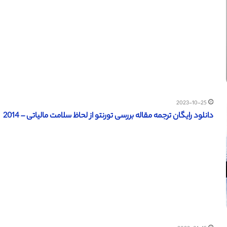
2023-10-25
دانلود رایگان ترجمه مقاله بررسی تورنتو از لحاظ سلامت مالیاتی – 2014