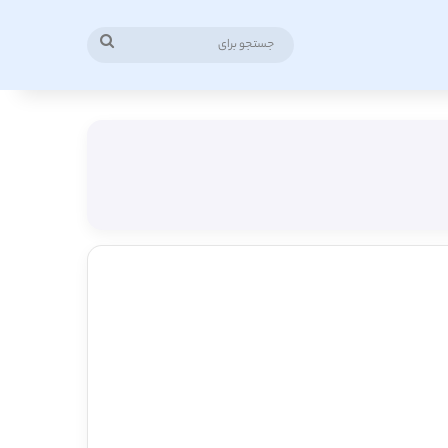
جستجو
برای