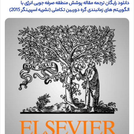
دانلود رایگان ترجمه مقاله پوشش منطقه صرفه جویی انرژی با
الگوریتم های زمانبندی گره دوربین تکاملی (نشریه اسپرینگر 2015)