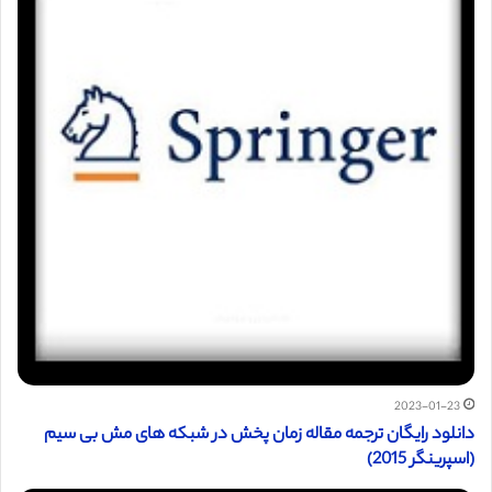
2023-01-23
دانلود رایگان ترجمه مقاله زمان پخش در شبکه‌ های مش بی‌ سیم
(اسپرینگر 2015)