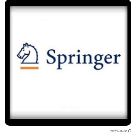
2023-11-01