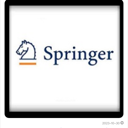
2023-10-30