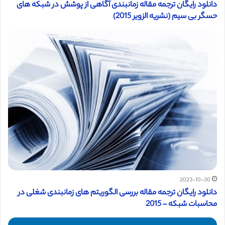
دانلود رایگان ترجمه مقاله زمانبندی آگاهی از پوشش در شبکه های
حسگر بی سیم (نشریه الزویر 2015)
2023-10-30
دانلود رایگان ترجمه مقاله بررسی الگوریتم های زمانبندی شغلی در
محاسبات شبکه – 2015