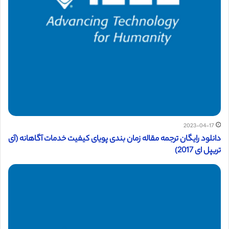
2023-04-17
دانلود رایگان ترجمه مقاله زمان‌ بندی پویای کیفیت خدمات آگاهانه (آی
تریپل ای 2017)