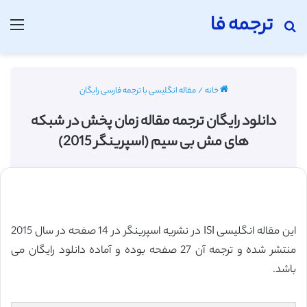
ترجمه فا
جستجو برای
منو
خانه
/
مقاله انگلیسی با ترجمه فارسی رایگان
دانلود رایگان ترجمه مقاله زمان پخش در شبکه‌
های مش بی‌ سیم (اسپرینگر 2015)
این مقاله انگلیسی ISI در نشریه اسپرینگر در 14 صفحه در سال 2015
منتشر شده و ترجمه آن 27 صفحه بوده و آماده دانلود رایگان می
باشد.