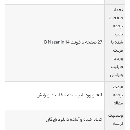
تعداد
صفحات
ترجمه
تایپ
شده با
27 صفحه با فونت 14 B Nazanin
فرمت
ورد با
قابلیت
ویرایش
فرمت
ترجمه
pdf و ورد تایپ شده با قابلیت ویرایش
مقاله
وضعیت
انجام شده و آماده دانلود رایگان
ترجمه