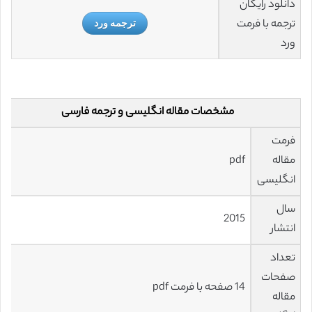
دانلود رایگان
ترجمه با فرمت
ترجمه ورد
ورد
مشخصات مقاله انگلیسی و ترجمه فارسی
فرمت
مقاله
pdf
انگلیسی
سال
2015
انتشار
تعداد
صفحات
14 صفحه با فرمت pdf
مقاله