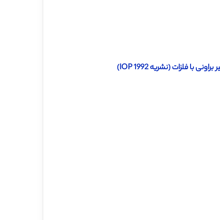
با فلزات (نشریه IOP 1992)