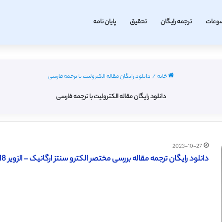
وعات
ترجمه رایگان
تحقیق
پایان نامه
خانه
/
دانلود رایگان مقاله الکترولیت با ترجمه فارسی
دانلود رایگان مقاله الکترولیت با ترجمه فارسی
2023-10-27
دانلود رایگان ترجمه مقاله بررسی مختصر الکترو سنتز ارگانیک – الزویر 2018