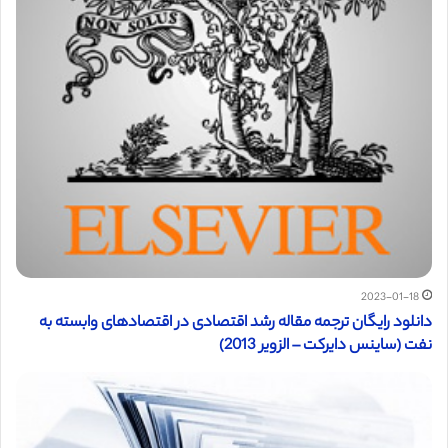
2023-01-18
دانلود رایگان ترجمه مقاله رشد اقتصادی در اقتصادهای وابسته به
نفت (ساینس دایرکت – الزویر 2013)