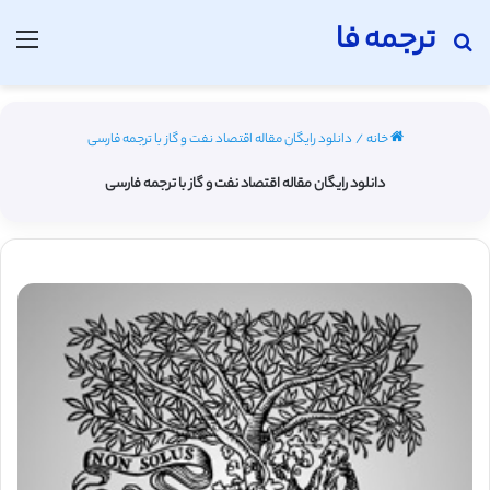
ترجمه فا
جستجو برای
منو
خانه
/
دانلود رایگان مقاله اقتصاد نفت و گاز با ترجمه فارسی
دانلود رایگان مقاله اقتصاد نفت و گاز با ترجمه فارسی