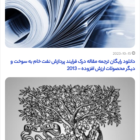
2023-10-15
دانلود رایگان ترجمه مقاله درک فرایند پردازش نفت خام به سوخت و
دیگر محصولات ارزش افزوده – 2013