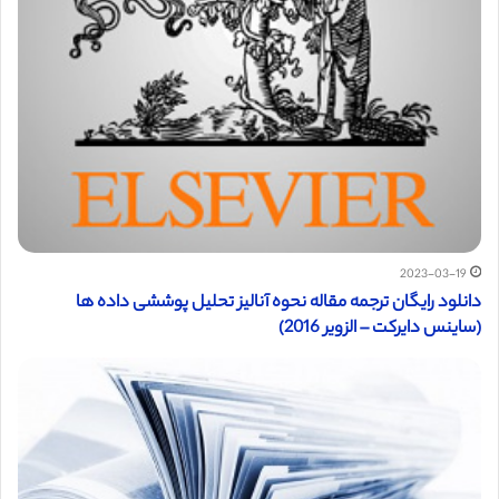
2023-03-19
دانلود رایگان ترجمه مقاله نحوه آنالیز تحلیل پوششی داده ها
(ساینس دایرکت – الزویر 2016)