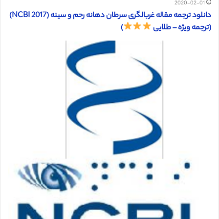
2020-02-01
دانلود ترجمه مقاله غربالگری سرطان دهانه رحم و سینه (NCBI 2017)
(ترجمه ویژه – طلایی
)