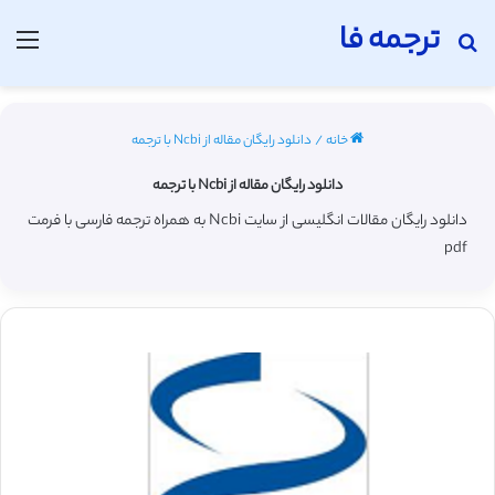
ترجمه فا
جستجو برای
منو
خانه
/
دانلود رایگان مقاله از Ncbi با ترجمه
دانلود رایگان مقاله از Ncbi با ترجمه
دانلود رایگان مقالات انگلیسی از سایت Ncbi به همراه ترجمه فارسی با فرمت
pdf