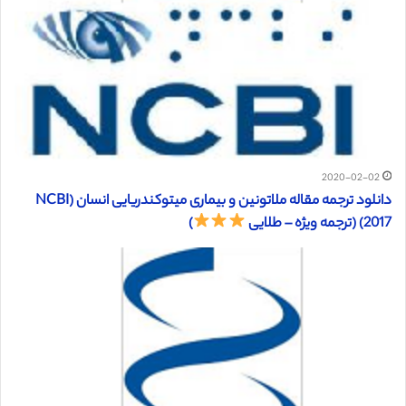
2020-02-02
دانلود ترجمه مقاله ملاتونین و بیماری میتوکندریایی انسان (NCBI
2017) (ترجمه ویژه – طلایی
)