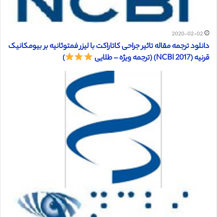
2020-02-02
دانلود ترجمه مقاله تاثیر جراحی کاتاراکت با لیزر فمتوثانیه بر بیومکانیک
قرنیه (NCBI 2017) (ترجمه ویژه – طلایی
)