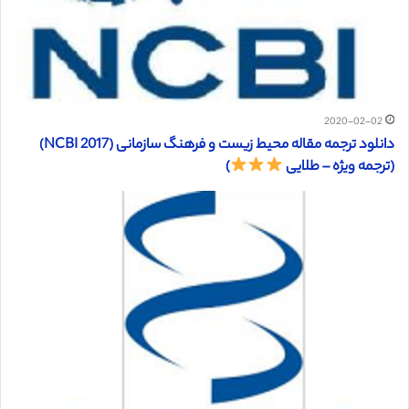
2020-02-02
دانلود ترجمه مقاله محیط زیست و فرهنگ سازمانی (NCBI 2017)
(ترجمه ویژه – طلایی
)