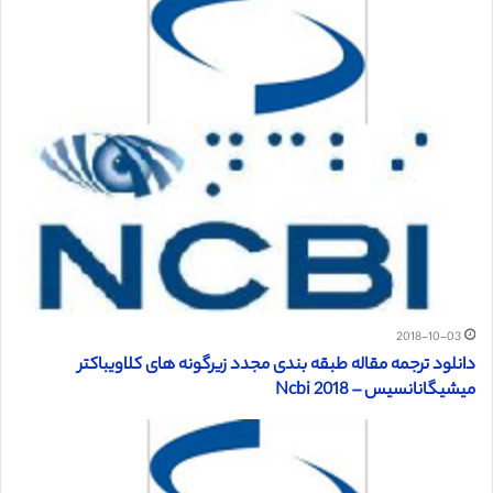
2018-10-03
دانلود ترجمه مقاله طبقه بندی مجدد زیرگونه های کلاویباکتر
میشیگانانسیس – Ncbi 2018