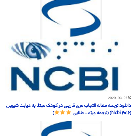
2020-03-25
دانلود ترجمه مقاله التهاب مری قارچی در کودک مبتلا به دیابت شیرین
(Ncbi ۲۰۱۶) (ترجمه ویژه – طلایی
)