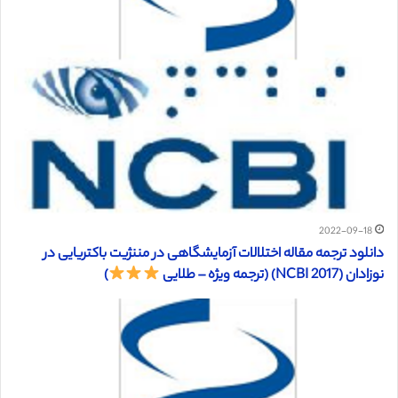
2022-09-18
دانلود ترجمه مقاله اختلالات آزمایشگاهی در مننژیت باکتریایی در
نوزادان (NCBI 2017) (ترجمه ویژه – طلایی
)