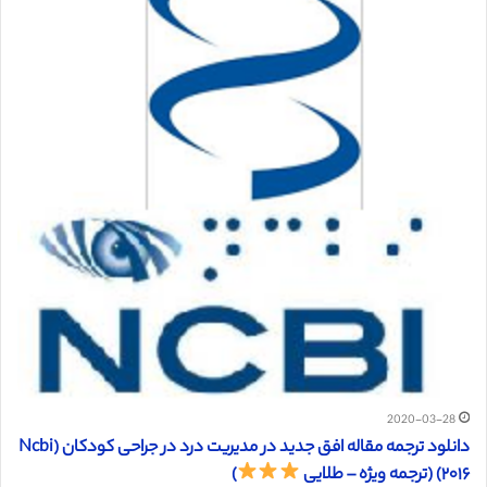
2020-03-28
دانلود ترجمه مقاله افق جدید در مدیریت درد در جراحی کودکان (Ncbi
۲۰۱۶) (ترجمه ویژه – طلایی
)