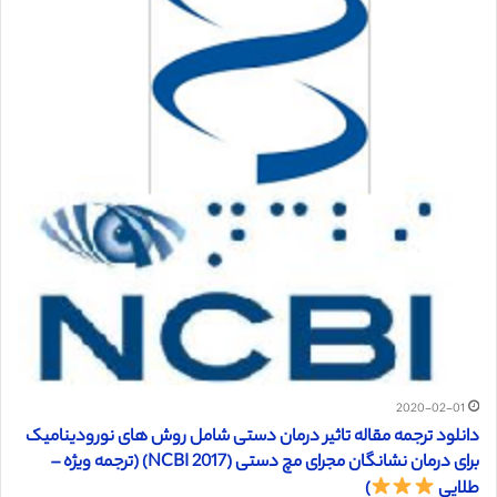
2020-02-01
دانلود ترجمه مقاله تاثیر درمان دستی شامل روش های نورودینامیک
برای درمان نشانگان مجرای مچ دستی (NCBI 2017) (ترجمه ویژه –
طلایی
)