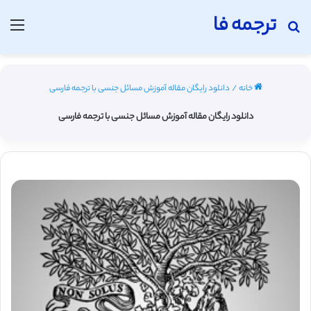
ترجمه فا
جستجو برای
منو
خانه
/
دانلود رایگان مقاله آموزش مسائل جنسی با ترجمه فارسی
دانلود رایگان مقاله آموزش مسائل جنسی با ترجمه فارسی