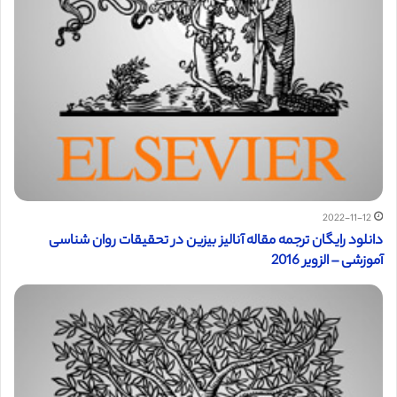
2022-11-12
دانلود رایگان ترجمه مقاله آنالیز بیزین در تحقیقات روان شناسی
آموزشی – الزویر 2016