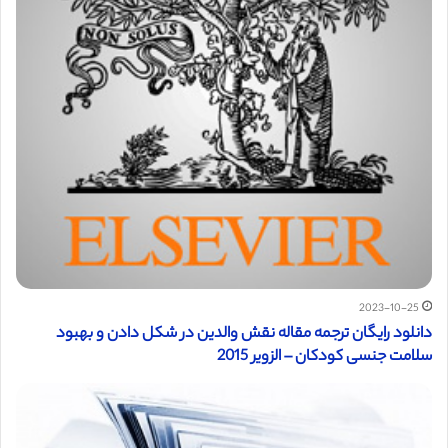
2023-10-25
دانلود رایگان ترجمه مقاله نقش والدین در شکل دادن و بهبود
سلامت جنسی کودکان – الزویر 2015