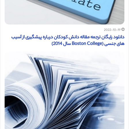
2022-10-19
دانلود رایگان ترجمه مقاله دانش کودکان درباره پیشگیری از آسیب
های جنسی (Boston College سال 2014)