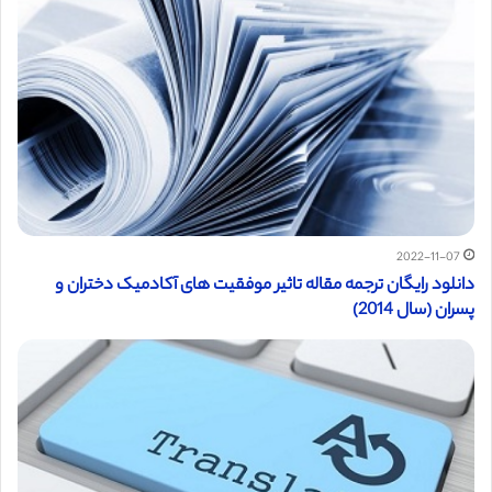
2022-11-07
دانلود رایگان ترجمه مقاله تاثیر موفقیت های آکادمیک دختران و
پسران (سال 2014)