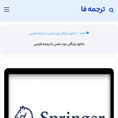
ترجمه فا
جستجو برای
منو
خانه
/
دانلود رایگان عزت نفس با ترجمه فارسی
دانلود رایگان عزت نفس با ترجمه فارسی