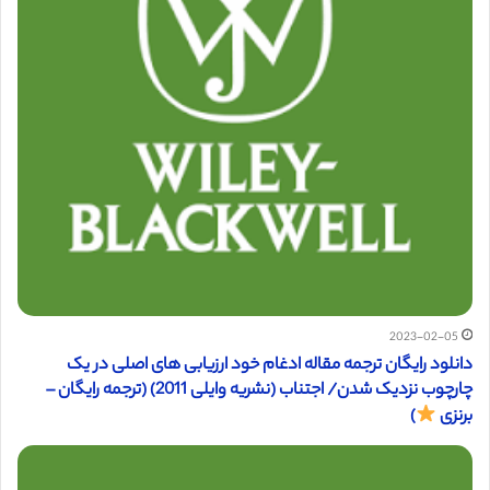
2023-02-05
دانلود رایگان ترجمه مقاله ادغام خود ارزیابی های اصلی در یک
چارچوب نزدیک شدن/ اجتناب (نشریه وایلی 2011) (ترجمه رایگان –
برنزی
)