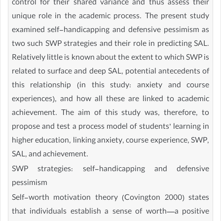
control for their shared variance and thus assess their
unique role in the academic process. The present study
examined self-handicapping and defensive pessimism as
two such SWP strategies and their role in predicting SAL.
Relatively little is known about the extent to which SWP is
related to surface and deep SAL, potential antecedents of
this relationship (in this study: anxiety and course
experiences), and how all these are linked to academic
achievement. The aim of this study was, therefore, to
propose and test a process model of students’ learning in
higher education, linking anxiety, course experience, SWP,
SAL, and achievement.
SWP strategies: self-handicapping and defensive
pessimism
Self-worth motivation theory (Covington 2000) states
that individuals establish a sense of worth—a positive