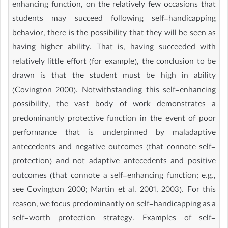
enhancing function, on the relatively few occasions that
students may succeed following self-handicapping
behavior, there is the possibility that they will be seen as
having higher ability. That is, having succeeded with
relatively little effort (for example), the conclusion to be
drawn is that the student must be high in ability
(Covington 2000). Notwithstanding this self-enhancing
possibility, the vast body of work demonstrates a
predominantly protective function in the event of poor
performance that is underpinned by maladaptive
antecedents and negative outcomes (that connote self-
protection) and not adaptive antecedents and positive
outcomes (that connote a self-enhancing function; e.g.,
see Covington 2000; Martin et al. 2001, 2003). For this
reason, we focus predominantly on self-handicapping as a
self-worth protection strategy. Examples of self-