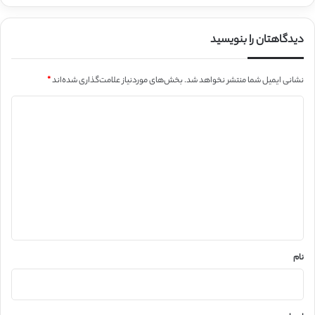
دیدگاهتان را بنویسید
نشانی ایمیل شما منتشر نخواهد شد.
بخش‌های موردنیاز علامت‌گذاری شده‌اند
*
د
ی
د
گ
ا
ه
*
نام