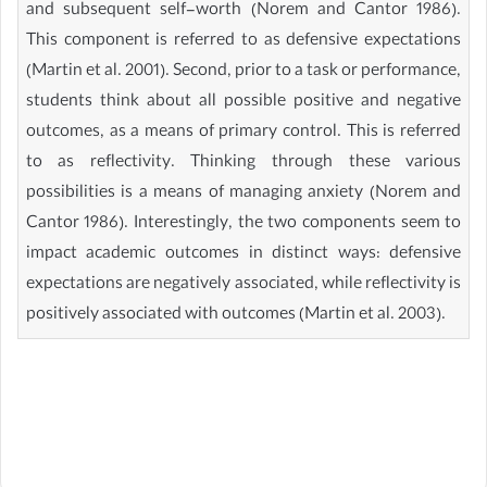
and subsequent self-worth (Norem and Cantor 1986).
This component is referred to as defensive expectations
(Martin et al. 2001). Second, prior to a task or performance,
students think about all possible positive and negative
outcomes, as a means of primary control. This is referred
to as reflectivity. Thinking through these various
possibilities is a means of managing anxiety (Norem and
Cantor 1986). Interestingly, the two components seem to
impact academic outcomes in distinct ways: defensive
expectations are negatively associated, while reflectivity is
positively associated with outcomes (Martin et al. 2003).