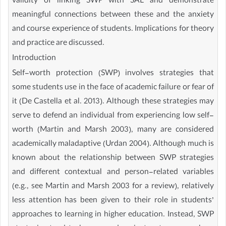
validity of linking SWP with SAL and demonstrate
meaningful connections between these and the anxiety
and course experience of students. Implications for theory
and practice are discussed.
Introduction
Self-worth protection (SWP) involves strategies that
some students use in the face of academic failure or fear of
it (De Castella et al. 2013). Although these strategies may
serve to defend an individual from experiencing low self-
worth (Martin and Marsh 2003), many are considered
academically maladaptive (Urdan 2004). Although much is
known about the relationship between SWP strategies
and different contextual and person-related variables
(e.g., see Martin and Marsh 2003 for a review), relatively
less attention has been given to their role in students’
approaches to learning in higher education. Instead, SWP