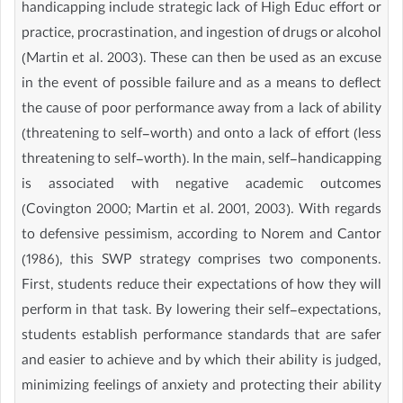
handicapping include strategic lack of High Educ effort or
practice, procrastination, and ingestion of drugs or alcohol
(Martin et al. 2003). These can then be used as an excuse
in the event of possible failure and as a means to deflect
the cause of poor performance away from a lack of ability
(threatening to self-worth) and onto a lack of effort (less
threatening to self-worth). In the main, self-handicapping
is associated with negative academic outcomes
(Covington 2000; Martin et al. 2001, 2003). With regards
to defensive pessimism, according to Norem and Cantor
(1986), this SWP strategy comprises two components.
First, students reduce their expectations of how they will
perform in that task. By lowering their self-expectations,
students establish performance standards that are safer
and easier to achieve and by which their ability is judged,
minimizing feelings of anxiety and protecting their ability