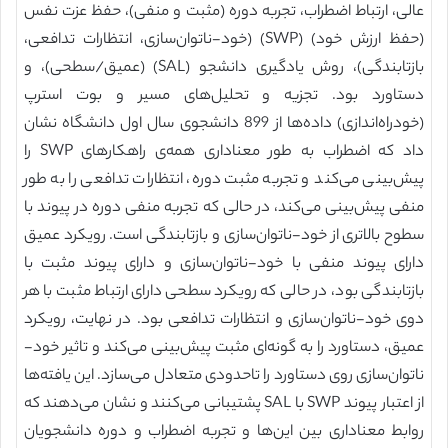
عالی، ارتباط اضطراب، تجربه دوره (مثبت و منفی)، حفظ عزت نفس
(حفظ ارزش خود) (SWP) (خود-ناتوان‌سازی، انتظارات تدافعی،
بازتابندگی)، روش یادگیری دانشجو (SAL) (عمیق/سطحی)، و
دستاورد بود. تجزیه و تحلیل‌های مسیر و بوت استرپ
(خودراه‌اندازی) داده‌ها از 899 دانشجوی سال اول دانشگاه نشان
داد که اضطراب به طور معناداری همه‌ی راهکارهای SWP را
پیش‌بینی می‌کند و تجربه مثبت دوره، انتظارات تدافعی را به طور
منفی پیش‌بینی می‌کند، در حالی که تجربه منفی دوره در پیوند با
سطوح بالاتری از خود-ناتوان‌سازی و بازتابندگی است. رویکرد عمیق
دارای پیوند منفی با خود-ناتوان‌سازی و دارای پیوند مثبت با
بازتابندگی بود، در حالی که رویکرد سطحی دارای ارتباط مثبت با هر
دوی خود-ناتوان‌سازی و انتظارات تدافعی بود. در نهایت، رویکرد
عمیق، دستاورد را به گونه‌ای مثبت پیش‌بینی می‌کند و تاثیر خود-
ناتوان‌سازی روی دستاورد را تاحدودی متعادل می‌سازد. این یافته‌ها
از اعتبار پیوند SWP با SAL پشتیبانی می‌کنند و نشان می‌دهند که
روابط معناداری بین این‌ها و تجربه اضطراب و دوره دانشجویان