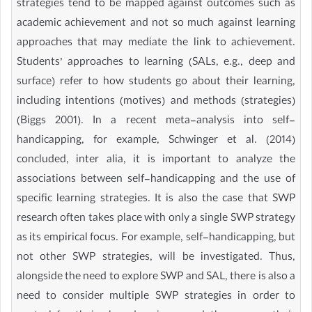
strategies tend to be mapped against outcomes such as
academic achievement and not so much against learning
approaches that may mediate the link to achievement.
Students’ approaches to learning (SALs, e.g., deep and
surface) refer to how students go about their learning,
including intentions (motives) and methods (strategies)
(Biggs 2001). In a recent meta-analysis into self-
handicapping, for example, Schwinger et al. (2014)
concluded, inter alia, it is important to analyze the
associations between self-handicapping and the use of
specific learning strategies. It is also the case that SWP
research often takes place with only a single SWP strategy
as its empirical focus. For example, self-handicapping, but
not other SWP strategies, will be investigated. Thus,
alongside the need to explore SWP and SAL, there is also a
need to consider multiple SWP strategies in order to