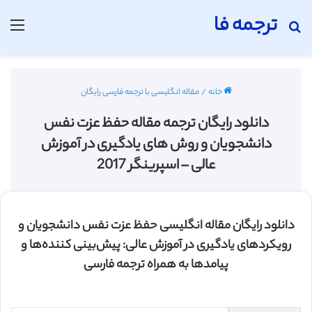
ترجمه فا
جستجو برای
منو
خانه
/
مقاله انگلیسی با ترجمه فارسی رایگان
دانلود رایگان ترجمه مقاله حفظ عزت نفس
دانشجویان و روش های یادگیری در آموزش
عالی – اسپرینگر 2017
دانلود رایگان مقاله انگلیسی حفظ عزت نفس دانشجویان و
رویکردهای یادگیری در آموزش عالی: پیش‌بینی کننده‌ها و
پیامدها به همراه ترجمه فارسی