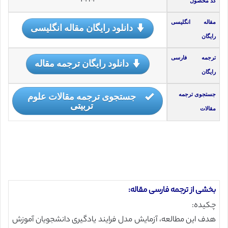
f414
کد محصول
مقاله انگلیسی
دانلود رایگان مقاله انگلیسی
رایگان
ترجمه فارسی
دانلود رایگان ترجمه مقاله
رایگان
جستجوی ترجمه مقالات علوم
جستجوی ترجمه
تربیتی
مقالات
بخشی از ترجمه فارسی مقاله:
چکیده:
هدف این مطالعه، آزمایش مدل فرایند یادگیری دانشجویان آموزش