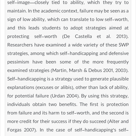
self-image—closely tied to ability, which they try to
maintain. In the academic context, failure may be seen as a
sign of low ability, which can translate to low self-worth,
and this leads students to adopt strategies aimed at
protecting self-worth (De Castella et al. 2013).
Researchers have examined a wide variety of these SWP
strategies, among which self-handicapping and defensive
pessimism have been some of the more frequently
examined strategies (Martin, Marsh & Debus 2001, 2003).
Self-handicapping is a strategy used to generate plausible
explanations (excuses or alibis), other than lack of ability,
for potential failure (Urdan 2004). By using this strategy,
individuals obtain two benefits. The first is protection
from failure and its harm to self-worth, and the second is
more credit for their success if they do succeed (Alter and
Forgas 2007). In the case of self-handicapping’s self-