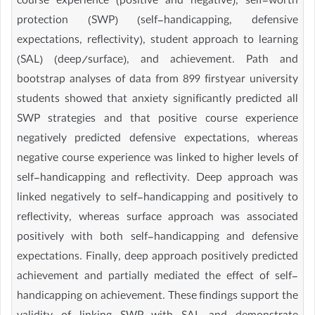
course experience (positive and negative), self-worth
protection (SWP) (self-handicapping, defensive
expectations, reflectivity), student approach to learning
(SAL) (deep/surface), and achievement. Path and
bootstrap analyses of data from 899 firstyear university
students showed that anxiety significantly predicted all
SWP strategies and that positive course experience
negatively predicted defensive expectations, whereas
negative course experience was linked to higher levels of
self-handicapping and reflectivity. Deep approach was
linked negatively to self-handicapping and positively to
reflectivity, whereas surface approach was associated
positively with both self-handicapping and defensive
expectations. Finally, deep approach positively predicted
achievement and partially mediated the effect of self-
handicapping on achievement. These findings support the