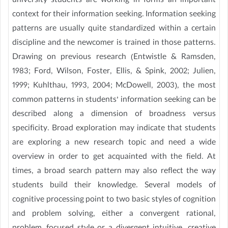
university students are working in forms an important
context for their information seeking. Information seeking
patterns are usually quite standardized within a certain
discipline and the newcomer is trained in those patterns.
Drawing on previous research (Entwistle & Ramsden,
1983; Ford, Wilson, Foster, Ellis, & Spink, 2002; Julien,
1999; Kuhlthau, 1993, 2004; McDowell, 2003), the most
common patterns in students’ information seeking can be
described along a dimension of broadness versus
specificity. Broad exploration may indicate that students
are exploring a new research topic and need a wide
overview in order to get acquainted with the field. At
times, a broad search pattern may also reflect the way
students build their knowledge. Several models of
cognitive processing point to two basic styles of cognition
and problem solving, either a convergent rational,