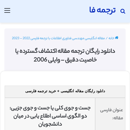
ترجمه فا
جستجو برای
منو
خانه
/
مقاله انگلیسی مهندسی فناوری اطلاعات با ترجمه فارسی 2022 - 2023
دانلود رایگان ترجمه مقاله اکتشاف گسترده یا
خاصیت دقیق – وایلی 2006
دانلود رایگان مقاله انگلیسی + خرید ترجمه فارسی
جست و جوی کلی یا جست و جوی جزیی:
عنوان فارسی
دو الگوی اساسی اطلاع یابی در میان
مقاله:
دانشجویان