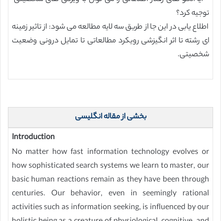
توجیه کرد؟
اطلاع یابی در این جا از طریق سه لایه مطالعه می شود: از تاثیر زمینه
ای رشته تا اثر انگیزشی رویکرد مطالعاتی تا تمایل درونی وضعیت
شخصیتی.
بخشی از مقاله انگلیسی
Introduction
No matter how fast information technology evolves or
how sophisticated search systems we learn to master, our
basic human reactions remain as they have been through
centuries. Our behavior, even in seemingly rational
activities such as information seeking, is influenced by our