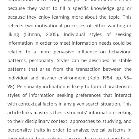
information need. They may pursue information either
because they want to fill a specific knowledge gap or
because they enjoy learning more about the topic. This
reflects two motivational processes of either wanting or
liking (Litman, 2005). Individual styles of seeking
information in order to meet information needs could be
related to a more pervasive influence on behavioral
patterns, personality. Styles can be described as stable
patterns that arise from the transaction between the
individual and his/her environment (Kolb, 1984, pp. 95–
98). Personality inclination is likely to form characteristic
styles of information seeking preferences that interact
with contextual factors in any given search situation. This
article links master’s thesis students’ information seeking
to their disciplinary context, approaches to studying, and
personality traits in order to analyze typical patterns in