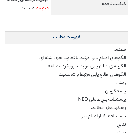
کیفیت ترجمه این مقاله
کیفیت ترجمه
متوسط
میباشد
فهرست مطالب
مقدمه
الگوهای اطلاع یابی مرتبط با تفاوت های رشته ای
الگو های اطلاع یابی مرتبط با رویکرد مطالعه
الگوهای اطلاع یابی مرتبط با شخصیت
روش
پاسخگویان
پرسشنامه پنج عاملی NEO
رویکرد های مطالعه
پرسشنامه رفتار اطلاع یابی
نتایج