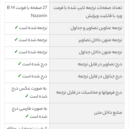
تعداد صفحات ترجمه تایپ شده با فرمت
27 صفحه با فونت 14 B
ورد با قابلیت ویرایش
Nazanin
ترجمه عناوین تصاویر و جداول
ترجمه شده است
✓
ترجمه متون داخل تصاویر
ترجمه شده است
✓
ترجمه متون داخل جداول
ترجمه شده است
✓
درج تصاویر در فایل ترجمه
درج شده است
✓
درج جداول در فایل ترجمه
درج شده است
✓
به صورت عکس درج
درج فرمولها و محاسبات در فایل ترجمه
شده است
✓
به صورت فارسی درج
منابع داخل متن
شده است
✓