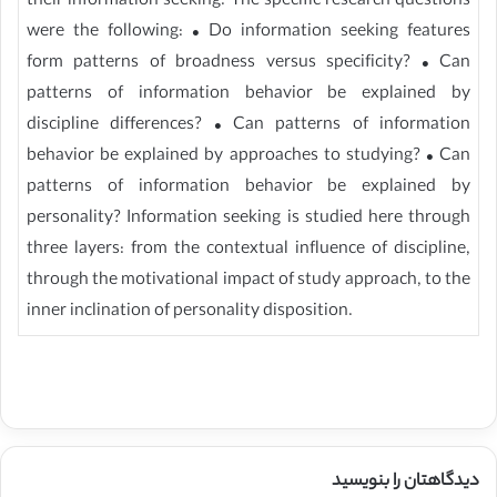
their information seeking. The specific research questions
were the following: • Do information seeking features
form patterns of broadness versus specificity? • Can
patterns of information behavior be explained by
discipline differences? • Can patterns of information
behavior be explained by approaches to studying? • Can
patterns of information behavior be explained by
personality? Information seeking is studied here through
three layers: from the contextual influence of discipline,
through the motivational impact of study approach, to the
inner inclination of personality disposition.
دیدگاهتان را بنویسید