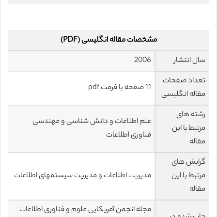
مشخصات مقاله انگلیسی (PDF)
سال انتشار
2006
تعداد صفحات
11 صفحه با فرمت pdf
مقاله انگلیسی
رشته های
علم اطلاعات و دانش شناسی و مهندسی
مرتبط با این
فناوری اطلاعات
مقاله
گرایش های
مرتبط با این
مدیریت اطلاعات و مدیریت سیستمهای اطلاعات
مقاله
مجله انجمن آمریکایی علوم و فناوری اطلاعات