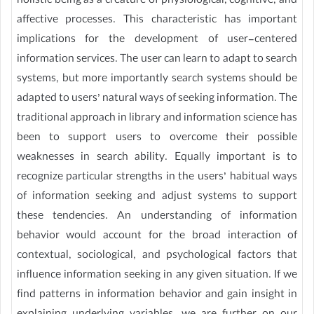
holistic being as a creature of physiological, cognitive, and
affective processes. This characteristic has important
implications for the development of user-centered
information services. The user can learn to adapt to search
systems, but more importantly search systems should be
adapted to users’ natural ways of seeking information. The
traditional approach in library and information science has
been to support users to overcome their possible
weaknesses in search ability. Equally important is to
recognize particular strengths in the users’ habitual ways
of information seeking and adjust systems to support
these tendencies. An understanding of information
behavior would account for the broad interaction of
contextual, sociological, and psychological factors that
influence information seeking in any given situation. If we
find patterns in information behavior and gain insight in