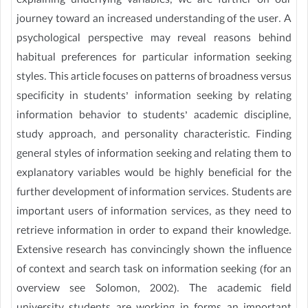
explaining underlying variables, we are further on our
journey toward an increased understanding of the user. A
psychological perspective may reveal reasons behind
habitual preferences for particular information seeking
styles. This article focuses on patterns of broadness versus
specificity in students’ information seeking by relating
information behavior to students’ academic discipline,
study approach, and personality characteristic. Finding
general styles of information seeking and relating them to
explanatory variables would be highly beneficial for the
further development of information services. Students are
important users of information services, as they need to
retrieve information in order to expand their knowledge.
Extensive research has convincingly shown the influence
of context and search task on information seeking (for an
overview see Solomon, 2002). The academic field