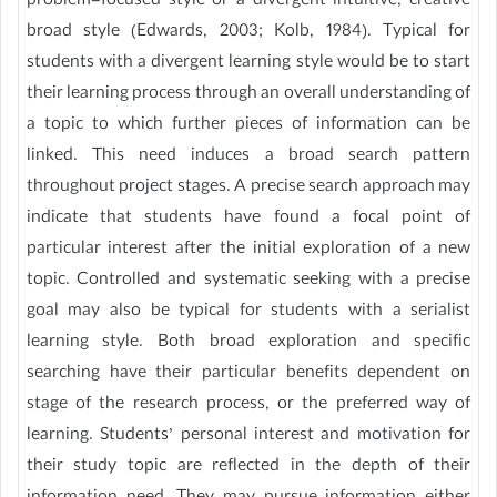
problem-focused style or a divergent intuitive, creative
broad style (Edwards, 2003; Kolb, 1984). Typical for
students with a divergent learning style would be to start
their learning process through an overall understanding of
a topic to which further pieces of information can be
linked. This need induces a broad search pattern
throughout project stages. A precise search approach may
indicate that students have found a focal point of
particular interest after the initial exploration of a new
topic. Controlled and systematic seeking with a precise
goal may also be typical for students with a serialist
learning style. Both broad exploration and specific
searching have their particular benefits dependent on
stage of the research process, or the preferred way of
learning. Students’ personal interest and motivation for
their study topic are reflected in the depth of their