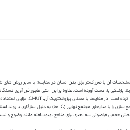
ه مشخصات آن با ضرر کمتر برای بدن انسان در مقایسه با سایر روش های 
طول دهه گذشته، علاقه های بیشتری را به خ