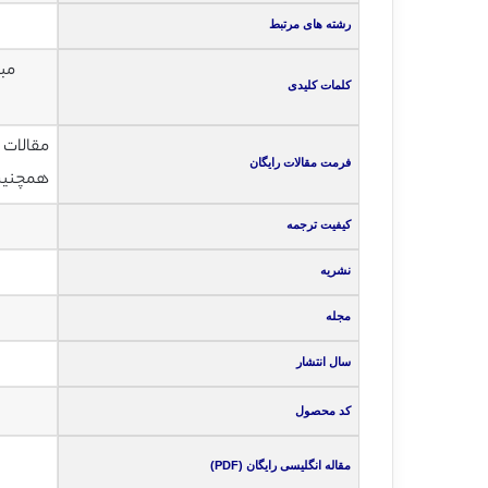
رشته های مرتبط
کلمات کلیدی
مقالات انگلی
فرمت مقالات رایگان
همچنین ت
کیفیت ترجمه
نشریه
مجله
سال انتشار
کد محصول
مقاله انگلیسی رایگان (PDF)