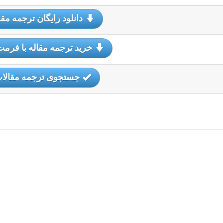
دانلود رایگان ترجمه مقا
خرید ترجمه مقاله با فرمت
جستجوی ترجمه مقالا