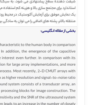
استاندارد برای مجتمع سازی بالا و هزینه کم استفاده می
منتقله بالاتر، پشته های اضافی را می توان به سادگی بر
بخشی از مقاله انگلیسی:
 characteristic to the human body in comparison
n addition, the emergence of the capacitive
interest even further. In comparison with its
tion for large array implementations, and more
S process. Most recently, 2-D CMUT arrays with
 as higher resolution and signal-to-noise ratio
sound system consists of a transducer array, an
 processing blocks for image construction. The
sensitivity and the SNR of the ultrasound system
en leads to an increase in the number of closely