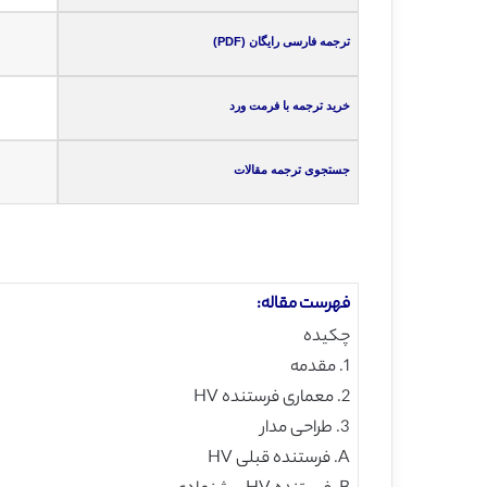
ترجمه فارسی رایگان (PDF)
خرید ترجمه با فرمت ورد
جستجوی ترجمه مقالات
فهرست مقاله:
چکیده
1. مقدمه
2. معماری فرستنده HV
3. طراحی مدار
A. فرستنده قبلی HV