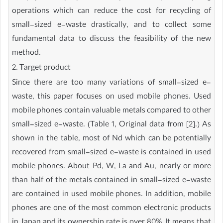
operations which can reduce the cost for recycling of
small-sized e-waste drastically, and to collect some
fundamental data to discuss the feasibility of the new
method.
2. Target product
Since there are too many variations of small-sized e-
waste, this paper focuses on used mobile phones. Used
mobile phones contain valuable metals compared to other
small-sized e-waste. (Table 1, Original data from [2].) As
shown in the table, most of Nd which can be potentially
recovered from small-sized e-waste is contained in used
mobile phones. About Pd, W, La and Au, nearly or more
than half of the metals contained in small-sized e-waste
are contained in used mobile phones. In addition, mobile
phones are one of the most common electronic products
in Japan and its ownership rate is over 80%. It means that