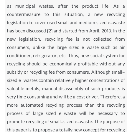
as municipal wastes, after the product life. As a
countermeasure to this situation, a new recycling
legislation to cover used small and medium sized e-waste
has been discussed [2] and started from April, 2013. In the
new legislation, recycling fee is not collected from
consumers, unlike the large-sized e-waste such as air
conditioner, refrigerator, etc. Thus, new social system for
recycling should be economically profitable without any
subsidy or recycling fee from consumers. Although small-
sized e-wastes contain relatively higher concentrations of
valuable metals, manual disassembly of such products is
very time consuming and will be a cost driver. Therefore, a
more automated recycling process than the recycling
process of large-sized e-waste will be necessary to
promote recycling of small-sized e-waste. The purpose of
this paper is to propose a totally new concept for recycling