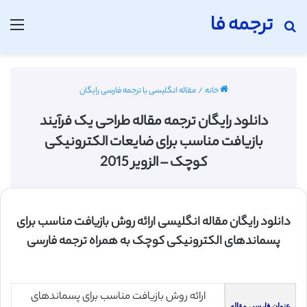
ترجمه فا
جستجو برای
منو
خانه
/
مقاله انگلیسی با ترجمه فارسی رایگان
دانلود رایگان ترجمه مقاله طراحی یک فرآیند
بازیافت مناسب برای ضایعات الکترونیکی
کوچک – الزویر 2015
دانلود رایگان مقاله انگلیسی ارائه روش بازیافت مناسب برای
پسماندهای الکترونیکی کوچک به همراه ترجمه فارسی
ارائه روش بازیافت مناسب برای پسماندهای
عنوان فارسی مقاله