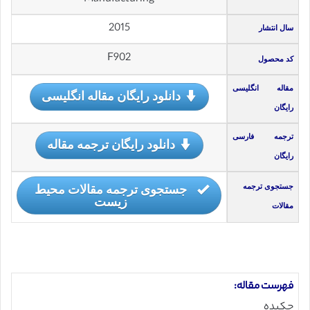
2015
سال انتشار
F902
کد محصول
مقاله انگلیسی
دانلود رایگان مقاله انگلیسی
رایگان
ترجمه فارسی
دانلود رایگان ترجمه مقاله
رایگان
جستجوی ترجمه مقالات محیط
جستجوی ترجمه
زیست
مقالات
فهرست مقاله:
چکیده