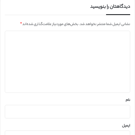
دیدگاهتان را بنویسید
نشانی ایمیل شما منتشر نخواهد شد.
بخش‌های موردنیاز علامت‌گذاری شده‌اند
*
د
ی
د
گ
ا
ه
*
نام
ایمیل