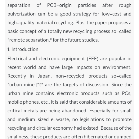
separation of PCB-origin particles after rough
pulverization can be a good strategy for low-cost and
high-quality material recycling. Plus, the paper proposes a
basic concept of a totally new recycling process so-called
“remote separation,” for the future studies.
1. Introduction
Electrical and electronic equipment (EEE) are popular in
recent world and have large impacts on environment.
Recently in Japan, non-recycled products so-called
“urban mine [1]” are the targets of discussion. Since the
urban mine contains electronic products such as PCs,
mobile phones, etc., it is said that considerable amounts of
critical metals are being abandoned. Especially for small
and medium-sized e-waste, no legislations to promote
recycling and circular economy had existed. Because of the
smallness, these products are often hibernated or dumped