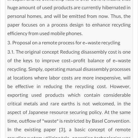
huge amount of used products are currently hibernated in
personal homes, and will be emitted from now. Thus, the
paper focuses on a process design to enhance recycling
efficiency from used mobile phones.
3. Proposal on a remote process for e-waste recycling
3.1. The original concept Reducing disassembly cost is one
of the keys to improve cost-profit balance of e-waste
recycling. Simply, operating manual disassembly processes
at locations where labor costs are more inexpensive, will
be effective in reducing the recycling cost. However,
exporting used products which contain considerable
critical metals and rare earths is not welcomed, in the
aspect of Japanese resource securing policy. At the same
time, outflow of “waste” is restricted by Basel Convention.
In the existing paper [3], a basic concept of remote