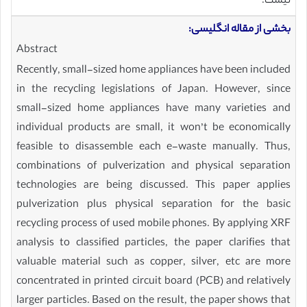
نیست.
بخشی از مقاله انگلیسی:
Abstract
Recently, small-sized home appliances have been included
in the recycling legislations of Japan. However, since
small-sized home appliances have many varieties and
individual products are small, it won’t be economically
feasible to disassemble each e-waste manually. Thus,
combinations of pulverization and physical separation
technologies are being discussed. This paper applies
pulverization plus physical separation for the basic
recycling process of used mobile phones. By applying XRF
analysis to classified particles, the paper clarifies that
valuable material such as copper, silver, etc are more
concentrated in printed circuit board (PCB) and relatively
larger particles. Based on the result, the paper shows that