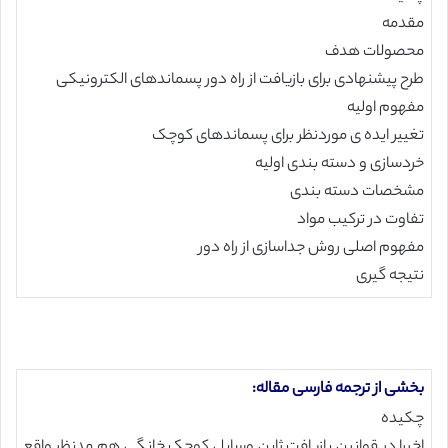
مقدمه
محصولات هدف
طرح پیشنهادی برای بازیافت از راه دور پسماندهای الکترونیکی
مفهوم اولیه
تغییر ایده ی موردنظر برای پسماندهای کوچک
خردسازی و دسته بندی اولیه
مشخصات دسته بندی
تفاوت در ترکیب مواد
مفهوم اصلی روش جداسازی از راه دور
نتیجه گیری
بخشی از ترجمه فارسی مقاله:
چکیده
اخیرا در قوانین بازیافت ژاپن وسایل کوچک خانگی هم مدنظر واقع