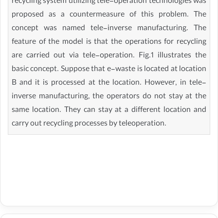
recycling system utilizing tele-operation technologies was
proposed as a countermeasure of this problem. The
concept was named tele-inverse manufacturing. The
feature of the model is that the operations for recycling
are carried out via tele-operation. Fig.1 illustrates the
basic concept. Suppose that e-waste is located at location
B and it is processed at the location. However, in tele-
inverse manufacturing, the operators do not stay at the
same location. They can stay at a different location and
carry out recycling processes by teleoperation.