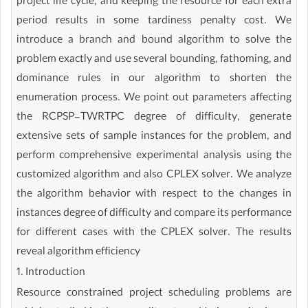
project life cycle, and keeping the resource for each extra
period results in some tardiness penalty cost. We
introduce a branch and bound algorithm to solve the
problem exactly and use several bounding, fathoming, and
dominance rules in our algorithm to shorten the
enumeration process. We point out parameters affecting
the RCPSP-TWRTPC degree of difficulty, generate
extensive sets of sample instances for the problem, and
perform comprehensive experimental analysis using the
customized algorithm and also CPLEX solver. We analyze
the algorithm behavior with respect to the changes in
instances degree of difficulty and compare its performance
for different cases with the CPLEX solver. The results
reveal algorithm efficiency
1. Introduction
Resource constrained project scheduling problems are