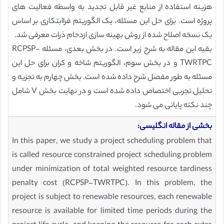
هزینه استفاده از منابع غیر قابل تجدید به واسطه فعالیت های
پروژه است. برای حل این مسئله، یک الگوریتم فراابتکاری بر اساس
یک نسخه اصلاح شده از روش بهینه سازی ازدحام ذرات معرفی شد.
بقیه این مقاله به شرح زیر است. در بخش بعدی، مسئله RCPSP-
TWRTPC و در بخش سوم، الگوریتم شاخه و کران برای حل این
مسئله به طور مفصل شرح داده شده است. بخش چهارم به تجزیه و
تحلیل تجربی اختصاص داده شده است و در نهایت بخش V شامل
چند نکته پایانی می شود.
بخشی از مقاله انگلیسی:
In this paper, we study a project scheduling problem that
is called resource constrained project scheduling problem
under minimization of total weighted resource tardiness
penalty cost (RCPSP-TWRTPC). In this problem, the
project is subject to renewable resources, each renewable
resource is available for limited time periods during the