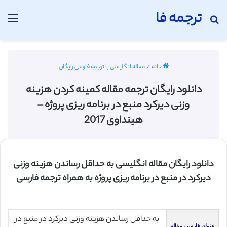
ترجمه فا
جستجو برای
منو
خانه
/
مقاله انگلیسی با ترجمه فارسی رایگان
دانلود رایگان ترجمه مقاله کمینه کردن هزینه
وزنی دیرکرد منبع در برنامه ریزی پروژه –
هینداوی 2017
دانلود رایگان مقاله انگلیسی به حداقل رساندن هزینه وزنی
دیرکرد در منبع در برنامه ریزی پروژه به همراه ترجمه فارسی
به حداقل رساندن هزینه وزنی دیرکرد در منبع در
عنوان فارسی مقاله