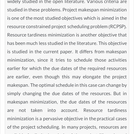
widely studied in the open literature. Various criteria are
studied in these problems. Project makespan minimization
is one of the most studied objectives which is aimed in the
resource constrained project scheduling problem (RCPSP).
Resource tardiness minimization is another objective that
has been much less studied in the literature. This objective
is studied in the current paper. It differs from makespan
minimization, since it tries to schedule those activities
earlier for which the due dates of the required resources
are earlier, even though this may elongate the project
makespan. The optimal schedule in this case can change by
simply changing the due dates of the resources. But in
makespan minimization, the due dates of the resources
are not taken into account. Resource tardiness
minimization is a pervasive objective in the practical cases
of the project scheduling. In many projects, resources are