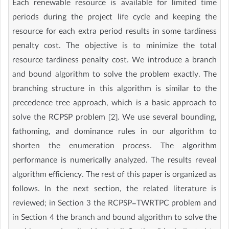
Each renewable resource is available for limited time
periods during the project life cycle and keeping the
resource for each extra period results in some tardiness
penalty cost. The objective is to minimize the total
resource tardiness penalty cost. We introduce a branch
and bound algorithm to solve the problem exactly. The
branching structure in this algorithm is similar to the
precedence tree approach, which is a basic approach to
solve the RCPSP problem [2]. We use several bounding,
fathoming, and dominance rules in our algorithm to
shorten the enumeration process. The algorithm
performance is numerically analyzed. The results reveal
algorithm efficiency. The rest of this paper is organized as
follows. In the next section, the related literature is
reviewed; in Section 3 the RCPSP-TWRTPC problem and
in Section 4 the branch and bound algorithm to solve the