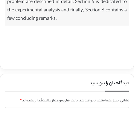
problem are described in detail. Section 5 is dedicated to
the experimental analysis and finally, Section 6 contains a
few concluding remarks.
دیدگاهتان را بنویسید
نشانی ایمیل شما منتشر نخواهد شد.
بخش‌های موردنیاز علامت‌گذاری شده‌اند
*
د
ی
د