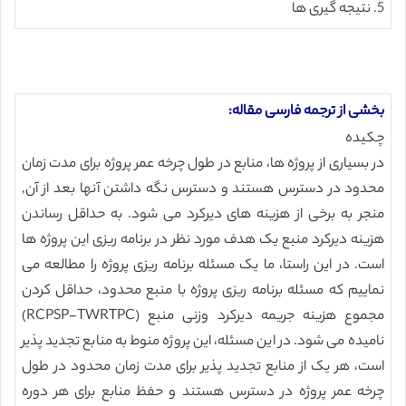
5. نتیجه گیری ها
بخشی از ترجمه فارسی مقاله:
چکیده
در بسیاری از پروژه ها، منابع در طول چرخه عمر پروژه برای مدت زمان
محدود در دسترس هستند و دسترس نگه داشتن آنها بعد از آن,
منجر به برخی از هزینه های دیرکرد می شود. به حداقل رساندن
هزینه دیرکرد منبع یک هدف مورد نظر در برنامه ریزی این پروژه ها
است. در این راستا، ما یک مسئله برنامه ریزی پروژه را مطالعه می
نماییم که مسئله برنامه ریزی پروژه با منبع محدود، حداقل کردن
مجموع هزینه جریمه دیرکرد وزنی منبع (RCPSP-TWRTPC)
نامیده می شود. در این مسئله، این پروژه منوط به منابع تجدید پذیر
است، هر یک از منابع تجدید پذیر برای مدت زمان محدود در طول
چرخه عمر پروژه در دسترس هستند و حفظ منابع برای هر دوره