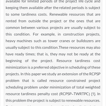
available for limited periods of the project life cycle and
keeping them available after the related periods is subject
to some tardiness costs. Renewable resources that are
rented from outside the project or the ones that are
common between various projects are usually subject to
this condition. For example, in construction projects,
heavy machines such as tower cranes or bulldozers are
usually subject to this condition.These resources may also
have ready times; that is, they may not be ready at the
beginning of the project. Resource tardiness cost
minimization is a preferred objective in scheduling of these
projects. In this paper we study an extension of the RCPSP
problem that is called resource constrained project
scheduling problem under minimization of total weighted
resource tardiness penalty cost (RCPSP-TWRTPC) [1]. In
this problem the project is subject to renewable resources.