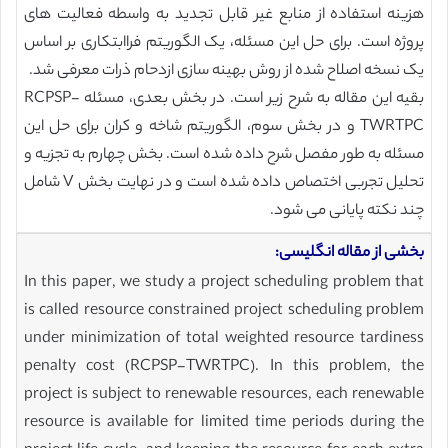
هزینه استفاده از منابع غیر قابل تجدید به واسطه فعالیت های
پروژه است. برای حل این مسئله، یک الگوریتم فراابتکاری بر اساس
یک نسخه اصلاح شده از روش بهینه سازی ازدحام ذرات معرفی شد.
بقیه این مقاله به شرح زیر است. در بخش بعدی، مسئله RCPSP-
TWRTPC و در بخش سوم، الگوریتم شاخه و کران برای حل این
مسئله به طور مفصل شرح داده شده است. بخش چهارم به تجزیه و
تحلیل تجربی اختصاص داده شده است و در نهایت بخش V شامل
چند نکته پایانی می شود.
بخشی از مقاله انگلیسی:
In this paper, we study a project scheduling problem that
is called resource constrained project scheduling problem
under minimization of total weighted resource tardiness
penalty cost (RCPSP-TWRTPC). In this problem, the
project is subject to renewable resources, each renewable
resource is available for limited time periods during the