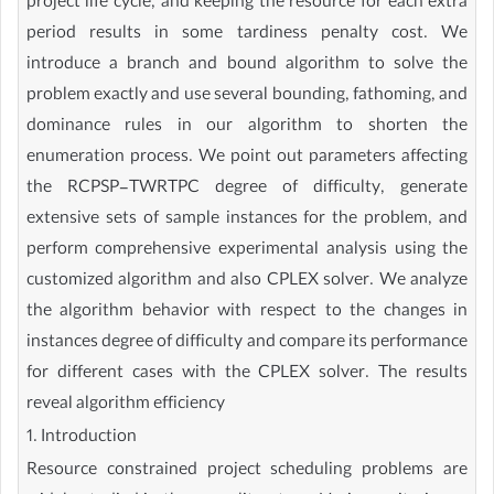
project life cycle, and keeping the resource for each extra
period results in some tardiness penalty cost. We
introduce a branch and bound algorithm to solve the
problem exactly and use several bounding, fathoming, and
dominance rules in our algorithm to shorten the
enumeration process. We point out parameters affecting
the RCPSP-TWRTPC degree of difficulty, generate
extensive sets of sample instances for the problem, and
perform comprehensive experimental analysis using the
customized algorithm and also CPLEX solver. We analyze
the algorithm behavior with respect to the changes in
instances degree of difficulty and compare its performance
for different cases with the CPLEX solver. The results
reveal algorithm efficiency
1. Introduction
Resource constrained project scheduling problems are