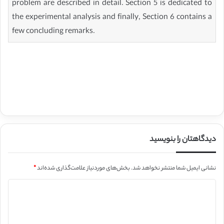
problem are described in detail. Section 5 is dedicated to
the experimental analysis and finally, Section 6 contains a
few concluding remarks.
دیدگاهتان را بنویسید
نشانی ایمیل شما منتشر نخواهد شد.
بخش‌های موردنیاز علامت‌گذاری شده‌اند
*
د
ی
د