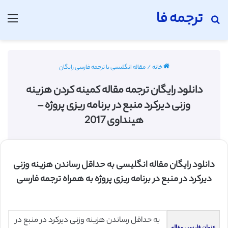
ترجمه فا
جستجو برای
منو
خانه
/
مقاله انگلیسی با ترجمه فارسی رایگان
دانلود رایگان ترجمه مقاله کمینه کردن هزینه
وزنی دیرکرد منبع در برنامه ریزی پروژه –
هینداوی 2017
دانلود رایگان مقاله انگلیسی به حداقل رساندن هزینه وزنی
دیرکرد در منبع در برنامه ریزی پروژه به همراه ترجمه فارسی
به حداقل رساندن هزینه وزنی دیرکرد در منبع در
عنوان فارسی مقاله