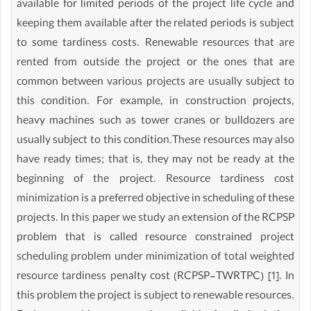
available for limited periods of the project life cycle and
keeping them available after the related periods is subject
to some tardiness costs. Renewable resources that are
rented from outside the project or the ones that are
common between various projects are usually subject to
this condition. For example, in construction projects,
heavy machines such as tower cranes or bulldozers are
usually subject to this condition.These resources may also
have ready times; that is, they may not be ready at the
beginning of the project. Resource tardiness cost
minimization is a preferred objective in scheduling of these
projects. In this paper we study an extension of the RCPSP
problem that is called resource constrained project
scheduling problem under minimization of total weighted
resource tardiness penalty cost (RCPSP-TWRTPC) [1]. In
this problem the project is subject to renewable resources.