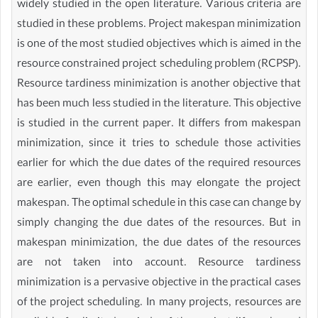
widely studied in the open literature. Various criteria are
studied in these problems. Project makespan minimization
is one of the most studied objectives which is aimed in the
resource constrained project scheduling problem (RCPSP).
Resource tardiness minimization is another objective that
has been much less studied in the literature. This objective
is studied in the current paper. It differs from makespan
minimization, since it tries to schedule those activities
earlier for which the due dates of the required resources
are earlier, even though this may elongate the project
makespan. The optimal schedule in this case can change by
simply changing the due dates of the resources. But in
makespan minimization, the due dates of the resources
are not taken into account. Resource tardiness
minimization is a pervasive objective in the practical cases
of the project scheduling. In many projects, resources are