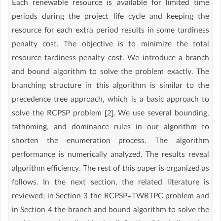
Each renewable resource is available for limited time
periods during the project life cycle and keeping the
resource for each extra period results in some tardiness
penalty cost. The objective is to minimize the total
resource tardiness penalty cost. We introduce a branch
and bound algorithm to solve the problem exactly. The
branching structure in this algorithm is similar to the
precedence tree approach, which is a basic approach to
solve the RCPSP problem [2]. We use several bounding,
fathoming, and dominance rules in our algorithm to
shorten the enumeration process. The algorithm
performance is numerically analyzed. The results reveal
algorithm efficiency. The rest of this paper is organized as
follows. In the next section, the related literature is
reviewed; in Section 3 the RCPSP-TWRTPC problem and
in Section 4 the branch and bound algorithm to solve the