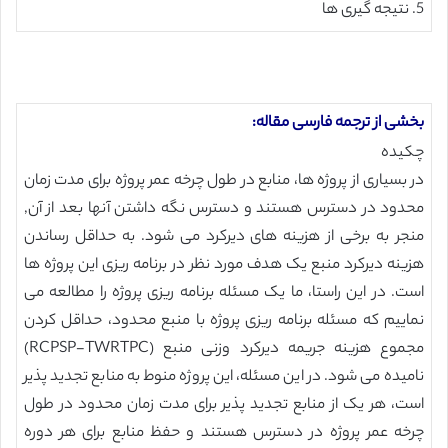
5. نتیجه گیری ها
بخشی از ترجمه فارسی مقاله:
چکیده
در بسیاری از پروژه ها، منابع در طول چرخه عمر پروژه برای مدت زمان
محدود در دسترس هستند و دسترس نگه داشتن آنها بعد از آن,
منجر به برخی از هزینه های دیرکرد می شود. به حداقل رساندن
هزینه دیرکرد منبع یک هدف مورد نظر در برنامه ریزی این پروژه ها
است. در این راستا، ما یک مسئله برنامه ریزی پروژه را مطالعه می
نماییم که مسئله برنامه ریزی پروژه با منبع محدود، حداقل کردن
مجموع هزینه جریمه دیرکرد وزنی منبع (RCPSP-TWRTPC)
نامیده می شود. در این مسئله، این پروژه منوط به منابع تجدید پذیر
است، هر یک از منابع تجدید پذیر برای مدت زمان محدود در طول
چرخه عمر پروژه در دسترس هستند و حفظ منابع برای هر دوره