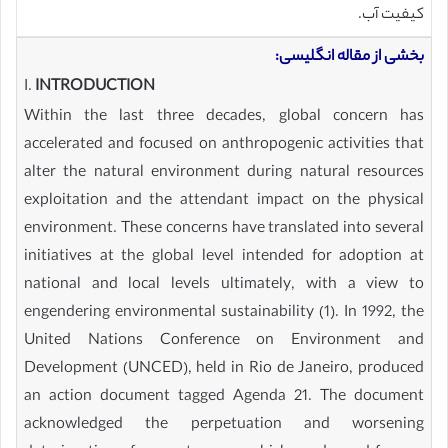
کیفیت آب.
بخشی از مقاله انگلیسی:
I.
INTRODUCTION
Within the last three decades, global concern has
accelerated and focused on anthropogenic activities that
alter the natural environment during natural resources
exploitation and the attendant impact on the physical
environment. These concerns have translated into several
initiatives at the global level intended for adoption at
national and local levels ultimately, with a view to
engendering environmental sustainability (1). In 1992, the
United Nations Conference on Environment and
Development (UNCED), held in Rio de Janeiro, produced
an action document tagged Agenda 21. The document
acknowledged the perpetuation and worsening