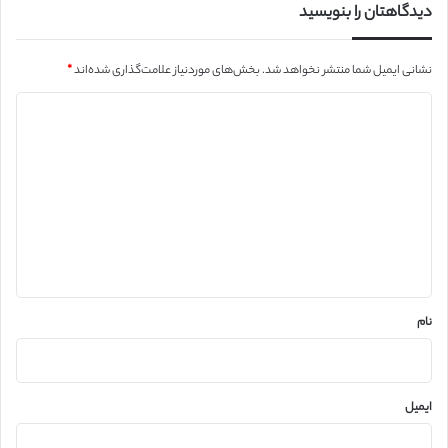
دیدگاهتان را بنویسید
نشانی ایمیل شما منتشر نخواهد شد.
بخش‌های موردنیاز علامت‌گذاری شده‌اند
*
د
ی
د
گ
ا
ه
*
نام
ایمیل