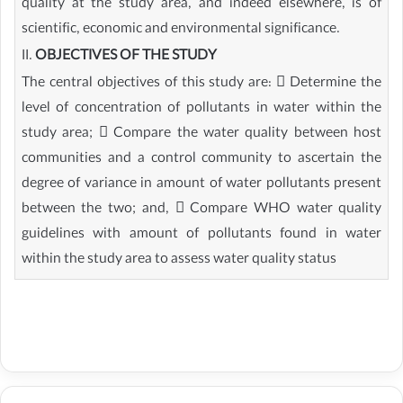
quality at the study area, and indeed elsewhere, is of
scientific, economic and environmental significance.
II.
OBJECTIVES OF THE STUDY
The central objectives of this study are:  Determine the
level of concentration of pollutants in water within the
study area;  Compare the water quality between host
communities and a control community to ascertain the
degree of variance in amount of water pollutants present
between the two; and,  Compare WHO water quality
guidelines with amount of pollutants found in water
within the study area to assess water quality status