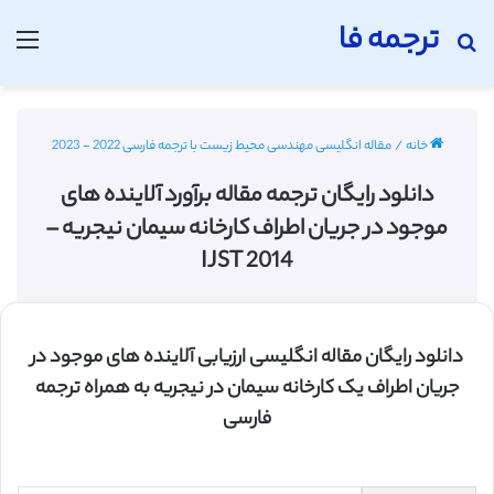
ترجمه فا
جستجو برای
منو
خانه
/
مقاله انگلیسی مهندسی محیط زیست با ترجمه فارسی 2022 - 2023
دانلود رایگان ترجمه مقاله برآورد آلاینده های
موجود در جریان اطراف کارخانه سیمان نیجریه –
IJST 2014
دانلود رایگان مقاله انگلیسی ارزیابی آلاینده های موجود در
جریان اطراف یک کارخانه سیمان در نیجریه به همراه ترجمه
فارسی