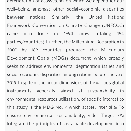
deterioration of ecosystems on which we depend for our
well-being, amongst other social-economic disparities
between nations. Similarly, the United Nations
Framework Convention on Climate Change (UNFCCC)
came into force in 1994 (now totaling 194
parties/countries). Further, the Millennium Declaration in
2000 by 189 countries produced the Millennium
Development Goals (MDGs) document which broadly
seeks to address environmental degradation issues and
socio-economic disparities among nations before the year
2015. In spite of the broad dimensions of the various global
instruments generally aimed at sustainability in
environmental resources utilization, of specific interest to
this study is the MDG No. 7 which states, inter alia: To
ensure environmental sustainability, vide: Target 7A:
Integrate the principles of sustainable development into