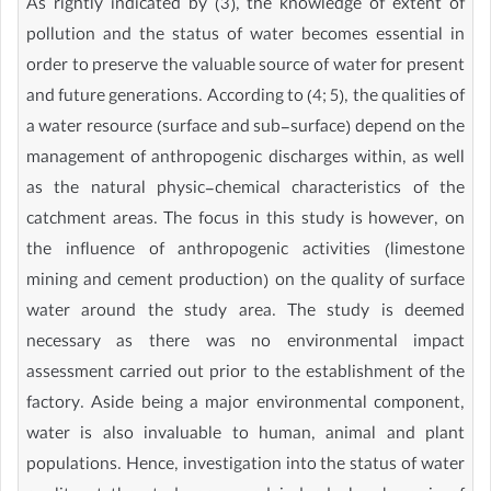
As rightly indicated by (3), the knowledge of extent of
pollution and the status of water becomes essential in
order to preserve the valuable source of water for present
and future generations. According to (4; 5), the qualities of
a water resource (surface and sub-surface) depend on the
management of anthropogenic discharges within, as well
as the natural physic-chemical characteristics of the
catchment areas. The focus in this study is however, on
the influence of anthropogenic activities (limestone
mining and cement production) on the quality of surface
water around the study area. The study is deemed
necessary as there was no environmental impact
assessment carried out prior to the establishment of the
factory. Aside being a major environmental component,
water is also invaluable to human, animal and plant
populations. Hence, investigation into the status of water