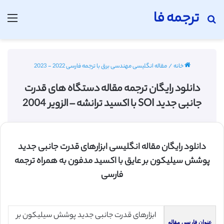
ترجمه فا
جستجو برای
منو
خانه
/
مقاله انگلیسی مهندسی برق با ترجمه فارسی 2022 - 2023
دانلود رایگان ترجمه مقاله دستگاه های قدرت
جانبی جدید SOI با اکسید ترانشه – الزویر 2004
دانلود رایگان مقاله انگلیسی ابزارهای قدرت جانبی جدید
پوشش سیلیکون بر عایق با اکسید مدفون به همراه ترجمه
فارسی
ابزارهای قدرت جانبی جدید پوشش سیلیکون بر
عنوان فارسی مقاله