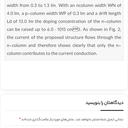
width from 0.3 to 1.3 lm. With an ncolumn width WN of
4.0 lm, a p-column width WP of 0.3 lm and a drift length
Ld of 13.0 lm the doping concentration of the n-column
can be raised up to 6.0 · 1015 cm3. As shown in Fig. 2,
the current of the proposed structure flows through the
n-column and therefore shows clearly that only the n-
column contributes to the current conduction.
دیدگاهتان را بنویسید
نشانی ایمیل شما منتشر نخواهد شد.
بخش‌های موردنیاز علامت‌گذاری شده‌اند
*