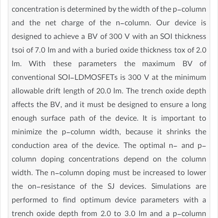
concentration is determined by the width of the p-column
and the net charge of the n-column. Our device is
designed to achieve a BV of 300 V with an SOI thickness
tsoi of 7.0 lm and with a buried oxide thickness tox of 2.0
lm. With these parameters the maximum BV of
conventional SOI-LDMOSFETs is 300 V at the minimum
allowable drift length of 20.0 lm. The trench oxide depth
affects the BV, and it must be designed to ensure a long
enough surface path of the device. It is important to
minimize the p-column width, because it shrinks the
conduction area of the device. The optimal n- and p-
column doping concentrations depend on the column
width. The n-column doping must be increased to lower
the on-resistance of the SJ devices. Simulations are
performed to find optimum device parameters with a
trench oxide depth from 2.0 to 3.0 lm and a p-column