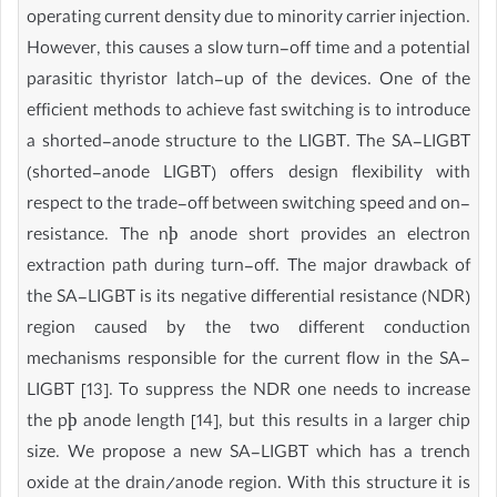
operating current density due to minority carrier injection.
However, this causes a slow turn-off time and a potential
parasitic thyristor latch-up of the devices. One of the
efficient methods to achieve fast switching is to introduce
a shorted-anode structure to the LIGBT. The SA-LIGBT
(shorted-anode LIGBT) offers design flexibility with
respect to the trade-off between switching speed and on-
resistance. The nþ anode short provides an electron
extraction path during turn-off. The major drawback of
the SA-LIGBT is its negative differential resistance (NDR)
region caused by the two different conduction
mechanisms responsible for the current flow in the SA-
LIGBT [13]. To suppress the NDR one needs to increase
the pþ anode length [14], but this results in a larger chip
size. We propose a new SA-LIGBT which has a trench
oxide at the drain/anode region. With this structure it is