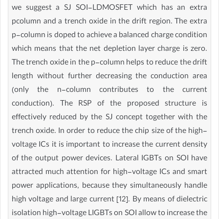
we suggest a SJ SOI-LDMOSFET which has an extra
pcolumn and a trench oxide in the drift region. The extra
p-column is doped to achieve a balanced charge condition
which means that the net depletion layer charge is zero.
The trench oxide in the p-column helps to reduce the drift
length without further decreasing the conduction area
(only the n-column contributes to the current
conduction). The RSP of the proposed structure is
effectively reduced by the SJ concept together with the
trench oxide. In order to reduce the chip size of the high-
voltage ICs it is important to increase the current density
of the output power devices. Lateral IGBTs on SOI have
attracted much attention for high-voltage ICs and smart
power applications, because they simultaneously handle
high voltage and large current [12]. By means of dielectric
isolation high-voltage LIGBTs on SOI allow to increase the