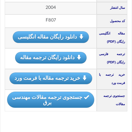
2004
سال انتشار
F807
کد محصول
مقاله انگلیسی
دانلود رایگان مقاله انگلیسی
رایگان (PDF)
ترجمه فارسی
دانلود رایگان ترجمه مقاله
رایگان (PDF)
خرید ترجمه با
خرید ترجمه مقاله با فرمت ورد
فرمت ورد
جستجوی ترجمه مقالات مهندسی
جستجوی ترجمه
برق
مقالات