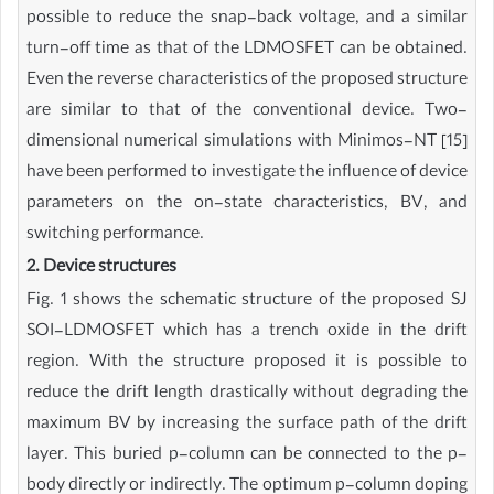
possible to reduce the snap-back voltage, and a similar
turn-off time as that of the LDMOSFET can be obtained.
Even the reverse characteristics of the proposed structure
are similar to that of the conventional device. Two-
dimensional numerical simulations with Minimos-NT [15]
have been performed to investigate the influence of device
parameters on the on-state characteristics, BV, and
switching performance.
2. Device structures
Fig. 1 shows the schematic structure of the proposed SJ
SOI-LDMOSFET which has a trench oxide in the drift
region. With the structure proposed it is possible to
reduce the drift length drastically without degrading the
maximum BV by increasing the surface path of the drift
layer. This buried p-column can be connected to the p-
body directly or indirectly. The optimum p-column doping