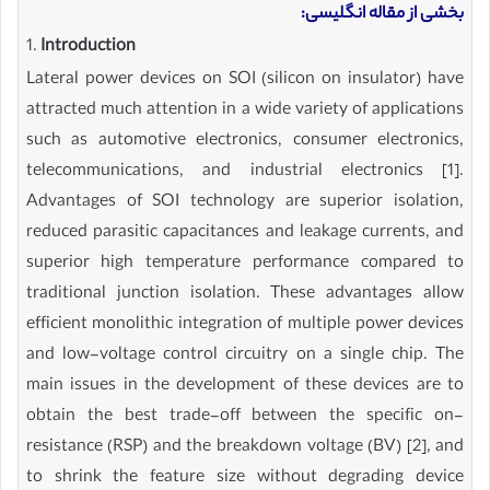
بخشی از مقاله انگلیسی:
1.
Introduction
Lateral power devices on SOI (silicon on insulator) have
attracted much attention in a wide variety of applications
such as automotive electronics, consumer electronics,
telecommunications, and industrial electronics [1].
Advantages of SOI technology are superior isolation,
reduced parasitic capacitances and leakage currents, and
superior high temperature performance compared to
traditional junction isolation. These advantages allow
efficient monolithic integration of multiple power devices
and low-voltage control circuitry on a single chip. The
main issues in the development of these devices are to
obtain the best trade-off between the specific on-
resistance (RSP) and the breakdown voltage (BV) [2], and
to shrink the feature size without degrading device