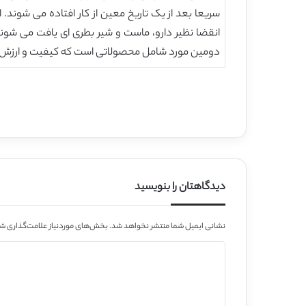
سریعا بعد از یک تاریخ معین از کار افتاده می شوند.
انقضا نظیر دارو، ماست و شیر بطری ای یافت می شوند
دومین مورد شامل محصولاتی است که کیفیت و ارزش در
دیدگاهتان را بنویسید
نشانی ایمیل شما منتشر نخواهد شد.
بخش‌های موردنیاز علامت‌گذاری شد
د
ی
د