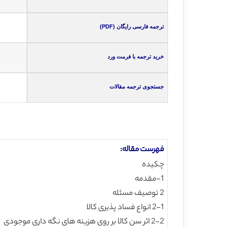
ترجمه فارسی رایگان (PDF)
خرید ترجمه با فرمت ورد
جستجوی ترجمه مقالات
فهرست مقاله:
چکیده
1-مقدمه
2 توصیف مسئله
2-1 انواع فساد پذیری کالا
2-2 اثر سن کالا بر روی هزینه های نگه داری موجودی