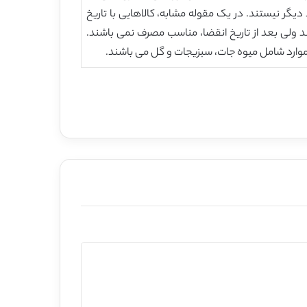
یگر نیستند. در یک مقوله مشابه، کالاهایی با تاریخ
د ولی بعد از تاریخ انقضا، مناسب مصرف نمی باشند.
وارد شامل میوه جات، سبزیجات و گل می باشند.