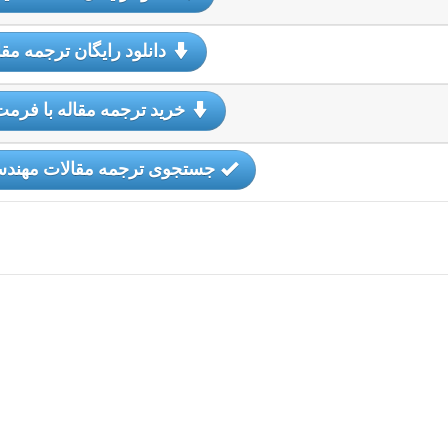
دانلود رایگان ترجمه مقا
خرید ترجمه مقاله با فرمت
جستجوی ترجمه مقالات مهندس