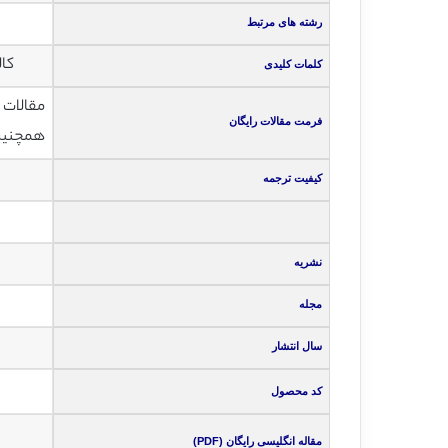
رشته های مرتبط
کال
کلمات کلیدی
مقالات انگلی
فرمت مقالات رایگان
همچنین ت
کیفیت ترجمه
نشریه
مجله
سال انتشار
کد محصول
مقاله انگلیسی رایگان (PDF)