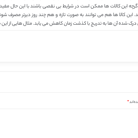
 اگرچه این کالات ها ممکن است در شرایط بی نقصی باشند با این حال مفید د
. این کالا ها هم می توانند به صورت تازه و هم چند روز دیرتر مصرف شون
ک شده آن ها به تدریج با کذشت زمان کاهش می یابد. مثال هایی از این م
ه‌اند
*