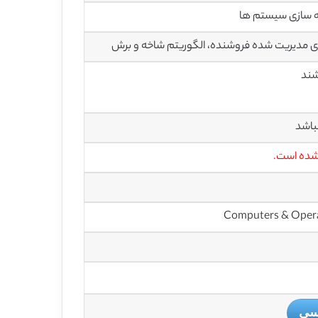
ه سازی سیستم ها
دی مدیریت شده فروشنده، الگوریتم شاخه و برش
باشد
 شده است.
یسی