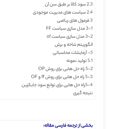
2.3 سود کالا بر طبق سن آن
2.4 سیاست های مدیریت موجودی
3 فرمول های ریاضی
3-1 مدل سازی سیاست FF
3-2 مدل سازی سیاست of
الگوریتم شاخه و برش
5- آزمایشات محاسباتی
5.1 تولید نمونه
5-2 راه حل هایی برای روش OP
5-3 راه حل هایی برای روش ff و OF
5-4راه حل هایی برای توابع سود جایکزین
نتیجه گیری
بخشی از ترجمه فارسی مقاله: