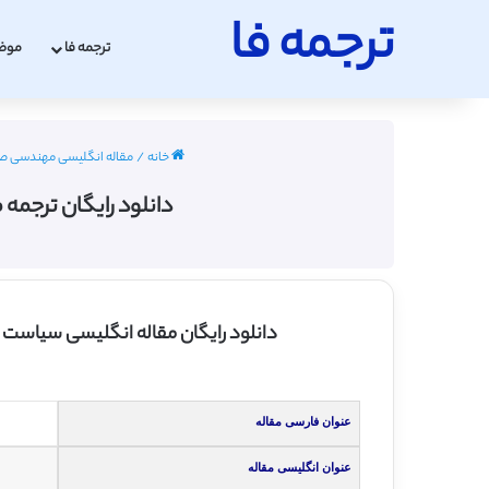
ترجمه فا
ترجمه فا
موض
خانه
/
مقاله انگلیسی مهندسی صنایع با ت
دانلود رایگان ترجمه
دانلود رایگان مقاله انگلیسی سیاست 
عنوان فارسی مقاله
عنوان انگلیسی مقاله