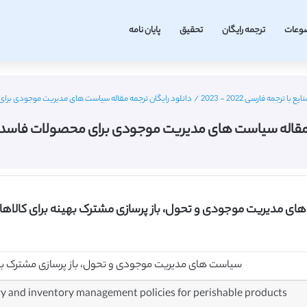
وعات
ترجمه رایگان
تحقیق
پایان نامه
رجمه فارسی 2022 - 2023
/
دانلود رایگان ترجمه مقاله سیاست های مدیریت موجودی برای مح
 مقاله سیاست های مدیریت موجودی برای محصولات فاسد شدنی 
های مدیریت موجودی و تحول، باز پرسازی مشترک بهینه برای کالاه
سیاست های مدیریت موجودی و تحول، باز پرسازی مشترک به
ry and inventory management policies for perishable products