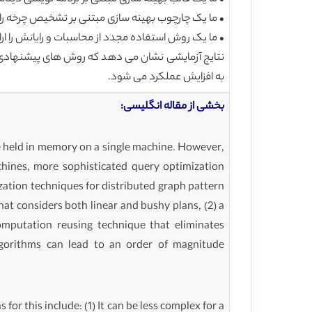
• ما یک چارچوب بهینه سازی مبتنی بر تشخیص چرخه را
• ما یک روش استفاده مجدد از محاسبات و رایانش را ا
نتایج آزمایشی نشان می دهد که روش های پیشنهادی ما،
به افزایش عملکرد می شود.
بخشی از مقاله انگلیسی:
e held in memory on a single machine. However,
chines, more sophisticated query optimization
ization techniques for distributed graph pattern
t considers both linear and bushy plans, (2) a
computation reusing technique that eliminates
lgorithms can lead to an order of magnitude
or this include: (1) It can be less complex for a