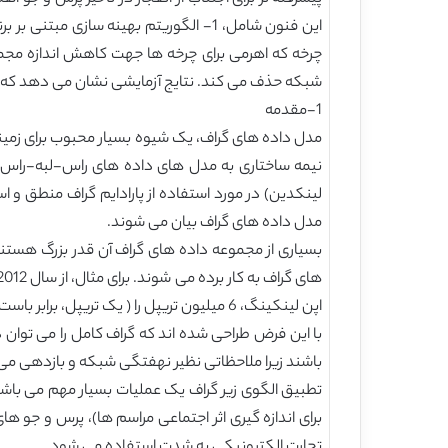
شبکه حذف می کند. نتایج آزمایشی نشان می دهد که ای
1-مقدمه
مدل داده های گراف بیان می شوند.
بسیاری از مجموعه داده های گراف آن قدر بزرگ هستند
با این فرض طراحی شده اند که گراف کامل را می توان د
باشند زیرا ملاحظاتی نظیر نهفتگی شبکه و بازدهی می تو
تطبیق الگوی زیر گراف یک عملیات بسیار مهم می باشد 
تجارت الکترونیکی به شدت استفاده می شود.