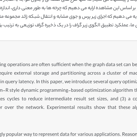
 بر اساس این مشاهده ارایه می دهیم که چرخه ها به طور معنی داری، اند
رایه می دهیم که اجرای زیر پرس و جوی مشابه و انتقال شبکه زائد مجموعه 
 عملکرد تطبیق الگوی زیر گراف را در یک ذخیره گراف توزیعی به ترتیب ب
ng operations are often sufficient when the graph data set can b
equire external storage and partitioning across a cluster of ma
in query latency. In this paper, we introduce several query optim
em-R style dynamic programming-based optimization algorithm tha
es cycles to reduce intermediate result set sizes, and (3) a 
r over the network. Experimental results show that these a
 popular way to represent data for various applications. Reasons f