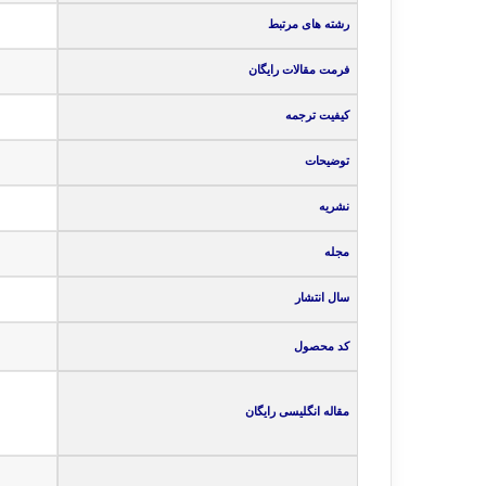
رشته های مرتبط
فرمت مقالات رایگان
کیفیت ترجمه
توضیحات
نشریه
مجله
سال انتشار
کد محصول
مقاله انگلیسی رایگان