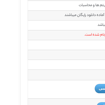
یتم ها و محاسبات
باشد
نجام شده است.
یسی