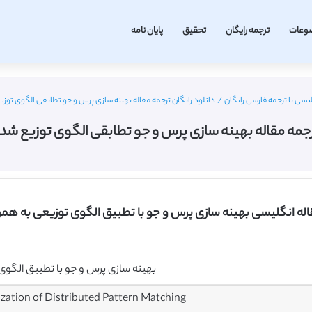
وعات
ترجمه رایگان
تحقیق
پایان نامه
یسی با ترجمه فارسی رایگان
/
دانلود رایگان ترجمه مقاله بهینه سازی پرس و جو تطابقی الگوی توزیع شده – 
جمه مقاله بهینه سازی پرس و جو تطابقی الگوی توزیع شده – E 2014
قاله انگلیسی بهینه سازی پرس و جو با تطبیق الگوی توزیعی به همر
بهینه سازی پرس و جو با تطبیق الگوی
ation of Distributed Pattern Matching