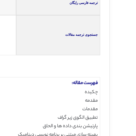
ترجمه فارسی رایگان
جستجوی ترجمه مقالات
فهرست مقاله:
چکیده
مقدمه
مقدمات
تطبیق الگوی زیر گراف
پارتیشن بندی داده ها و الحاق
بهینه سازی مبتنی بر برنامه نویسی دینامیک