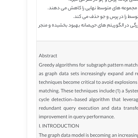
ازه مجموعه های متوسط نهایی را کاهش می دهند.
متوسط را در پرس و جو حذف می کند.
زرگی در الگوریتم های حریصانه بهبود بخشیده و منجر
Abstract
Greedy algorithms for subgraph pattern matchi
as graph data sets increasingly expand and r
techniques become critical to avoid explosions 
matching. These techniques include (1) a Syst
cycle detection-based algorithm that leverag
redundant query execution and data transfe
improvement in query performance.
I. INTRODUCTION
The graph data model is becoming an increasingly