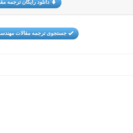
دانلود رایگان ترجمه مقا
جستجوی ترجمه مقالات مهندسی 