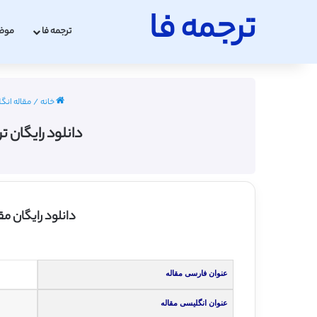
ترجمه فا
ترجمه فا
موض
خانه
/
مقاله انگل
دانلود رایگان تر
دانلود رایگان م
عنوان فارسی مقاله
عنوان انگلیسی مقاله