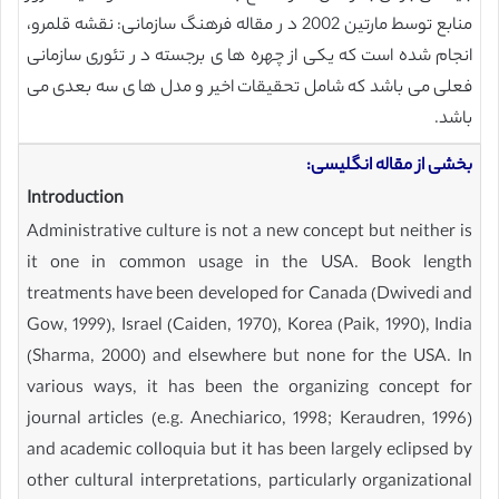
منابع توسط مارتین 2002 د ر مقاله فرهنگ سازمانی: نقشه قلمرو،
انجام شده است که یکی از چهره ها ی برجسته د ر تئوری سازمانی
فعلی می باشد که شامل تحقیقات اخیر و مدل ها ی سه بعدی می
باشد.
بخشی از مقاله انگلیسی:
Introduction
Administrative culture is not a new concept but neither is
it one in common usage in the USA. Book length
treatments have been developed for Canada (Dwivedi and
Gow, 1999), Israel (Caiden, 1970), Korea (Paik, 1990), India
(Sharma, 2000) and elsewhere but none for the USA. In
various ways, it has been the organizing concept for
journal articles (e.g. Anechiarico, 1998; Keraudren, 1996)
and academic colloquia but it has been largely eclipsed by
other cultural interpretations, particularly organizational