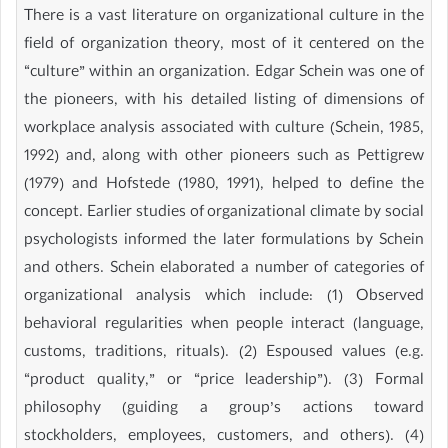
There is a vast literature on organizational culture in the
field of organization theory, most of it centered on the
“culture” within an organization. Edgar Schein was one of
the pioneers, with his detailed listing of dimensions of
workplace analysis associated with culture (Schein, 1985,
1992) and, along with other pioneers such as Pettigrew
(1979) and Hofstede (1980, 1991), helped to define the
concept. Earlier studies of organizational climate by social
psychologists informed the later formulations by Schein
and others. Schein elaborated a number of categories of
organizational analysis which include: (1) Observed
behavioral regularities when people interact (language,
customs, traditions, rituals). (2) Espoused values (e.g.
“product quality,” or “price leadership”). (3) Formal
philosophy (guiding a group’s actions toward
stockholders, employees, customers, and others). (4)