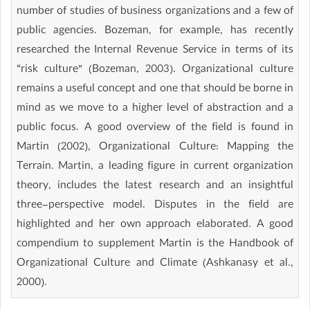
number of studies of business organizations and a few of
public agencies. Bozeman, for example, has recently
researched the Internal Revenue Service in terms of its
“risk culture” (Bozeman, 2003). Organizational culture
remains a useful concept and one that should be borne in
mind as we move to a higher level of abstraction and a
public focus. A good overview of the field is found in
Martin (2002), Organizational Culture: Mapping the
Terrain. Martin, a leading figure in current organization
theory, includes the latest research and an insightful
three-perspective model. Disputes in the field are
highlighted and her own approach elaborated. A good
compendium to supplement Martin is the Handbook of
Organizational Culture and Climate (Ashkanasy et al.,
2000).