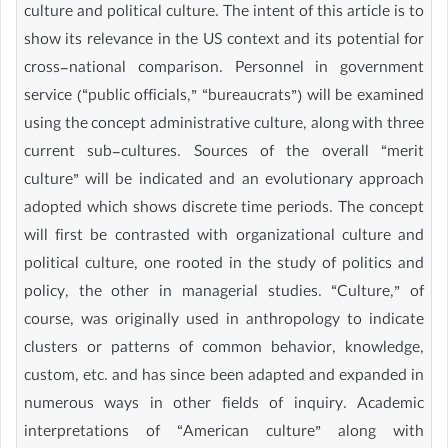
culture and political culture. The intent of this article is to
show its relevance in the US context and its potential for
cross-national comparison. Personnel in government
service (“public officials,” “bureaucrats”) will be examined
using the concept administrative culture, along with three
current sub-cultures. Sources of the overall “merit
culture” will be indicated and an evolutionary approach
adopted which shows discrete time periods. The concept
will first be contrasted with organizational culture and
political culture, one rooted in the study of politics and
policy, the other in managerial studies. “Culture,” of
course, was originally used in anthropology to indicate
clusters or patterns of common behavior, knowledge,
custom, etc. and has since been adapted and expanded in
numerous ways in other fields of inquiry. Academic
interpretations of “American culture” along with