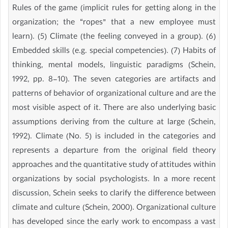
Rules of the game (implicit rules for getting along in the
organization; the “ropes” that a new employee must
learn). (5) Climate (the feeling conveyed in a group). (6)
Embedded skills (e.g. special competencies). (7) Habits of
thinking, mental models, linguistic paradigms (Schein,
1992, pp. 8-10). The seven categories are artifacts and
patterns of behavior of organizational culture and are the
most visible aspect of it. There are also underlying basic
assumptions deriving from the culture at large (Schein,
1992). Climate (No. 5) is included in the categories and
represents a departure from the original field theory
approaches and the quantitative study of attitudes within
organizations by social psychologists. In a more recent
discussion, Schein seeks to clarify the difference between
climate and culture (Schein, 2000). Organizational culture
has developed since the early work to encompass a vast