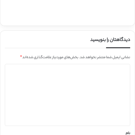
دیدگاهتان را بنویسید
نشانی ایمیل شما منتشر نخواهد شد.
بخش‌های موردنیاز علامت‌گذاری شده‌اند
*
د
ی
د
گ
ا
ه
*
نام