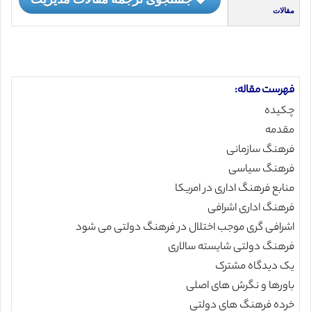
مقالات
فهرست مقاله:
چکیده
مقدمه
فرهنگ سازمانی
فرهنگ سیاسی
منابع فرهنگ اداری در امریکا
فرهنگ اداری اشرافی
اشرافی گری موجب اختلال در فرهنگ دولتی می شود
فرهنگ دولتی شایسته سالاری
یک دیدگاه مشترک
باورها و نگرش های اصلی
خرده فرهنگ های دولتی