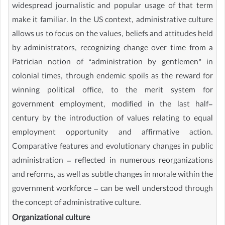
widespread journalistic and popular usage of that term
make it familiar. In the US context, administrative culture
allows us to focus on the values, beliefs and attitudes held
by administrators, recognizing change over time from a
Patrician notion of “administration by gentlemen” in
colonial times, through endemic spoils as the reward for
winning political office, to the merit system for
government employment, modified in the last half-
century by the introduction of values relating to equal
employment opportunity and affirmative action.
Comparative features and evolutionary changes in public
administration – reflected in numerous reorganizations
and reforms, as well as subtle changes in morale within the
government workforce – can be well understood through
the concept of administrative culture.
Organizational culture