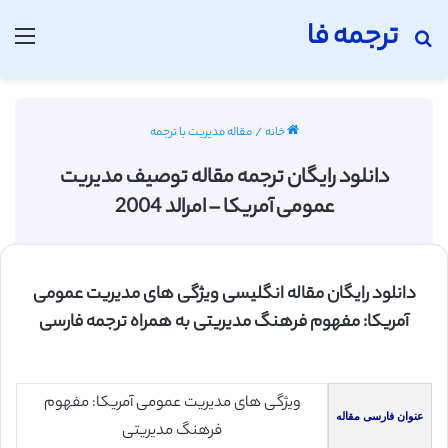
ترجمه فا
جستجو برای
منو
خانه
/
مقاله مدیریت با ترجمه
دانلود رایگان ترجمه مقاله توصیف مدیریت
عمومی آمریکا – امرالد 2004
دانلود رایگان مقاله انگلیسی ویژگی های مدیریت عمومی
آمریکا: مفهوم فرهنگ مدیریتی به همراه ترجمه فارسی
ویژگی های مدیریت عمومی آمریکا: مفهوم
عنوان فارسی مقاله
فرهنگ مدیریتی