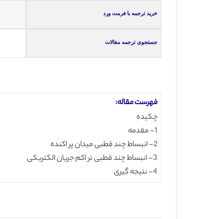
خرید ترجمه با فرمت ورد
جستجوی ترجمه مقالات
فهرست مقاله:
چکیده
1- مقدمه
2- انبساط چند قطبی میدان پر اکنده
3- انبساط چند قطبی تر اکم جریان الکتریکی
4- نتیجه گیری