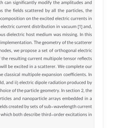
ich can significantly modify the amplitudes and
 the fields scattered by all the particles, the
composition on the excited electric currents in
 electric current distribution in vacuum [1] and,
ous dielectric host medium was missing. In this
l implementation. The geometry of the scatterer
 modes, we propose a set of orthogonal electric
the resulting current multipole tensor reflects
 will be excited in a scatterer. We complete our
 classical multipole expansion coefficients. In
d, and ii) electric dipole radiation produced by
hoice of the particle geometry. In section 2, the
articles and nanoparticle arrays embedded in a
fields created by sets of sub-wavelength current
 which both describe third-order excitations in