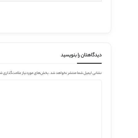
دیدگاهتان را بنویسید
نشانی ایمیل شما منتشر نخواهد شد.
بخش‌های موردنیاز علامت‌گذاری شد
د
ی
د
گ
ا
ه