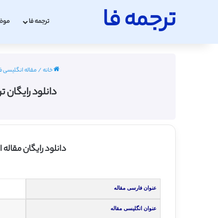
ترجمه فا
ترجمه فا
موض
خانه
/
مقاله انگلیسی فیزیک 
دانلود رایگان ت
دانلود رایگان مقاله
عنوان فارسی مقاله
عنوان انگلیسی مقاله