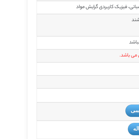
باتی، فیزیک کاربردی گرایش مواد
باشد
 می باشد.
یسی
له