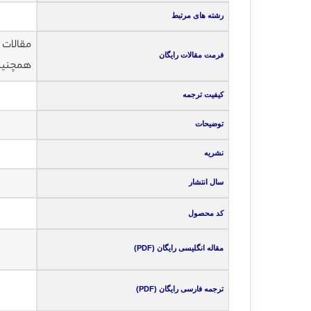
رشته های مرتبط
مقالات انگلی
فرمت مقالات رایگان
همچنین ت
کیفیت ترجمه
توضیحات
نشریه
سال انتشار
کد محصول
مقاله انگلیسی رایگان (PDF)
ترجمه فارسی رایگان (PDF)