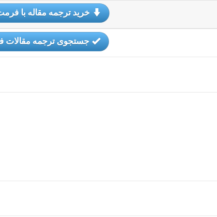
خرید ترجمه مقاله با فرمت
جستجوی ترجمه مقالات ف