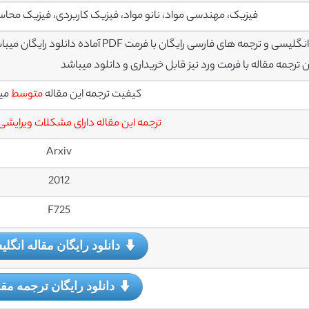
فیزیک، مهندسی مواد، نانو مواد، فیزیک کاربردی، فیزیک محاس
سی و ترجمه های فارسی رایگان با فرمت PDF آماده دانلود رایگان میباشند
رجمه مقاله با فرمت ورد نیز قابل خریداری و دانلود میباشد
کیفیت ترجمه این مقاله
متوسط
می
ترجمه این مقاله دارای مشکلات ویرایشی
Arxiv
2012
F725
دانلود رایگان مقاله انگل
دانلود رایگان ترجمه مقا