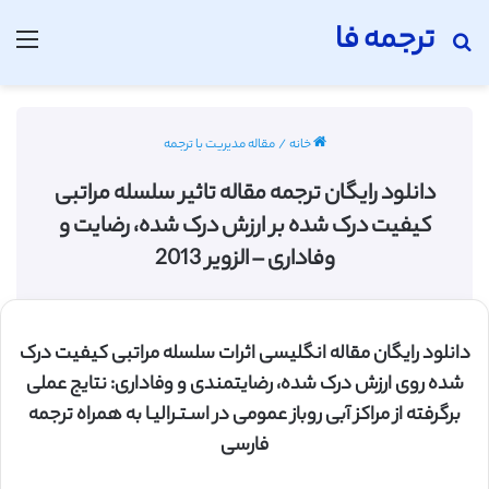
ترجمه فا
جستجو برای
منو
خانه
/
مقاله مدیریت با ترجمه
دانلود رایگان ترجمه مقاله تاثیر سلسله مراتبی
کیفیت درک شده بر ارزش درک شده، رضایت و
وفاداری – الزویر 2013
دانلود رایگان مقاله انگلیسی اثرات سلسله مراتبی کیفیت درک
شده روی ارزش درک شده، رضایتمندی و وفاداری: نتایج عملی
برگرفته از مراکز آبی روباز عمومی در اسـتـرالیـا به همراه ترجمه
فارسی