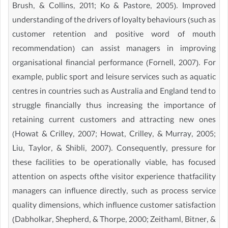
Brush, & Collins, 2011; Ko & Pastore, 2005). Improved
understanding of the drivers of loyalty behaviours (such as
customer retention and positive word of mouth
recommendation) can assist managers in improving
organisational financial performance (Fornell, 2007). For
example, public sport and leisure services such as aquatic
centres in countries such as Australia and England tend to
struggle financially thus increasing the importance of
retaining current customers and attracting new ones
(Howat & Crilley, 2007; Howat, Crilley, & Murray, 2005;
Liu, Taylor, & Shibli, 2007). Consequently, pressure for
these facilities to be operationally viable, has focused
attention on aspects ofthe visitor experience thatfacility
managers can influence directly, such as process service
quality dimensions, which influence customer satisfaction
(Dabholkar, Shepherd, & Thorpe, 2000; Zeithaml, Bitner, &