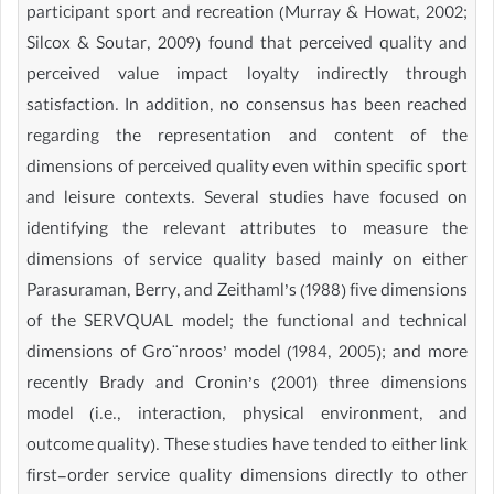
participant sport and recreation (Murray & Howat, 2002;
Silcox & Soutar, 2009) found that perceived quality and
perceived value impact loyalty indirectly through
satisfaction. In addition, no consensus has been reached
regarding the representation and content of the
dimensions of perceived quality even within specific sport
and leisure contexts. Several studies have focused on
identifying the relevant attributes to measure the
dimensions of service quality based mainly on either
Parasuraman, Berry, and Zeithaml’s (1988) five dimensions
of the SERVQUAL model; the functional and technical
dimensions of Gro¨nroos’ model (1984, 2005); and more
recently Brady and Cronin’s (2001) three dimensions
model (i.e., interaction, physical environment, and
outcome quality). These studies have tended to either link
first-order service quality dimensions directly to other