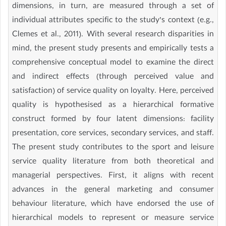
dimensions, in turn, are measured through a set of
individual attributes specific to the study’s context (e.g.,
Clemes et al., 2011). With several research disparities in
mind, the present study presents and empirically tests a
comprehensive conceptual model to examine the direct
and indirect effects (through perceived value and
satisfaction) of service quality on loyalty. Here, perceived
quality is hypothesised as a hierarchical formative
construct formed by four latent dimensions: facility
presentation, core services, secondary services, and staff.
The present study contributes to the sport and leisure
service quality literature from both theoretical and
managerial perspectives. First, it aligns with recent
advances in the general marketing and consumer
behaviour literature, which have endorsed the use of
hierarchical models to represent or measure service