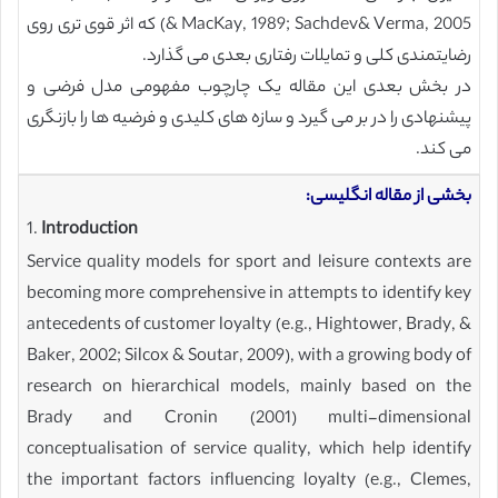
& MacKay, 1989; Sachdev& Verma, 2005) که اثر قوی تری روی
رضایتمندی کلی و تمایلات رفتاری بعدی می گذارد.
در بخش بعدی این مقاله یک چارچوب مفهومی مدل فرضی و
پیشنهادی را در بر می گیرد و سازه های کلیدی و فرضیه ها را بازنگری
می کند.
بخشی از مقاله انگلیسی:
1.
Introduction
Service quality models for sport and leisure contexts are
becoming more comprehensive in attempts to identify key
antecedents of customer loyalty (e.g., Hightower, Brady, &
Baker, 2002; Silcox & Soutar, 2009), with a growing body of
research on hierarchical models, mainly based on the
Brady and Cronin (2001) multi-dimensional
conceptualisation of service quality, which help identify
the important factors influencing loyalty (e.g., Clemes,