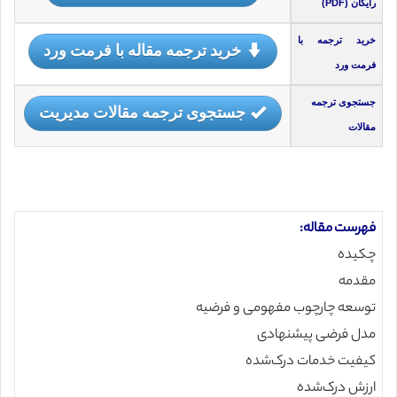
رایگان (PDF)
خرید ترجمه با
خرید ترجمه مقاله با فرمت ورد
فرمت ورد
جستجوی ترجمه
جستجوی ترجمه مقالات مدیریت
مقالات
فهرست مقاله:
چکیده
مقدمه
توسعه چارچوب مفهومی و فرضیه
مدل فرضی پیشنهادی
کیفیت خدمات درک‌شده
ارزش درک‌شده