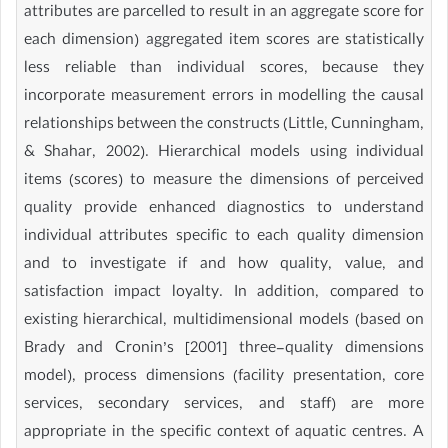
attributes are parcelled to result in an aggregate score for
each dimension) aggregated item scores are statistically
less reliable than individual scores, because they
incorporate measurement errors in modelling the causal
relationships between the constructs (Little, Cunningham,
& Shahar, 2002). Hierarchical models using individual
items (scores) to measure the dimensions of perceived
quality provide enhanced diagnostics to understand
individual attributes specific to each quality dimension
and to investigate if and how quality, value, and
satisfaction impact loyalty. In addition, compared to
existing hierarchical, multidimensional models (based on
Brady and Cronin’s [2001] three-quality dimensions
model), process dimensions (facility presentation, core
services, secondary services, and staff) are more
appropriate in the specific context of aquatic centres. A