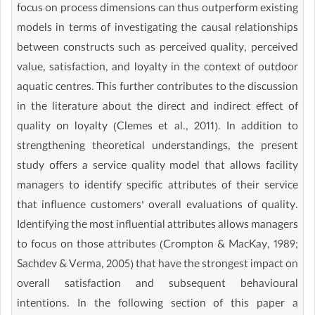
focus on process dimensions can thus outperform existing
models in terms of investigating the causal relationships
between constructs such as perceived quality, perceived
value, satisfaction, and loyalty in the context of outdoor
aquatic centres. This further contributes to the discussion
in the literature about the direct and indirect effect of
quality on loyalty (Clemes et al., 2011). In addition to
strengthening theoretical understandings, the present
study offers a service quality model that allows facility
managers to identify specific attributes of their service
that influence customers’ overall evaluations of quality.
Identifying the most influential attributes allows managers
to focus on those attributes (Crompton & MacKay, 1989;
Sachdev & Verma, 2005) that have the strongest impact on
overall satisfaction and subsequent behavioural
intentions. In the following section of this paper a