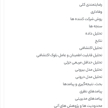
رضایتمندی کلی
وفاداری
روش شرکت کننده ها
سنجه ها
تحلیل داده
نتایج
تحلیل اکتشافی
تحلیل قابلیت اطمینان و عامل بلوک اکتشافی
تحلیل حداقل مربعی جزئی
تحلیل مدل بیرونی
تحلیل مدل درونی
بحث، نتیجه‌گیری و پیامدها
پیامدهای نظری
پیامدهای مدیریتی
محدودیت ها و پژوهش های آتی