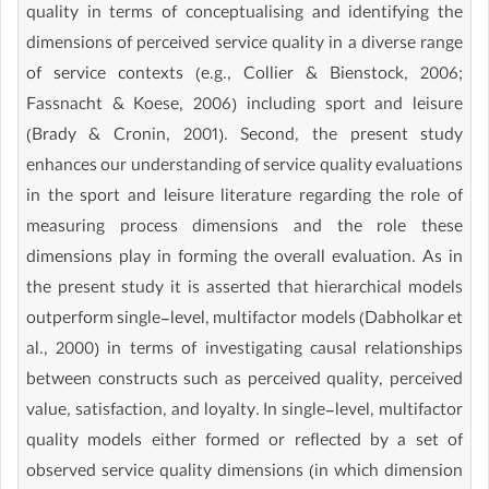
quality in terms of conceptualising and identifying the
dimensions of perceived service quality in a diverse range
of service contexts (e.g., Collier & Bienstock, 2006;
Fassnacht & Koese, 2006) including sport and leisure
(Brady & Cronin, 2001). Second, the present study
enhances our understanding of service quality evaluations
in the sport and leisure literature regarding the role of
measuring process dimensions and the role these
dimensions play in forming the overall evaluation. As in
the present study it is asserted that hierarchical models
outperform single-level, multifactor models (Dabholkar et
al., 2000) in terms of investigating causal relationships
between constructs such as perceived quality, perceived
value, satisfaction, and loyalty. In single-level, multifactor
quality models either formed or reflected by a set of
observed service quality dimensions (in which dimension