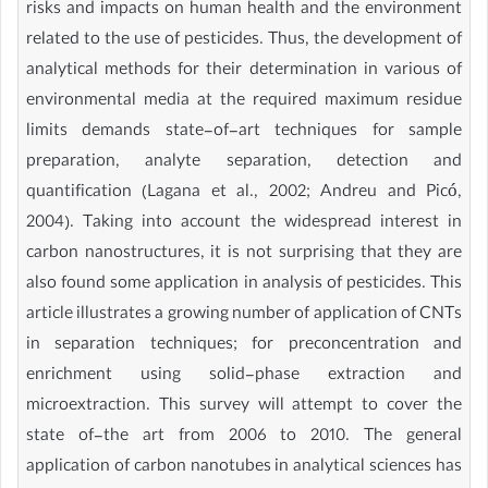
risks and impacts on human health and the environment
related to the use of pesticides. Thus, the development of
analytical methods for their determination in various of
environmental media at the required maximum residue
limits demands state-of-art techniques for sample
preparation, analyte separation, detection and
quantification (Lagana et al., 2002; Andreu and Picó,
2004). Taking into account the widespread interest in
carbon nanostructures, it is not surprising that they are
also found some application in analysis of pesticides. This
article illustrates a growing number of application of CNTs
in separation techniques; for preconcentration and
enrichment using solid-phase extraction and
microextraction. This survey will attempt to cover the
state of-the art from 2006 to 2010. The general
application of carbon nanotubes in analytical sciences has