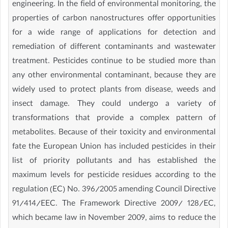
engineering. In the field of environmental monitoring, the
properties of carbon nanostructures offer opportunities
for a wide range of applications for detection and
remediation of different contaminants and wastewater
treatment. Pesticides continue to be studied more than
any other environmental contaminant, because they are
widely used to protect plants from disease, weeds and
insect damage. They could undergo a variety of
transformations that provide a complex pattern of
metabolites. Because of their toxicity and environmental
fate the European Union has included pesticides in their
list of priority pollutants and has established the
maximum levels for pesticide residues according to the
regulation (EC) No. 396/2005 amending Council Directive
91/414/EEC. The Framework Directive 2009/ 128/EC,
which became law in November 2009, aims to reduce the