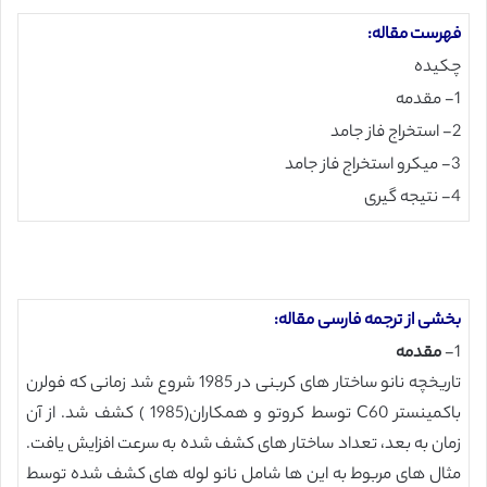
فهرست مقاله:
چکیده
1- مقدمه
2- استخراج فاز جامد
3- میکرو استخراج فاز جامد
4- نتیجه گیری
بخشی از ترجمه فارسی مقاله:
1-
مقدمه
تاریخچه نانو ساختار های کربنی در 1985 شروع شد زمانی که فولرن
باکمینستر C60 توسط کروتو و همکاران(1985 ) کشف شد. از آن
زمان به بعد، تعداد ساختار های کشف شده به سرعت افزایش یافت.
مثال های مربوط به این ها شامل نانو لوله های کشف شده توسط