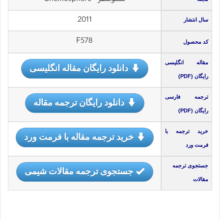
2011
سال انتشار
F578
کد محصول
مقاله انگلیسی
دانلود رایگان مقاله انگلیسی
رایگان (PDF)
ترجمه فارسی
دانلود رایگان ترجمه مقاله
رایگان (PDF)
خرید ترجمه با
خرید ترجمه مقاله با فرمت ورد
فرمت ورد
جستجوی ترجمه
جستجوی ترجمه مقالات شیمی
مقالات