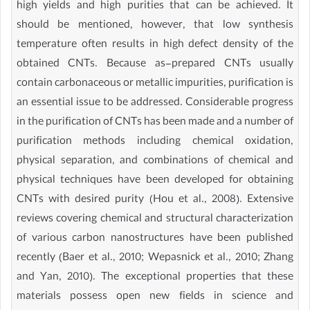
high yields and high purities that can be achieved. It
should be mentioned, however, that low synthesis
temperature often results in high defect density of the
obtained CNTs. Because as-prepared CNTs usually
contain carbonaceous or metallic impurities, purification is
an essential issue to be addressed. Considerable progress
in the purification of CNTs has been made and a number of
purification methods including chemical oxidation,
physical separation, and combinations of chemical and
physical techniques have been developed for obtaining
CNTs with desired purity (Hou et al., 2008). Extensive
reviews covering chemical and structural characterization
of various carbon nanostructures have been published
recently (Baer et al., 2010; Wepasnick et al., 2010; Zhang
and Yan, 2010). The exceptional properties that these
materials possess open new fields in science and