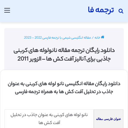
ترجمه فا
جستجو برای
منو
خانه
/
مقاله انگلیسی شیمی با ترجمه فارسی 2022 - 2023
دانلود رایگان ترجمه مقاله نانولوله های کربنی
جاذبی برای آنالیز آفت کش ها – الزویر 2011
دانلود رایگان مقاله انگلیسی نانو لوله های کربنی به عنوان
جاذب در تحلیل آفت کش ها به همراه ترجمه فارسی
نانو لوله های کربنی به عنوان جاذب در تحلیل
عنوان فارسی مقاله
آفت کش ها