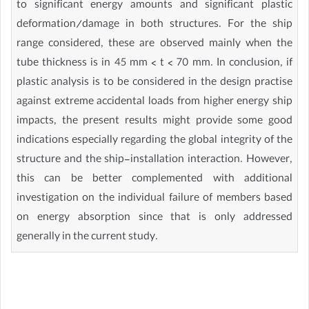
to significant energy amounts and significant plastic
deformation/damage in both structures. For the ship
range considered, these are observed mainly when the
tube thickness is in 45 mm < t < 70 mm. In conclusion, if
plastic analysis is to be considered in the design practise
against extreme accidental loads from higher energy ship
impacts, the present results might provide some good
indications especially regarding the global integrity of the
structure and the ship-installation interaction. However,
this can be better complemented with additional
investigation on the individual failure of members based
on energy absorption since that is only addressed
generally in the current study.