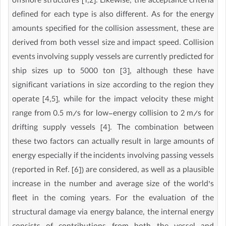
offshore structures [1,2]. Likewise, the acceptance criteria
defined for each type is also different. As for the energy
amounts specified for the collision assessment, these are
derived from both vessel size and impact speed. Collision
events involving supply vessels are currently predicted for
ship sizes up to 5000 ton [3], although these have
significant variations in size according to the region they
operate [4,5], while for the impact velocity these might
range from 0.5 m/s for low-energy collision to 2 m/s for
drifting supply vessels [4]. The combination between
these two factors can actually result in large amounts of
energy especially if the incidents involving passing vessels
(reported in Ref. [6]) are considered, as well as a plausible
increase in the number and average size of the world’s
fleet in the coming years. For the evaluation of the
structural damage via energy balance, the internal energy