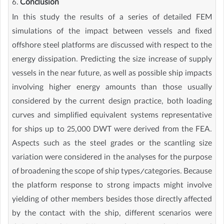
6.
Conclusion
In this study the results of a series of detailed FEM
simulations of the impact between vessels and fixed
offshore steel platforms are discussed with respect to the
energy dissipation. Predicting the size increase of supply
vessels in the near future, as well as possible ship impacts
involving higher energy amounts than those usually
considered by the current design practice, both loading
curves and simplified equivalent systems representative
for ships up to 25,000 DWT were derived from the FEA.
Aspects such as the steel grades or the scantling size
variation were considered in the analyses for the purpose
of broadening the scope of ship types/categories. Because
the platform response to strong impacts might involve
yielding of other members besides those directly affected
by the contact with the ship, different scenarios were