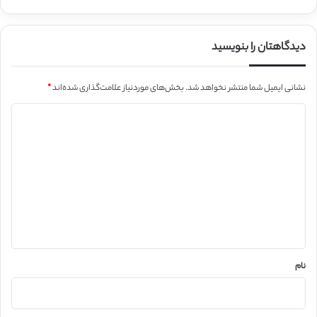
دیدگاهتان را بنویسید
نشانی ایمیل شما منتشر نخواهد شد.
بخش‌های موردنیاز علامت‌گذاری شده‌اند
*
د
ی
د
گ
ا
ه
*
نام