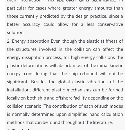
their interaction. This approach gains significance, in
particular for cases where greater energy amounts than
those currently predicted by the design practice, since a
better accuracy could allow for a less conservative
solution.
2. Energy absorption Even though the elastic stiffness of
the structures involved in the collision can affect the
energy dissipation process, for high energy collisions the
plastic deformations will absorb most of the initial kinetic
energy, considering that the ship rebound will not be
significant. Besides the global elastic vibrations of the
installation, different plastic mechanisms can be formed
locally on both ship and offshore facility depending on the
collision scenario. The contribution of each of such modes
is normally determined upon simplified hand calculation
methods that can be found throughout the literature.