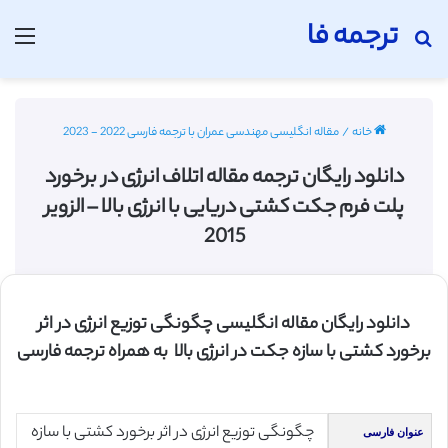
ترجمه فا
جستجو برای
منو
خانه
/
مقاله انگلیسی مهندسی عمران با ترجمه فارسی 2022 - 2023
دانلود رایگان ترجمه مقاله اتلاف انرژی در برخورد
پلت فرم جکت کشتی دریایی با انرژی بالا – الزویر
2015
دانلود رایگان مقاله انگلیسی چگونگی توزیع انرژی در اثر
برخورد کشتی با سازه جکت در انرژی بالا به همراه ترجمه فارسی
چگونگی توزیع انرژی در اثر برخورد کشتی با سازه
عنوان فارسی