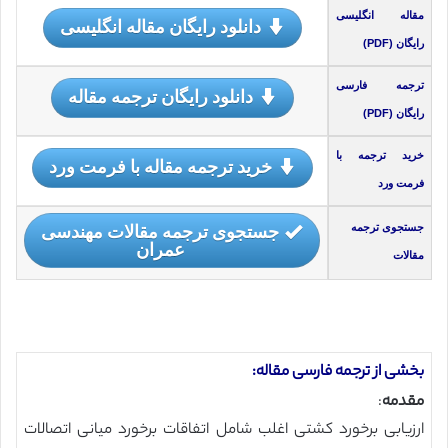
مقاله انگلیسی
دانلود رایگان مقاله انگلیسی
رایگان (PDF)
ترجمه فارسی
دانلود رایگان ترجمه مقاله
رایگان (PDF)
خرید ترجمه با
خرید ترجمه مقاله با فرمت ورد
فرمت ورد
جستجوی ترجمه مقالات مهندسی
جستجوی ترجمه
عمران
مقالات
بخشی از ترجمه فارسی مقاله:
مقدمه
:
ارزیابی برخورد کشتی اغلب شامل اتفاقات برخورد میانی اتصالات