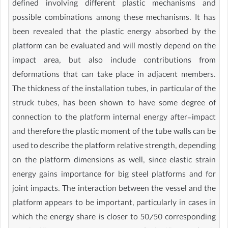
defined involving different plastic mechanisms and
possible combinations among these mechanisms. It has
been revealed that the plastic energy absorbed by the
platform can be evaluated and will mostly depend on the
impact area, but also include contributions from
deformations that can take place in adjacent members.
The thickness of the installation tubes, in particular of the
struck tubes, has been shown to have some degree of
connection to the platform internal energy after-impact
and therefore the plastic moment of the tube walls can be
used to describe the platform relative strength, depending
on the platform dimensions as well, since elastic strain
energy gains importance for big steel platforms and for
joint impacts. The interaction between the vessel and the
platform appears to be important, particularly in cases in
which the energy share is closer to 50/50 corresponding