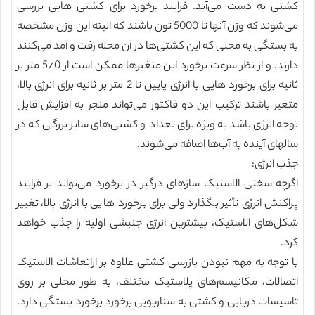
کشتی به دست می‌آید. فرایند برخورد برای کشتی هایی بررسی
می‌شوند که وزن آنها تا 5000 تون باشند که البته این وزن مشخصه
به بستگی به محلی که این کشتی‌ها در آن محله رفت و آمد می‌کنند
دارند. و از نظر سرعت برخورد این متغیر‌ها ممکن است از 5/0 متر بر
ثانیه برای برخورد هایی با انرژی پایین تا 2 متر بر ثانیه برای انرژی بالا،
متغیر باشند ترکیب این دو فاکتور می‌تواند منجر به افزایش قابل
توجه انرژی باشد به ویژه برای تعداد و کشتی‌های سایز بزرگی که در
سالهای آینده به آب‌ها اضافه می‌شوند.
جذب انرژی:
اگرچه سختی الاستیک سازهای درگیر در برخورد می‌تواند بر فرایند
پراکنش انرژی تأثیر بگذارد ولی برای برخورد هایی با انرژی بالا، تغییر
شکل‌های الاستیک، بیشترین انرژی جنبشی اولیه را جذب خواهد
کرد.
با توجه به مهم نبودن بازرسی کشتی علاوه بر اراتعاشات الاستیک
اتصالات، مکانیسم‌های پلاستیک مختلف، به طور محلی بر روی
تاسیسات دریایی و کشتی به سناریویی برخورد برخورد بستگی دارد.