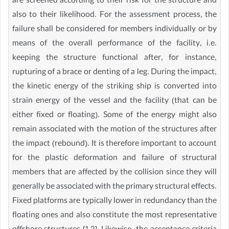
are screened according to their risk for the structure and
also to their likelihood. For the assessment process, the
failure shall be considered for members individually or by
means of the overall performance of the facility, i.e.
keeping the structure functional after, for instance,
rupturing of a brace or denting of a leg. During the impact,
the kinetic energy of the striking ship is converted into
strain energy of the vessel and the facility (that can be
either fixed or floating). Some of the energy might also
remain associated with the motion of the structures after
the impact (rebound). It is therefore important to account
for the plastic deformation and failure of structural
members that are affected by the collision since they will
generally be associated with the primary structural effects.
Fixed platforms are typically lower in redundancy than the
floating ones and also constitute the most representative