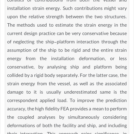
consists of contributions from both the vessel and
installation strain energy. Such contributions might vary
upon the relative strength between the two structures.
The methods used to estimate the strain energy in the
current design practice can be very conservative because
of neglecting the ship-platform interaction through the
assumption of the ship to be rigid and the entire strain
energy from the installation deformation, or less
conservative, by analysing ship and platform being
collided by a rigid body separately. For the latter case, the
strain energy from the vessel, as well as the associated
damage to it is usually underestimated same is the
correspondent applied load. To improve the prediction
accuracy, the high fidelity FEA provides a mean to perform
the coupled analyses by simultaneously considering
deformations of both the facility and ship, and including