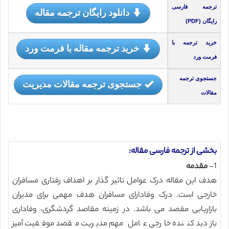
ترجمه فارسی
دانلود رایگان ترجمه مقاله
رایگان (PDF)
خرید ترجمه با
خرید ترجمه مقاله با فرمت ورد
فرمت ورد
جستجوی ترجمه
جستجوی ترجمه مقالات مدیریت
مقالات
بخشی از ترجمه فارسی مقاله:
1-
مقدمه
هدف این مقاله درک عوامل تاثیر گذار بر اهداف رفتاری مسافران
خارجی است. درک وفادارای مسافران هدف مهمی برای مدیران
بازاریابی مقصد می باشد. در زمینه مقاصد گردشگری، وفاداری
بازدید کننده خارجی عامل مهم مدیریت مقصد موفقیت آمیز