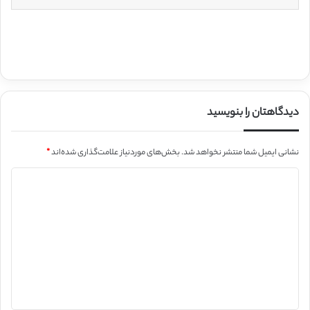
دیدگاهتان را بنویسید
نشانی ایمیل شما منتشر نخواهد شد.
بخش‌های موردنیاز علامت‌گذاری شده‌اند
*
د
ی
د
گ
ا
ه
*