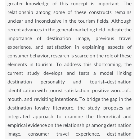
greater knowledge of this concept is important. The
relationship among some of these constructs remains
unclear and inconclusive in the tourism fields. Although
recent advances in the general marketing field indicate the
importance of destination image, previous travel
experience, and satisfaction in explaining aspects of
consumer behavior, research is scarce on the role of these
elements in tourism. To address this shortcoming, the
current study develops and tests a model linking
destination personality and tourist–destination
identification with tourist satisfaction, positive word-of-
mouth, and revisiting intentions. To bridge the gap in the
destination loyalty literature, the study proposes an
integrated approach to examine the theoretical and
empirical evidence on the relationships among destination
image, consumer travel experience, destination