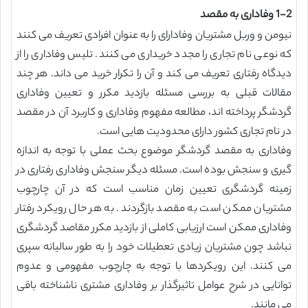
1-2 وفاداری به مقصد
نیومن و وربل مشتریان وفادارای را به عنوان افرادی تعریف می کنند
که نوعی نام تجاری را مجدد خریداری می کنند. تلیس وفاداری را از
دیدگاه رفتاری تعریف می کند و آن را تکرار خرید می داند. هر چند
مقالات قبلی به بررسی مسئله بازدید مکرر و تعیین وفاداری
گردشگر پرداخته اند، مطالعه مفهوم وفاداری و کاربرد آن در مقصد
در نام تجاری کشور دارای محدودیت هایی است.
وفاداری به مقصد گردشگر موضوع بحث عملی با توجه به اندازه
گیری و سنجش بوده است. مسئله دیگر سنجش وفاداری رفتاری در
زمینه گردشگری تعیین زمان مناسب است که در آن چارچوب
مشتریان ممکن است به مقصد بازگردند. به هر حال رویکرد رفتار
وفاداری ممکن است ارزیابی کاملی از بازدید مکرر مقاصد گردشگری
نباشد چون مشتریان زیادی تعطیلات خود را به طور سالیانه سپری
می کنند. این رویکردها با توجه به چارچوب مفهومی و عدوم
توانایی در شرح عوامل تاثیرگذار بر وفاداری مشتری ناشناخته باقی
می مانند.