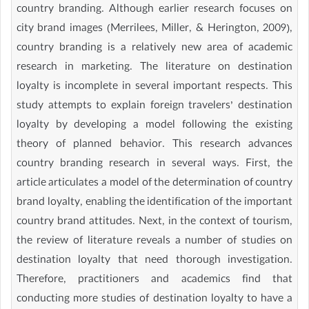
country branding. Although earlier research focuses on
city brand images (Merrilees, Miller, & Herington, 2009),
country branding is a relatively new area of academic
research in marketing. The literature on destination
loyalty is incomplete in several important respects. This
study attempts to explain foreign travelers’ destination
loyalty by developing a model following the existing
theory of planned behavior. This research advances
country branding research in several ways. First, the
article articulates a model of the determination of country
brand loyalty, enabling the identification of the important
country brand attitudes. Next, in the context of tourism,
the review of literature reveals a number of studies on
destination loyalty that need thorough investigation.
Therefore, practitioners and academics find that
conducting more studies of destination loyalty to have a