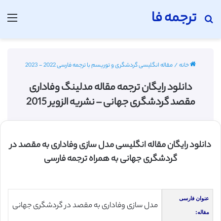
ترجمه فا
جستجو برای
منو
خانه
/
مقاله انگلیسی گردشگری و توریسم با ترجمه فارسی 2022 - 2023
دانلود رایگان ترجمه مقاله مدلینگ وفاداری
مقصد گردشگری جهانی – نشریه الزویر 2015
دانلود رایگان مقاله انگلیسی مدل سازی وفاداری به مقصد در
گردشگری جهانی به همراه ترجمه فارسی
عنوان فارسی
مدل سازی وفاداری به مقصد در گردشگری جهانی
مقاله: