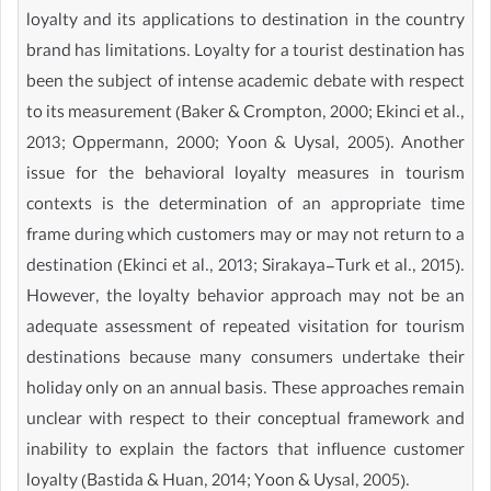
loyalty and its applications to destination in the country
brand has limitations. Loyalty for a tourist destination has
been the subject of intense academic debate with respect
to its measurement (Baker & Crompton, 2000; Ekinci et al.,
2013; Oppermann, 2000; Yoon & Uysal, 2005). Another
issue for the behavioral loyalty measures in tourism
contexts is the determination of an appropriate time
frame during which customers may or may not return to a
destination (Ekinci et al., 2013; Sirakaya-Turk et al., 2015).
However, the loyalty behavior approach may not be an
adequate assessment of repeated visitation for tourism
destinations because many consumers undertake their
holiday only on an annual basis. These approaches remain
unclear with respect to their conceptual framework and
inability to explain the factors that influence customer
loyalty (Bastida & Huan, 2014; Yoon & Uysal, 2005).