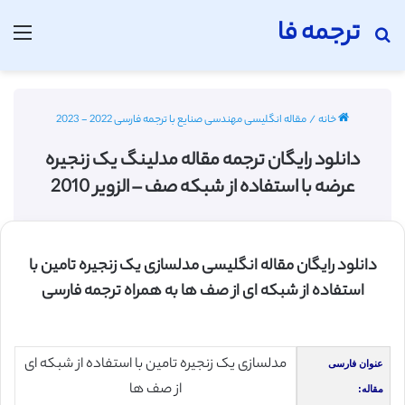
ترجمه فا
جستجو برای
منو
خانه
/
مقاله انگلیسی مهندسی صنایع با ترجمه فارسی 2022 - 2023
دانلود رایگان ترجمه مقاله مدلینگ یک زنجیره
عرضه با استفاده از شبکه صف – الزویر 2010
دانلود رایگان مقاله انگلیسی مدلسازی یک زنجیره تامین با
استفاده از شبکه ای از صف ها به همراه ترجمه فارسی
مدلسازی یک زنجیره تامین با استفاده از شبکه ای
عنوان فارسی
از صف ها
مقاله: