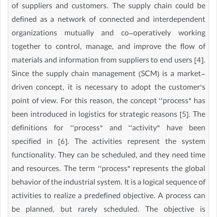
of suppliers and customers. The supply chain could be
defined as a network of connected and interdependent
organizations mutually and co-operatively working
together to control, manage, and improve the flow of
materials and information from suppliers to end users [4].
Since the supply chain management (SCM) is a market-
driven concept, it is necessary to adopt the customer’s
point of view. For this reason, the concept ‘‘process” has
been introduced in logistics for strategic reasons [5]. The
definitions for ‘‘process” and ‘‘activity” have been
specified in [6]. The activities represent the system
functionality. They can be scheduled, and they need time
and resources. The term ‘‘process” represents the global
behavior of the industrial system. It is a logical sequence of
activities to realize a predefined objective. A process can
be planned, but rarely scheduled. The objective is