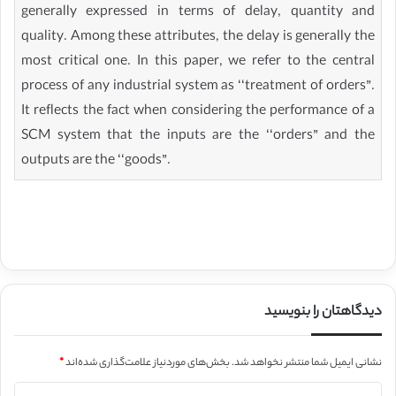
generally expressed in terms of delay, quantity and
quality. Among these attributes, the delay is generally the
most critical one. In this paper, we refer to the central
process of any industrial system as ‘‘treatment of orders”.
It reflects the fact when considering the performance of a
SCM system that the inputs are the ‘‘orders” and the
outputs are the ‘‘goods”.
دیدگاهتان را بنویسید
نشانی ایمیل شما منتشر نخواهد شد.
بخش‌های موردنیاز علامت‌گذاری شده‌اند
*
د