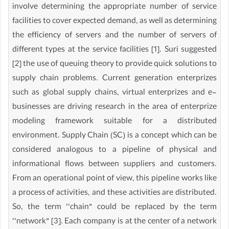
involve determining the appropriate number of service
facilities to cover expected demand, as well as determining
the efficiency of servers and the number of servers of
different types at the service facilities [1]. Suri suggested
[2] the use of queuing theory to provide quick solutions to
supply chain problems. Current generation enterprizes
such as global supply chains, virtual enterprizes and e-
businesses are driving research in the area of enterprize
modeling framework suitable for a distributed
environment. Supply Chain (SC) is a concept which can be
considered analogous to a pipeline of physical and
informational flows between suppliers and customers.
From an operational point of view, this pipeline works like
a process of activities, and these activities are distributed.
So, the term ‘‘chain” could be replaced by the term
‘‘network” [3]. Each company is at the center of a network