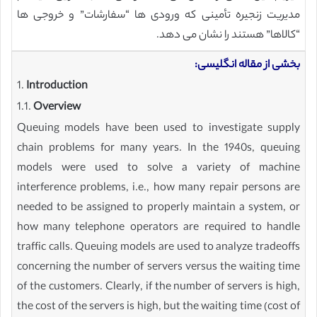
مدیریت زنجیره تأمینی که ورودی ها “سفارشات” و خروجی ها
“کالاها” هستند را نشان می دهد.
بخشی از مقاله انگلیسی:
1.
Introduction
1.1.
Overview
Queuing models have been used to investigate supply
chain problems for many years. In the 1940s, queuing
models were used to solve a variety of machine
interference problems, i.e., how many repair persons are
needed to be assigned to properly maintain a system, or
how many telephone operators are required to handle
traffic calls. Queuing models are used to analyze tradeoffs
concerning the number of servers versus the waiting time
of the customers. Clearly, if the number of servers is high,
the cost of the servers is high, but the waiting time (cost of