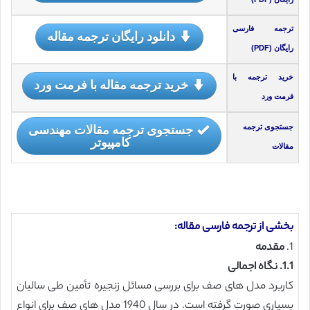
ترجمه فارسی
دانلود رایگان ترجمه مقاله
رایگان (PDF)
خرید ترجمه با
خرید ترجمه مقاله با فرمت ورد
فرمت ورد
جستجوی ترجمه مقالات مهندسی
جستجوی ترجمه
کامپیوتر
مقالات
بخشی از ترجمه فارسی مقاله:
1.
مقدمه
1.1. نگاه اجمالی
کاربرد مدل های صف برای بررسی مسائل زنجیره تأمین طی سالیان
بسیاری صورت گرفته است. در سال 1940 مدل های صف برای انواع