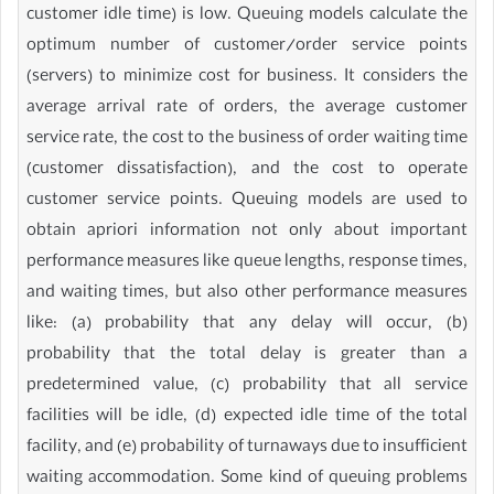
customer idle time) is low. Queuing models calculate the
optimum number of customer/order service points
(servers) to minimize cost for business. It considers the
average arrival rate of orders, the average customer
service rate, the cost to the business of order waiting time
(customer dissatisfaction), and the cost to operate
customer service points. Queuing models are used to
obtain apriori information not only about important
performance measures like queue lengths, response times,
and waiting times, but also other performance measures
like: (a) probability that any delay will occur, (b)
probability that the total delay is greater than a
predetermined value, (c) probability that all service
facilities will be idle, (d) expected idle time of the total
facility, and (e) probability of turnaways due to insufficient
waiting accommodation. Some kind of queuing problems