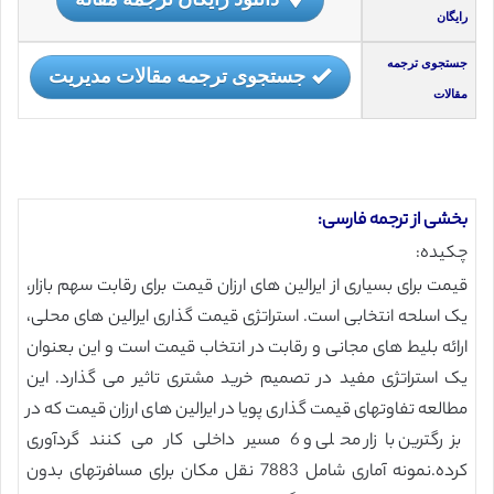
رایگان
جستجوی ترجمه
جستجوی ترجمه مقالات مدیریت
مقالات
بخشی از ترجمه فارسی:
چکیده:
قیمت برای بسیاری از ایرالین های ارزان قیمت برای رقابت سهم بازار،
یک اسلحه انتخابی است. استراتژی قیمت گذاری ایرالین های محلی،
ارائه بلیط های مجانی و رقابت در انتخاب قیمت است و این بعنوان
یک استراتژی مفید در تصمیم خرید مشتری تاثیر می گذارد. این
مطالعه تفاوتهای قیمت گذاری پویا در ایرالین های ارزان قیمت که در
بزرگترین بازار محلی و 6 مسیر داخلی کار می کنند گردآوری
کرده.نمونه آماری شامل 7883 نقل مکان برای مسافرتهای بدون