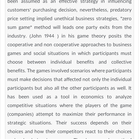
been assumed as an effective strategy in influencing
customers’ purchasing decision, nevertheless, predatory
price setting implied unethical business strategies, “zero
sum game” method will leads one party exits from the
industry. (John 1944 ) in his game theory posits the
cooperative and non cooperative approaches to business
games and social situations in which participants must
choose between individual benefits and collective
benefits. The games involved scenarios where participants
must make decisions that affected not only the individual
participants but also all the other participants as well. It
has been used as a tool in economics to analyze
competitive situations where the players of the game
(companies) attempt to maximize their performance in
strategic situations. Their success depends on their
choices and how their competitors react to their choices