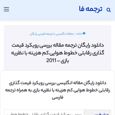
ترجمه فا
جستجو برای
منو
خانه
/
مقاله انگلیسی با ترجمه فارسی رایگان
دانلود رایگان ترجمه مقاله بررسی رویکرد قیمت
گذاری رقابتی خطوط هوایی کم هزینه با نظریه
بازی – 2011
دانلود رایگان مقاله انگلیسی بررسی رویکرد قیمت گذاری
رقابتی خطوط هوایی کم هزینه با نظریه بازی به همراه ترجمه
فارسی
بررسی رویکرد قیمت گذاری رقابتی خطوط هوایی
عنوان فارسی