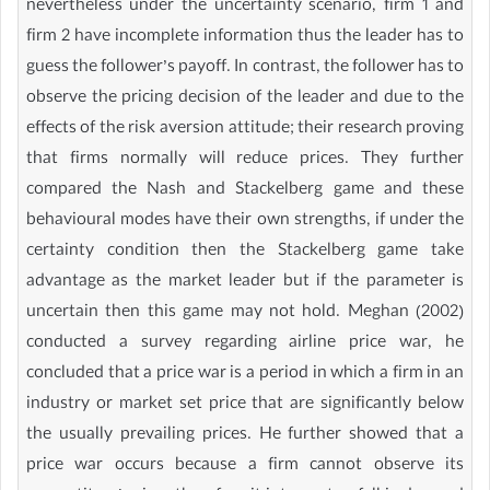
nevertheless under the uncertainty scenario, firm 1 and
firm 2 have incomplete information thus the leader has to
guess the follower’s payoff. In contrast, the follower has to
observe the pricing decision of the leader and due to the
effects of the risk aversion attitude; their research proving
that firms normally will reduce prices. They further
compared the Nash and Stackelberg game and these
behavioural modes have their own strengths, if under the
certainty condition then the Stackelberg game take
advantage as the market leader but if the parameter is
uncertain then this game may not hold. Meghan (2002)
conducted a survey regarding airline price war, he
concluded that a price war is a period in which a firm in an
industry or market set price that are significantly below
the usually prevailing prices. He further showed that a
price war occurs because a firm cannot observe its