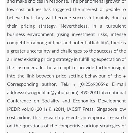
and make choices in response. The phenomenal growth of
low cost airlines has triggered the interest of people to
believe that they will become successful mainly due to
their pricing strategy. Nevertheless, in a turbulent
business environment (rising investment risks, intense
competition among airlines and potential liability), there is
a greater uncertainty and challenges to the success of the
airlines’ existing pricing strategy in fulfilling expectation of
the customers. In the attempt to provide further insight
into the link between price setting behaviour of the +
Corresponding author. Tel.: + (0125693059); E-mail
address: (sengpohlim@yahoo.com). 490 2011 International
Conference on Sociality and Economics Development
IPEDR vol.10 (2011) © (2011) IACSIT Press, Singapore low
cost airline, this research presents an empirical research
on the questions of the competitive pricing strategies of