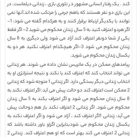
کند . یک رفتار انسانی مشهور در تئوری بازی ، زندانی دیلماست. در
این بازی دو نفر هستند که باهم جرمی را مرتکب شده اند.آنها نمی
توانند با یکدیگر ارتباط برقرار کنند و به هرکدام گفته می شود: 1-
اگر هردو اعتراف کنید به 5 سال زندان محکوم می شوید 2- اگر فقط
یکی از شما دونفر اعتراف کند آزاد می شود ولی دیگری به 8 سال
زندان محکوم می شود 3-اگر هیچکدام اعتراف نکنید هر دو به
یکسال زندان محکوم می شوید.
پیامدهای ممکن در یک ماتریس نشان داده می شوند. هر زندانی
می تواند انتخاب کند که اعتراف کند یا نکند و نتیجه استراتژی او به
انتخاب زندانی دیگر بستگی دارد. اگر زندانی 1 متوجه شود که زندانی
2 ممکن است اعتراف کند دو حالت پیش می آید: اگر اعتراف نکند به
8 سال زندان محکوم می شود و اگر اعتراف بکند به 5 سال زندان
محکوم می شود. اگر زندانی 2 اعتراف نکند باز هم دوحالت پیش
می آید: زندانی 1اگر اعتراف کند ، آزاد می شود و اگر اعتراف نکند به
یکسال زندان محکوم می شودبنابراین اگراو باور داشته باشد که
زندانی 2 اعتراف می کند بهتر است که او هم اعتراف کند. زندانی 2