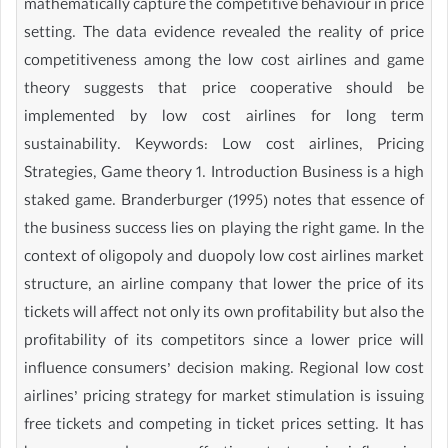
mathematically capture the competitive behaviour in price
setting. The data evidence revealed the reality of price
competitiveness among the low cost airlines and game
theory suggests that price cooperative should be
implemented by low cost airlines for long term
sustainability. Keywords: Low cost airlines, Pricing
Strategies, Game theory 1. Introduction Business is a high
staked game. Branderburger (1995) notes that essence of
the business success lies on playing the right game. In the
context of oligopoly and duopoly low cost airlines market
structure, an airline company that lower the price of its
tickets will affect not only its own profitability but also the
profitability of its competitors since a lower price will
influence consumers’ decision making. Regional low cost
airlines’ pricing strategy for market stimulation is issuing
free tickets and competing in ticket prices setting. It has