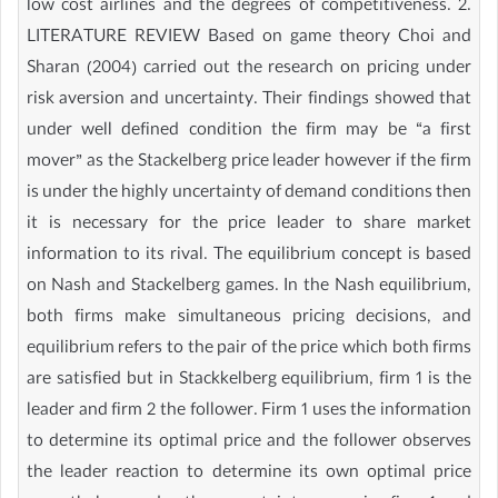
low cost airlines and the degrees of competitiveness. 2.
LITERATURE REVIEW Based on game theory Choi and
Sharan (2004) carried out the research on pricing under
risk aversion and uncertainty. Their findings showed that
under well defined condition the firm may be “a first
mover” as the Stackelberg price leader however if the firm
is under the highly uncertainty of demand conditions then
it is necessary for the price leader to share market
information to its rival. The equilibrium concept is based
on Nash and Stackelberg games. In the Nash equilibrium,
both firms make simultaneous pricing decisions, and
equilibrium refers to the pair of the price which both firms
are satisfied but in Stackkelberg equilibrium, firm 1 is the
leader and firm 2 the follower. Firm 1 uses the information
to determine its optimal price and the follower observes
the leader reaction to determine its own optimal price