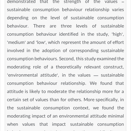
demonstrated that the strength of the values –
sustainable consumption behaviour relationship varies
depending on the level of sustainable consumption
behaviour. There are three levels of sustainable
consumption behaviour identified in the study, ‘high’,
‘medium’ and ‘low’, which represent the amount of effort
involved in the adoption of corresponding sustainable
consumption behaviours. Second, this study examined the
moderating role of a theoretically relevant construct,
‘environmental attitude’, in the values — sustainable
consumption behaviour relationship. We found that
attitude is likely to moderate the relationship more for a
certain set of values than for others. More specifically, in
the sustainable consumption context, we found the
moderating impact of an environmental attitude minimal
when values that impact sustainable consumption