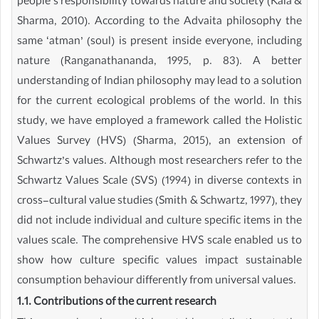
people’s responsibility towards nature and society (Kala &
Sharma, 2010). According to the Advaita philosophy the
same ‘atman’ (soul) is present inside everyone, including
nature (Ranganathananda, 1995, p. 83). A better
understanding of Indian philosophy may lead to a solution
for the current ecological problems of the world. In this
study, we have employed a framework called the Holistic
Values Survey (HVS) (Sharma, 2015), an extension of
Schwartz’s values. Although most researchers refer to the
Schwartz Values Scale (SVS) (1994) in diverse contexts in
cross-cultural value studies (Smith & Schwartz, 1997), they
did not include individual and culture specific items in the
values scale. The comprehensive HVS scale enabled us to
show how culture specific values impact sustainable
consumption behaviour differently from universal values.
1.1. Contributions of the current research