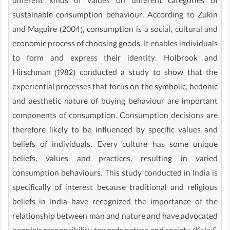
different kinds of values on different categories of
sustainable consumption behaviour. According to Zukin
and Maguire (2004), consumption is a social, cultural and
economic process of choosing goods. It enables individuals
to form and express their identity. Holbrook and
Hirschman (1982) conducted a study to show that the
experiential processes that focus on the symbolic, hedonic
and aesthetic nature of buying behaviour are important
components of consumption. Consumption decisions are
therefore likely to be influenced by specific values and
beliefs of individuals. Every culture has some unique
beliefs, values and practices, resulting in varied
consumption behaviours. This study conducted in India is
specifically of interest because traditional and religious
beliefs in India have recognized the importance of the
relationship between man and nature and have advocated