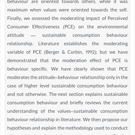
behaviour are oriented towards others, while it was
maximum when values were oriented towards the self.
Finally, we assessed the moderating impact of Perceived
Consumer Effectiveness (PCE) on the environmental
attitude — sustainable consumption behaviour
relationship. Literature establishes the moderating
variable of PCE (Berger & Corbin, 1992); but we have
demonstrated that the moderation effect of PCE is
behaviour specific. We have clearly shown that PCE
moderates the attitude-behaviour relationship only in the
case of higher level sustainable consumption behaviour
and not otherwise. The next section explains sustainable
consumption behaviour and briefly reviews the current
understanding of the values-sustainable consumption
behaviour relationship in literature. We then propose our
hypotheses and explain the methodology used to conduct