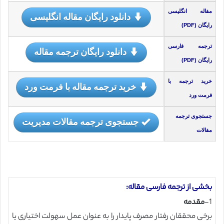
مقاله انگلیسی
دانلود رایگان مقاله انگلیسی
رایگان (PDF)
ترجمه فارسی
دانلود رایگان ترجمه مقاله
رایگان (PDF)
خرید ترجمه با
خرید ترجمه مقاله با فرمت ورد
فرمت ورد
جستجوی ترجمه
جستجوی ترجمه مقالات مدیریت
مقالات
بخشی از ترجمه فارسی مقاله:
1-
مقدمه
برخی محققان رفتار مصرف پایدار را به عنوان عمل سهولت اختیاری یا