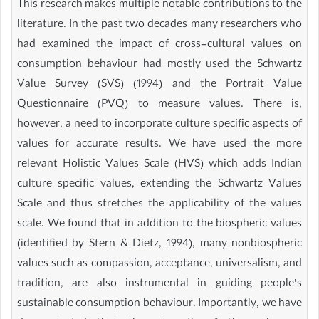
This research makes multiple notable contributions to the
literature. In the past two decades many researchers who
had examined the impact of cross-cultural values on
consumption behaviour had mostly used the Schwartz
Value Survey (SVS) (1994) and the Portrait Value
Questionnaire (PVQ) to measure values. There is,
however, a need to incorporate culture specific aspects of
values for accurate results. We have used the more
relevant Holistic Values Scale (HVS) which adds Indian
culture specific values, extending the Schwartz Values
Scale and thus stretches the applicability of the values
scale. We found that in addition to the biospheric values
(identified by Stern & Dietz, 1994), many nonbiospheric
values such as compassion, acceptance, universalism, and
tradition, are also instrumental in guiding people’s
sustainable consumption behaviour. Importantly, we have