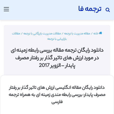
ترجمه فا
جستجو برای
منو
خانه
/
مقاله مدیریت با ترجمه
/
مقالات مدیریت بازرگانی با ترجمه
/
مقالات
بازاریابی با ترجمه
دانلود رایگان ترجمه مقاله بررسی رابطه زمینه ای
در مورد ارزش های تاثیر گذار بر رفتار مصرف
پایدار – الزویر 2017
دانلود رایگان مقاله انگلیسی ارزش های تاثیر گذار بر رفتار
مصرف پایدار: بررسی رابطه مندی زمینه ای به همراه ترجمه
فارسی