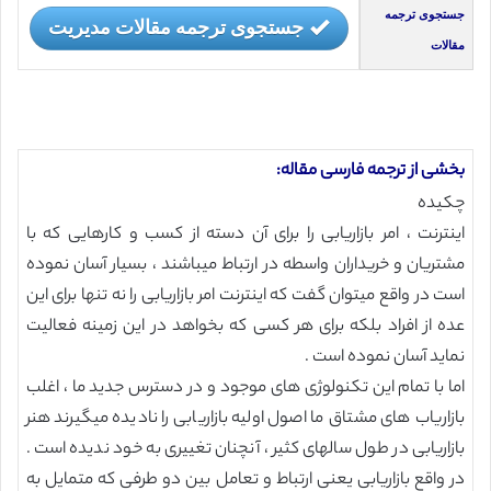
جستجوی ترجمه
جستجوی ترجمه مقالات مدیریت
مقالات
بخشی از ترجمه فارسی مقاله:
چکیده
اینترنت ، امر بازاریابی را برای آن دسته از کسب و کارهایی که با
مشتریان و خریداران واسطه در ارتباط میباشند ، بسیار آسان نموده
است در واقع میتوان گفت که اینترنت امر بازاریابی را نه تنها برای این
عده از افراد بلکه برای هر کسی که بخواهد در این زمینه فعالیت
نماید آسان نموده است .
اما با تمام این تکنولوژی های موجود و در دسترس جدید ما ، اغلب
بازاریاب های مشتاق ما اصول اولیه بازاریابی را نادیده میگیرند هنر
بازاریابی در طول سالهای کثیر ، آنچنان تغییری به خود ندیده است .
در واقع بازاریابی یعنی ارتباط و تعامل بین دو طرفی که متمایل به