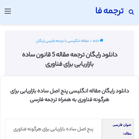
ترجمه فا
جستجو برای
منو
خانه
/
مقاله انگلیسی با ترجمه فارسی رایگان
دانلود رایگان ترجمه مقاله 5 قانون ساده
بازاریابی برای فناوری
دانلود رایگان مقاله انگلیسی پنج اصل ساده بازاریابی برای
هرگونه فناوری به همراه ترجمه فارسی
عنوان فارسی
پنج اصل ساده بازاریابی برای هرگونه فناوری
مقاله: