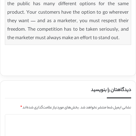
the public has many different options for the same
product. Your customers have the option to go wherever
they want — and as a marketer, you must respect their
freedom. The competition has to be taken seriously, and
the marketer must always make an effort to stand out.
دیدگاهتان را بنویسید
نشانی ایمیل شما منتشر نخواهد شد.
بخش‌های موردنیاز علامت‌گذاری شده‌اند
*
د
ی