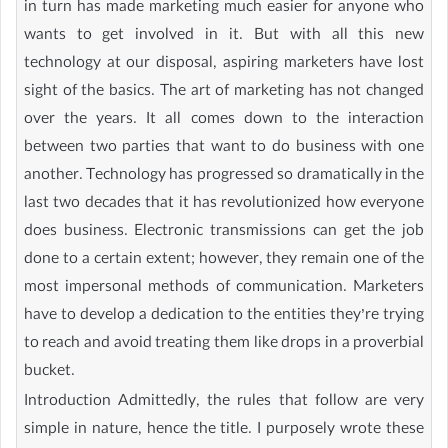
in turn has made marketing much easier for anyone who
wants to get involved in it. But with all this new
technology at our disposal, aspiring marketers have lost
sight of the basics. The art of marketing has not changed
over the years. It all comes down to the interaction
between two parties that want to do business with one
another. Technology has progressed so dramatically in the
last two decades that it has revolutionized how everyone
does business. Electronic transmissions can get the job
done to a certain extent; however, they remain one of the
most impersonal methods of communication. Marketers
have to develop a dedication to the entities they’re trying
to reach and avoid treating them like drops in a proverbial
bucket.
Introduction Admittedly, the rules that follow are very
simple in nature, hence the title. I purposely wrote these