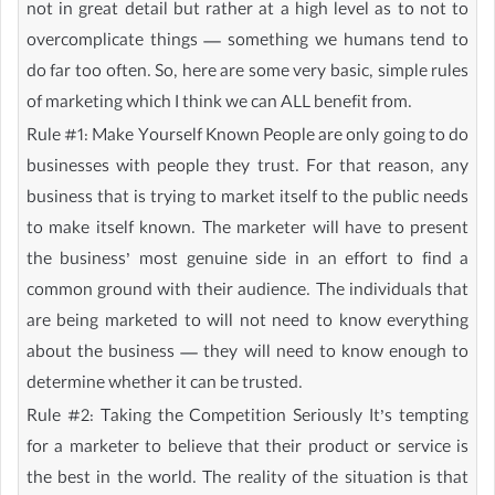
not in great detail but rather at a high level as to not to
overcomplicate things — something we humans tend to
do far too often. So, here are some very basic, simple rules
of marketing which I think we can ALL benefit from.
Rule #1: Make Yourself Known People are only going to do
businesses with people they trust. For that reason, any
business that is trying to market itself to the public needs
to make itself known. The marketer will have to present
the business’ most genuine side in an effort to find a
common ground with their audience. The individuals that
are being marketed to will not need to know everything
about the business — they will need to know enough to
determine whether it can be trusted.
Rule #2: Taking the Competition Seriously It’s tempting
for a marketer to believe that their product or service is
the best in the world. The reality of the situation is that