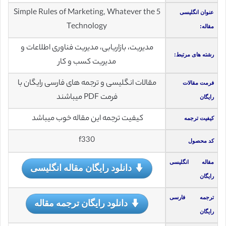
5 Simple Rules of Marketing, Whatever the
عنوان انگلیسی
Technology
مقاله:
مدیریت، بازاریابی، مدیریت فناوری اطلاعات و
رشته های مرتبط:
مدیریت کسب و کار
مقالات انگلیسی و ترجمه های فارسی رایگان با
فرمت مقالات
فرمت PDF میباشند
رایگان
کیفیت ترجمه این مقاله خوب میباشد
کیفیت ترجمه
f330
کد محصول
مقاله انگلیسی
دانلود رایگان مقاله انگلیسی
رایگان
ترجمه فارسی
دانلود رایگان ترجمه مقاله
رایگان