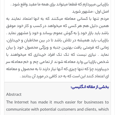
بازاریابی میپردازم که قطعا میتواند برای همه ما مفید واقع شود .
اصل اول : مشهور شوید
مردم تنها با کسانی معامله میکنند که به انها اعتماد نمایند به
همین دلیل هم هر کسی که میخواهد در کسب و کار خود موفق
باشد باید بازار خود را به گوش عموم برساند و خود را مشهور نماید .
بازاریاب باید همیشه در تلاش باشد تا در بین مخاطبان و خریداران،
زمانی که فرصتی یافت بهترین جنبه و ویژگی محصول خود را بیان
نماید . نیازی نیست که تک تک افراد خریداری که میخواهند با
شخص بازاریابی وارد معامله شوند از تمامی چم و خم معامله سر
دربیاورند چرا که تنها چیزی که آنها نیاز دارند تا به محصول و معامله
ای اعتماد کنند این است که به حد کافی در مورد آن بدانند .
بخشی از مقاله انگلیسی:
Abstract
The Internet has made it much easier for businesses to
communicate with potential customers and clients, which